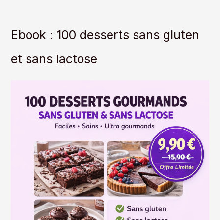
Ebook : 100 desserts sans gluten
et sans lactose