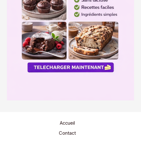
Accueil
Contact