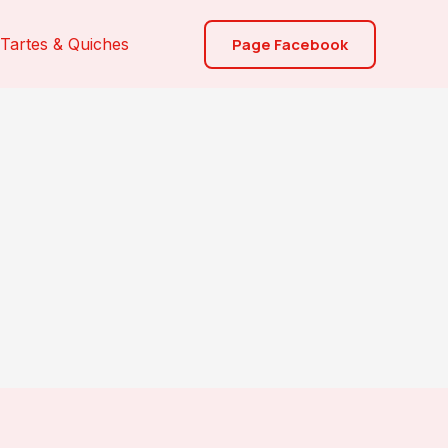
Page Facebook
Tartes & Quiches