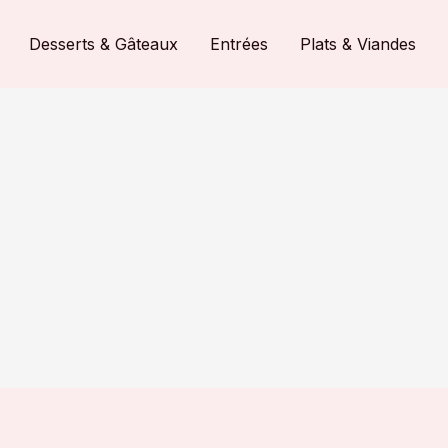
Desserts & Gâteaux
Entrées
Plats & Viandes