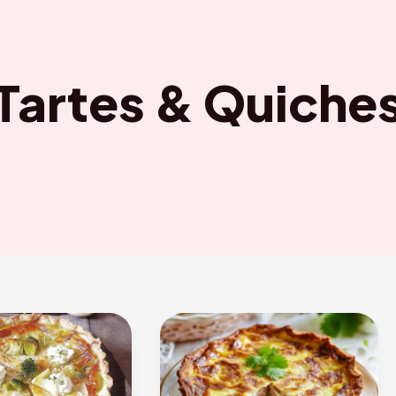
Tartes & Quiche