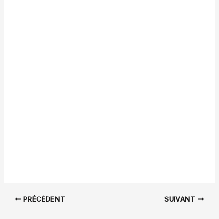
PRÉCÉDENT
SUIVANT