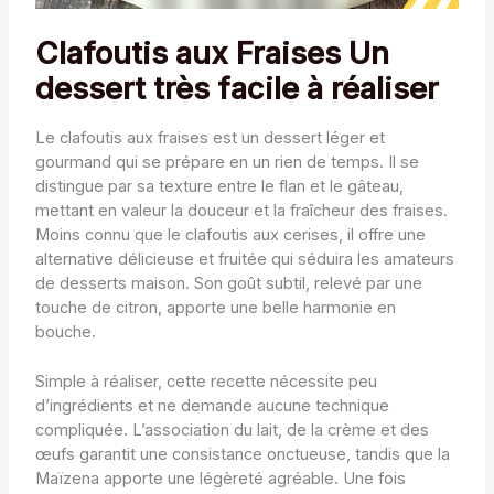
Clafoutis aux Fraises Un
dessert très facile à réaliser
Le clafoutis aux fraises est un dessert léger et
gourmand qui se prépare en un rien de temps. Il se
distingue par sa texture entre le flan et le gâteau,
mettant en valeur la douceur et la fraîcheur des fraises.
Moins connu que le clafoutis aux cerises, il offre une
alternative délicieuse et fruitée qui séduira les amateurs
de desserts maison. Son goût subtil, relevé par une
touche de citron, apporte une belle harmonie en
bouche.
Simple à réaliser, cette recette nécessite peu
d’ingrédients et ne demande aucune technique
compliquée. L’association du lait, de la crème et des
œufs garantit une consistance onctueuse, tandis que la
Maïzena apporte une légèreté agréable. Une fois