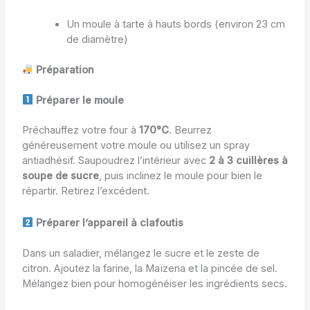
Un moule à tarte à hauts bords (environ 23 cm
de diamètre)
Préparation
Préparer le moule
Préchauffez votre four à
170°C
. Beurrez
généreusement votre moule ou utilisez un spray
antiadhésif. Saupoudrez l’intérieur avec
2 à 3 cuillères à
soupe de sucre
, puis inclinez le moule pour bien le
répartir. Retirez l’excédent.
Préparer l’appareil à clafoutis
Dans un saladier, mélangez le sucre et le zeste de
citron. Ajoutez la farine, la Maïzena et la pincée de sel.
Mélangez bien pour homogénéiser les ingrédients secs.