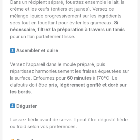
Dans un récipient séparé, fouettez ensemble le lait, la
crème et les œufs (entiers et jaunes). Versez ce
mélange liquide progressivement sur les ingrédients
secs tout en fouettant pour éviter les grumeaux.
Si
nécessaire, filtrez la préparation à travers un tamis
pour un flan parfaitement lisse.
Assembler et cuire
Versez l’appareil dans le moule préparé, puis
répartissez harmonieusement les fraises équeutées sur
la surface. Enfournez pour
60 minutes
à 170°C. Le
clafoutis doit être
pris, légèrement gonflé et doré sur
les bords
.
Déguster
Laissez tiédir avant de servir. Il peut être dégusté tiède
ou froid selon vos préférences.