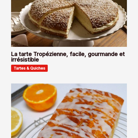
La tarte Tropézienne, facile, gourmande et
irrésistible
Tartes & Quiches