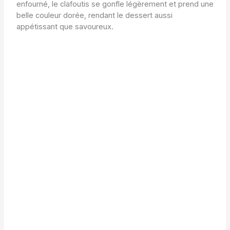
enfourné, le clafoutis se gonfle légèrement et prend une
belle couleur dorée, rendant le dessert aussi
appétissant que savoureux.