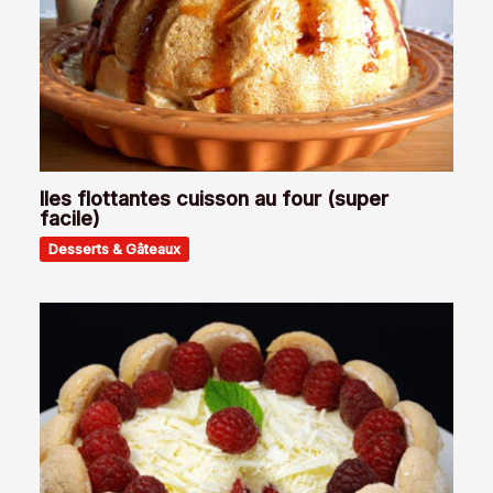
Iles flottantes cuisson au four (super
facile)
Desserts & Gâteaux