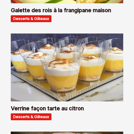
Galette des rois à la frangipane maison
Desserts & Gâteaux
Verrine façon tarte au citron
Desserts & Gâteaux