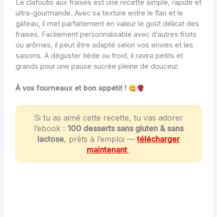
Le clafoutis aux fraises est une recette simple, rapide et
ultra-gourmande. Avec sa texture entre le flan et le
gâteau, il met parfaitement en valeur le goût délicat des
fraises. Facilement personnalisable avec d’autres fruits
ou arômes, il peut être adapté selon vos envies et les
saisons. À déguster tiède ou froid, il ravira petits et
grands pour une pause sucrée pleine de douceur.
À vos fourneaux et bon appétit !
Si tu as aimé cette recette, tu vas adorer
l’ebook :
100 desserts sans gluten & sans
lactose
, prêts à l’emploi —
télécharger
maintenant
.