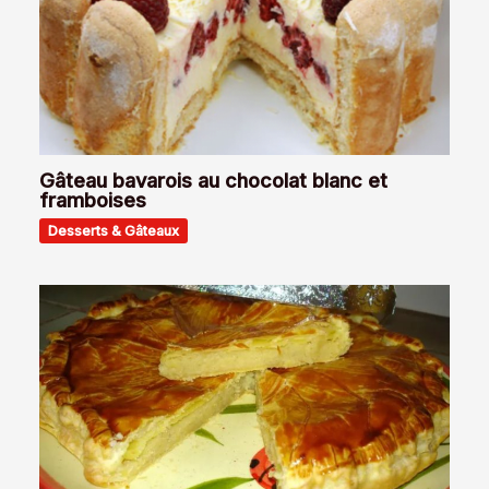
Gâteau bavarois au chocolat blanc et
framboises
Desserts & Gâteaux