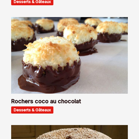
Desserts & Gâteaux
Rochers coco au chocolat
Desserts & Gâteaux