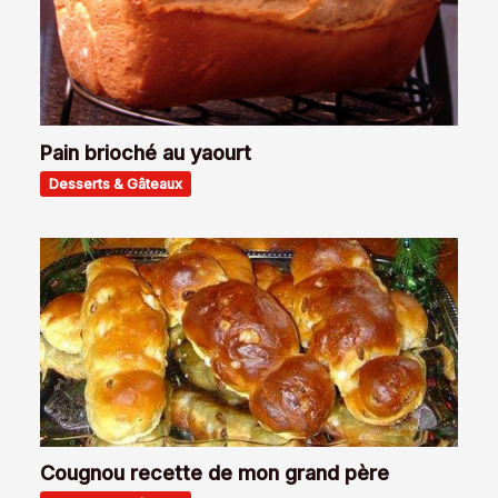
Pain brioché au yaourt
Desserts & Gâteaux
Cougnou recette de mon grand père