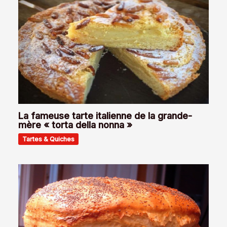
La fameuse tarte italienne de la grande-
mère « torta della nonna »
Tartes & Quiches