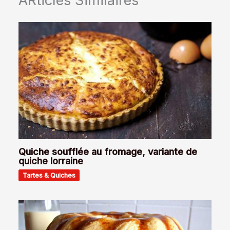
ARticles Similaires
Quiche soufflée au fromage, variante de
quiche lorraine
Tartes & Quiches