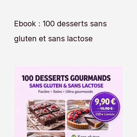
Ebook : 100 desserts sans
gluten et sans lactose