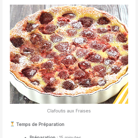
Clafoutis aux Fraises
Temps de Préparation
Préparation
: 15 minutes