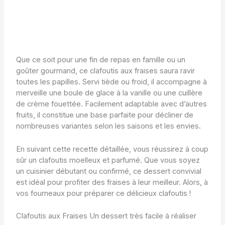
Que ce soit pour une fin de repas en famille ou un
goûter gourmand, ce clafoutis aux fraises saura ravir
toutes les papilles. Servi tiède ou froid, il accompagne à
merveille une boule de glace à la vanille ou une cuillère
de crème fouettée. Facilement adaptable avec d’autres
fruits, il constitue une base parfaite pour décliner de
nombreuses variantes selon les saisons et les envies.
En suivant cette recette détaillée, vous réussirez à coup
sûr un clafoutis moelleux et parfumé. Que vous soyez
un cuisinier débutant ou confirmé, ce dessert convivial
est idéal pour profiter des fraises à leur meilleur. Alors, à
vos fourneaux pour préparer ce délicieux clafoutis !
Clafoutis aux Fraises Un dessert très facile à réaliser