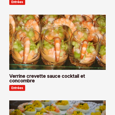
Entrées
Verrine crevette sauce cocktail et
concombre
Entrées