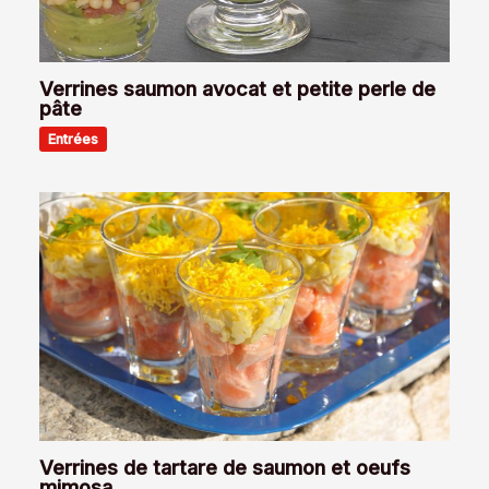
Verrines saumon avocat et petite perle de
pâte
Entrées
Verrines de tartare de saumon et oeufs
mimosa