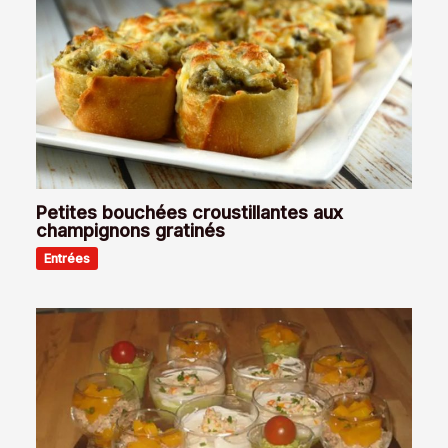
Petites bouchées croustillantes aux
champignons gratinés
Entrées