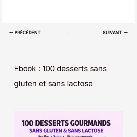
PRÉCÉDENT
SUIVANT
Ebook : 100 desserts sans
gluten et sans lactose