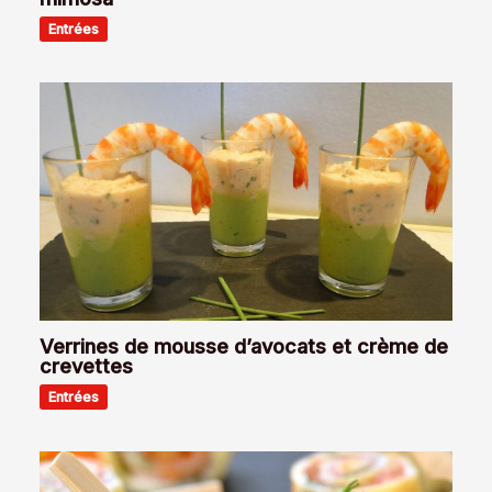
Entrées
Verrines de mousse d’avocats et crème de
crevettes
Entrées