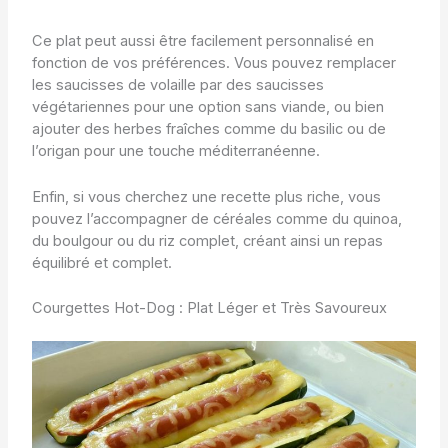
Ce plat peut aussi être facilement personnalisé en
fonction de vos préférences. Vous pouvez remplacer
les saucisses de volaille par des saucisses
végétariennes pour une option sans viande, ou bien
ajouter des herbes fraîches comme du basilic ou de
l’origan pour une touche méditerranéenne.
Enfin, si vous cherchez une recette plus riche, vous
pouvez l’accompagner de céréales comme du quinoa,
du boulgour ou du riz complet, créant ainsi un repas
équilibré et complet.
Courgettes Hot-Dog : Plat Léger et Très Savoureux