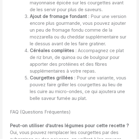
mayonnaise épicée sur les courgettes avant
de les servir pour plus de saveurs.
Ajout de fromage fondant
: Pour une version
encore plus gourmande, vous pouvez ajouter
un peu de fromage fondu comme de la
mozzarella ou du cheddar supplémentaire sur
le dessus avant de les faire gratiner.
Céréales complètes
: Accompagnez ce plat
de riz brun, de quinoa ou de boulgour pour
apporter des protéines et des fibres
supplémentaires à votre repas.
Courgettes grillées
: Pour une variante, vous
pouvez faire griller les courgettes au lieu de
les cuire au micro-ondes, ce qui ajoutera une
belle saveur fumée au plat.
FAQ (Questions Fréquentes)
Peut-on utiliser d’autres légumes pour cette recette ?
Oui, vous pouvez remplacer les courgettes par des