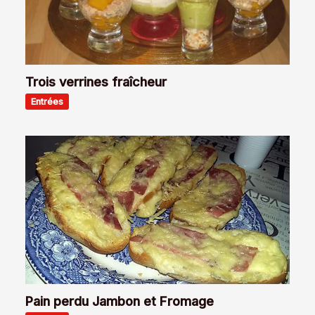
Trois verrines fraîcheur
Entrées
Pain perdu Jambon et Fromage