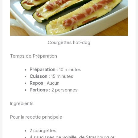
Courgettes hot-dog
Temps de Préparation
Préparation
: 10 minutes
Cuisson
: 15 minutes
Repos
: Aucun
Portions
: 2 personnes
Ingrédients
Pour la recette principale
2 courgettes
4 saucisses de volaille, de Strasbourg ou