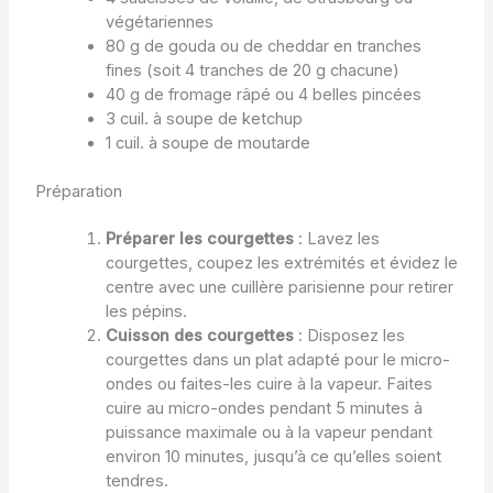
végétariennes
80 g de gouda ou de cheddar en tranches
fines (soit 4 tranches de 20 g chacune)
40 g de fromage râpé ou 4 belles pincées
3 cuil. à soupe de ketchup
1 cuil. à soupe de moutarde
Préparation
Préparer les courgettes
: Lavez les
courgettes, coupez les extrémités et évidez le
centre avec une cuillère parisienne pour retirer
les pépins.
Cuisson des courgettes
: Disposez les
courgettes dans un plat adapté pour le micro-
ondes ou faites-les cuire à la vapeur. Faites
cuire au micro-ondes pendant 5 minutes à
puissance maximale ou à la vapeur pendant
environ 10 minutes, jusqu’à ce qu’elles soient
tendres.