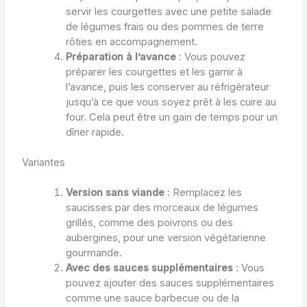
servir les courgettes avec une petite salade
de légumes frais ou des pommes de terre
rôties en accompagnement.
Préparation à l’avance
: Vous pouvez
préparer les courgettes et les garnir à
l’avance, puis les conserver au réfrigérateur
jusqu’à ce que vous soyez prêt à les cuire au
four. Cela peut être un gain de temps pour un
dîner rapide.
Variantes
Version sans viande
: Remplacez les
saucisses par des morceaux de légumes
grillés, comme des poivrons ou des
aubergines, pour une version végétarienne
gourmande.
Avec des sauces supplémentaires
: Vous
pouvez ajouter des sauces supplémentaires
comme une sauce barbecue ou de la