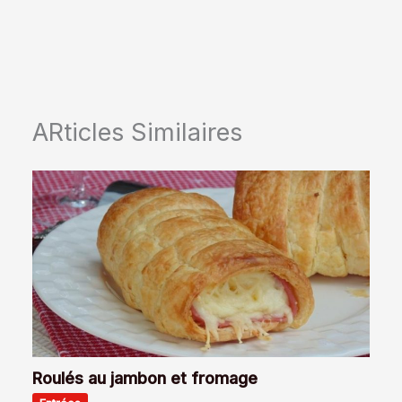
ARticles Similaires
Roulés au jambon et fromage