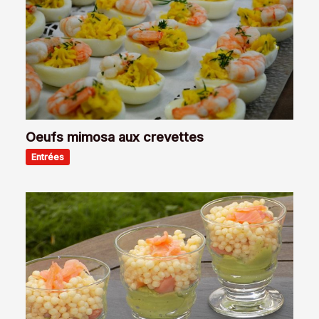
Oeufs mimosa aux crevettes
Entrées