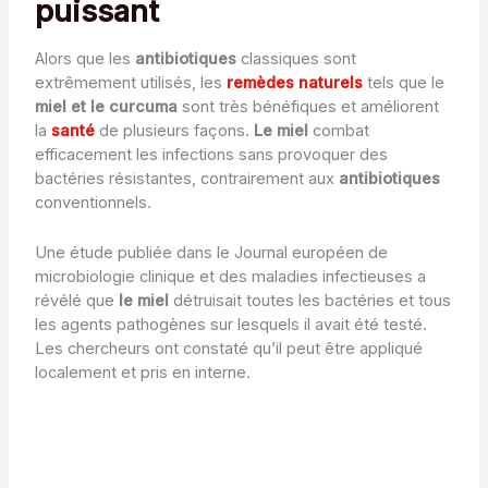
puissant
Alors que les
antibiotiques
classiques sont
extrêmement utilisés, les
remèdes naturels
tels que le
miel et le curcuma
sont très bénéfiques et améliorent
la
santé
de plusieurs façons.
Le miel
combat
efficacement les infections sans provoquer des
bactéries résistantes, contrairement aux
antibiotiques
conventionnels.
Une étude publiée dans le Journal européen de
microbiologie clinique et des maladies infectieuses a
révélé que
le miel
détruisait toutes les bactéries et tous
les agents pathogènes sur lesquels il avait été testé.
Les chercheurs ont constaté qu’il peut être appliqué
localement et pris en interne.