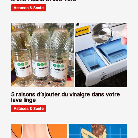
Astuces & Sante
5 raisons d’ajouter du vinaigre dans votre
lave linge
Astuces & Sante