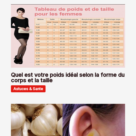
Quel est votre poids idéal selon la forme du
corps et la taille
Astuces & Sante