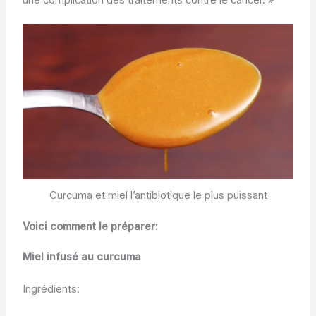
Curcuma et miel l’antibiotique le plus puissant
Voici comment le préparer:
Miel infusé au curcuma
Ingrédients: