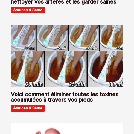
nettoyer vos artères et les garder saines
Astuces & Sante
Voici comment éliminer toutes les toxines
accumulées à travers vos pieds
Astuces & Sante