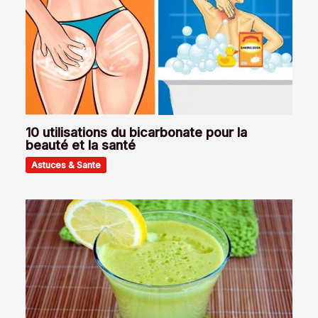
10 utilisations du bicarbonate pour la
beauté et la santé
Astuces & Sante