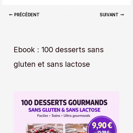
PRÉCÉDENT
SUIVANT
Ebook : 100 desserts sans
gluten et sans lactose