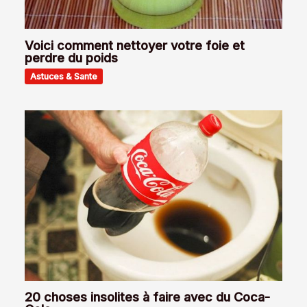
Voici comment nettoyer votre foie et
perdre du poids
Astuces & Sante
20 choses insolites à faire avec du Coca-