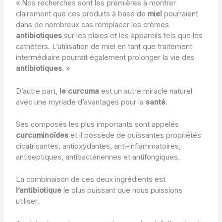
« Nos recherches sont les premières à montrer
clairement que ces produits à base de
miel
pourraient
dans de nombreux cas remplacer les crèmes
antibiotiques
sur les plaies et les appareils tels que les
cathéters. L’utilisation de miel en tant que traitement
intermédiaire pourrait également prolonger la vie des
antibiotiques
. »
D’autre part,
le curcuma
est un autre miracle naturel
avec une myriade d’avantages pour la
santé
.
Ses composés les plus importants sont appelés
curcuminoïdes
et il possède de puissantes propriétés
cicatrisantes, antioxydantes, anti-inflammatoires,
antiseptiques, antibactériennes et antifongiques.
La combinaison de ces deux ingrédients est
l’antibiotique
le plus puissant que nous puissions
utiliser.