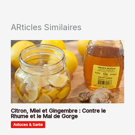
ARticles Similaires
Citron, Miel et Gingembre : Contre le
Rhume et le Mal de Gorge
Astuces & Sante