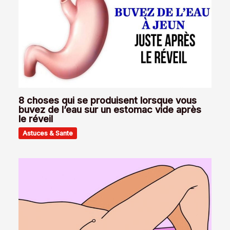
8 choses qui se produisent lorsque vous
buvez de l’eau sur un estomac vide après
le réveil
Astuces & Sante