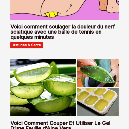
Voici comment soulager la douleur du nerf
sciatique avec une balle de tennis en
quelques minutes
Astuces & Sante
Voici Comment Couper Et Utiliser Le Gel
D’une Feuille d’Aloe Vera