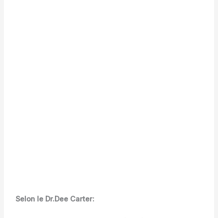
Selon le Dr.Dee Carter: