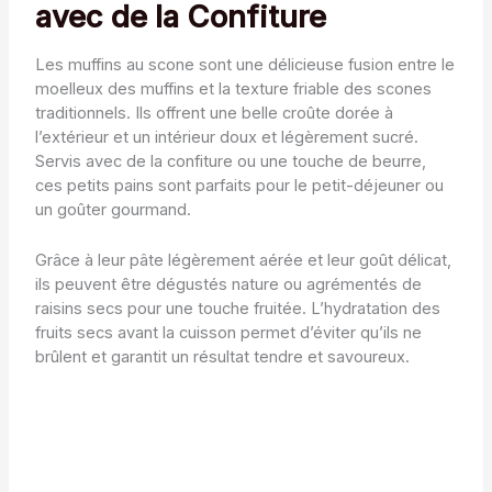
avec de la Confiture
Les muffins au scone sont une délicieuse fusion entre le
moelleux des muffins et la texture friable des scones
traditionnels. Ils offrent une belle croûte dorée à
l’extérieur et un intérieur doux et légèrement sucré.
Servis avec de la confiture ou une touche de beurre,
ces petits pains sont parfaits pour le petit-déjeuner ou
un goûter gourmand.
Grâce à leur pâte légèrement aérée et leur goût délicat,
ils peuvent être dégustés nature ou agrémentés de
raisins secs pour une touche fruitée. L’hydratation des
fruits secs avant la cuisson permet d’éviter qu’ils ne
brûlent et garantit un résultat tendre et savoureux.