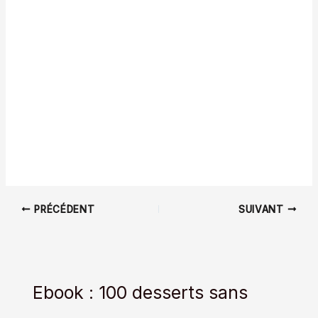
PRÉCÉDENT
SUIVANT
Ebook : 100 desserts sans