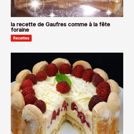
la recette de Gaufres comme à la fête
foraine
Recettes