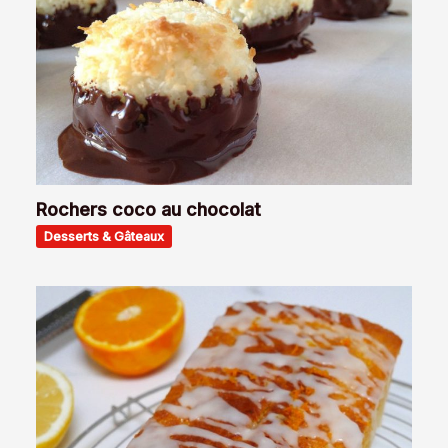
Rochers coco au chocolat
Desserts & Gâteaux