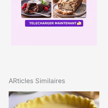
ARticles Similaires