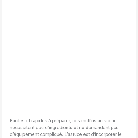
Faciles et rapides à préparer, ces muffins au scone
nécessitent peu d’ingrédients et ne demandent pas
d’équipement compliqué. L’astuce est d’incorporer le