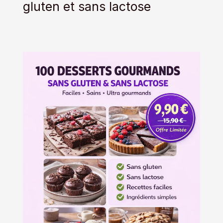
gluten et sans lactose