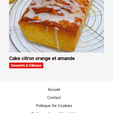
Cake citron orange et amande
Desserts & Gâteaux
Accueil
Contact
Politique De Cookies