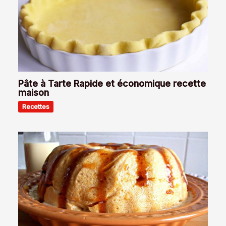
Pâte à Tarte Rapide et économique recette
maison
Recettes