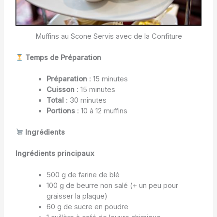
Muffins au Scone Servis avec de la Confiture
Temps de Préparation
Préparation
: 15 minutes
Cuisson
: 15 minutes
Total
: 30 minutes
Portions
: 10 à 12 muffins
Ingrédients
Ingrédients principaux
500 g de farine de blé
100 g de beurre non salé (+ un peu pour
graisser la plaque)
60 g de sucre en poudre