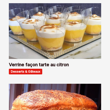
Verrine façon tarte au citron
Desserts & Gâteaux