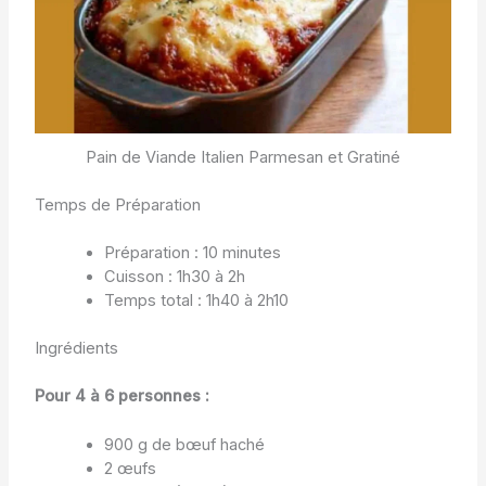
Pain de Viande Italien Parmesan et Gratiné
Temps de Préparation
Préparation : 10 minutes
Cuisson : 1h30 à 2h
Temps total : 1h40 à 2h10
Ingrédients
Pour 4 à 6 personnes :
900 g de bœuf haché
2 œufs