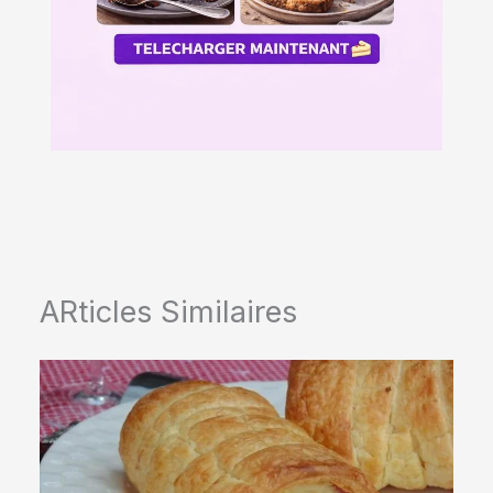
ARticles Similaires