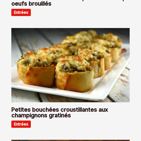
oeufs brouillés
Entrées
Petites bouchées croustillantes aux
champignons gratinés
Entrées