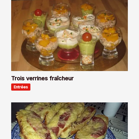
Trois verrines fraîcheur
Entrées