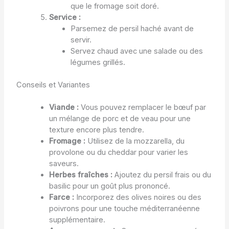
que le fromage soit doré.
Service :
Parsemez de persil haché avant de
servir.
Servez chaud avec une salade ou des
légumes grillés.
Conseils et Variantes
Viande :
Vous pouvez remplacer le bœuf par
un mélange de porc et de veau pour une
texture encore plus tendre.
Fromage :
Utilisez de la mozzarella, du
provolone ou du cheddar pour varier les
saveurs.
Herbes fraîches :
Ajoutez du persil frais ou du
basilic pour un goût plus prononcé.
Farce :
Incorporez des olives noires ou des
poivrons pour une touche méditerranéenne
supplémentaire.