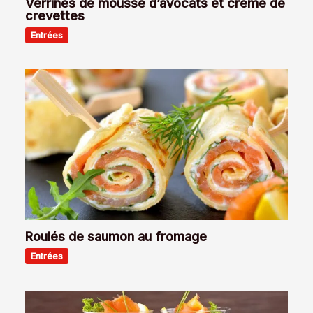
Verrines de mousse d’avocats et crème de
crevettes
Entrées
Roulés de saumon au fromage
Entrées