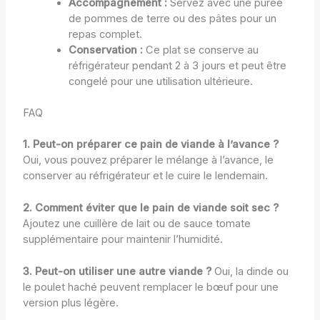
Accompagnement :
Servez avec une purée
de pommes de terre ou des pâtes pour un
repas complet.
Conservation :
Ce plat se conserve au
réfrigérateur pendant 2 à 3 jours et peut être
congelé pour une utilisation ultérieure.
FAQ
1. Peut-on préparer ce pain de viande à l’avance ?
Oui, vous pouvez préparer le mélange à l’avance, le
conserver au réfrigérateur et le cuire le lendemain.
2. Comment éviter que le pain de viande soit sec ?
Ajoutez une cuillère de lait ou de sauce tomate
supplémentaire pour maintenir l’humidité.
3. Peut-on utiliser une autre viande ?
Oui, la dinde ou
le poulet haché peuvent remplacer le bœuf pour une
version plus légère.