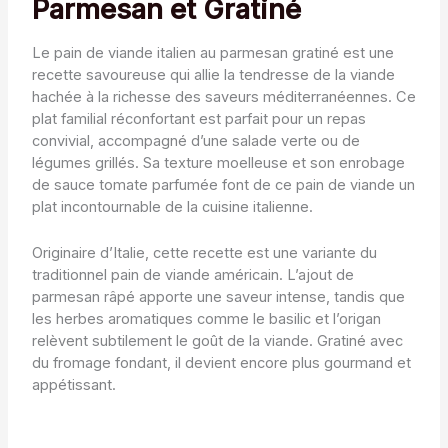
Parmesan et Gratiné
Le pain de viande italien au parmesan gratiné est une
recette savoureuse qui allie la tendresse de la viande
hachée à la richesse des saveurs méditerranéennes. Ce
plat familial réconfortant est parfait pour un repas
convivial, accompagné d’une salade verte ou de
légumes grillés. Sa texture moelleuse et son enrobage
de sauce tomate parfumée font de ce pain de viande un
plat incontournable de la cuisine italienne.
Originaire d’Italie, cette recette est une variante du
traditionnel pain de viande américain. L’ajout de
parmesan râpé apporte une saveur intense, tandis que
les herbes aromatiques comme le basilic et l’origan
relèvent subtilement le goût de la viande. Gratiné avec
du fromage fondant, il devient encore plus gourmand et
appétissant.