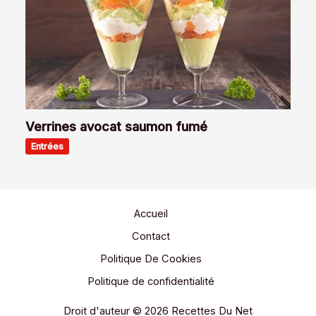
Verrines avocat saumon fumé
Entrées
Accueil
Contact
Politique De Cookies
Politique de confidentialité
Droit d'auteur © 2026 Recettes Du Net