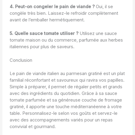
4. Peut-on congeler le pain de viande ?
Oui, il se
congèle très bien. Laissez-le refroidir complètement
avant de l’emballer hermétiquement.
5. Quelle sauce tomate utiliser ?
Utilisez une sauce
tomate maison ou du commerce, parfumée aux herbes
italiennes pour plus de saveurs.
Conclusion
Le pain de viande italien au parmesan gratiné est un plat
familial réconfortant et savoureux qui ravira vos papilles.
Simple à préparer, il permet de régaler petits et grands
avec des ingrédients du quotidien. Grâce à sa sauce
tomate parfumée et sa généreuse couche de fromage
gratiné, il apporte une touche méditerranéenne à votre
table. Personnalisez-le selon vos goûts et servez-le
avec des accompagnements variés pour un repas
convivial et gourmand.