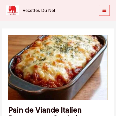
Aller
au
Recettes Du Net
contenu
Pain de Viande Italien