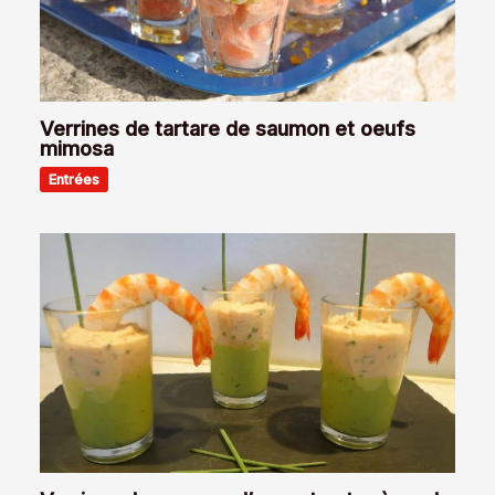
Verrines de tartare de saumon et oeufs
mimosa
Entrées