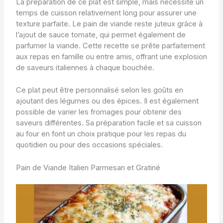
La préparation de ce plat est simple, mais nécessite un
temps de cuisson relativement long pour assurer une
texture parfaite. Le pain de viande reste juteux grâce à
l’ajout de sauce tomate, qui permet également de
parfumer la viande. Cette recette se prête parfaitement
aux repas en famille ou entre amis, offrant une explosion
de saveurs italiennes à chaque bouchée.
Ce plat peut être personnalisé selon les goûts en
ajoutant des légumes ou des épices. Il est également
possible de varier les fromages pour obtenir des
saveurs différentes. Sa préparation facile et sa cuisson
au four en font un choix pratique pour les repas du
quotidien ou pour des occasions spéciales.
Pain de Viande Italien Parmesan et Gratiné