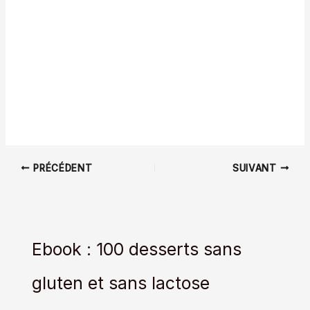
PRÉCÉDENT
SUIVANT
Ebook : 100 desserts sans
gluten et sans lactose