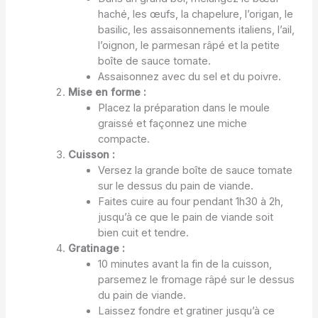
haché, les œufs, la chapelure, l’origan, le
basilic, les assaisonnements italiens, l’ail,
l’oignon, le parmesan râpé et la petite
boîte de sauce tomate.
Assaisonnez avec du sel et du poivre.
Mise en forme :
Placez la préparation dans le moule
graissé et façonnez une miche
compacte.
Cuisson :
Versez la grande boîte de sauce tomate
sur le dessus du pain de viande.
Faites cuire au four pendant 1h30 à 2h,
jusqu’à ce que le pain de viande soit
bien cuit et tendre.
Gratinage :
10 minutes avant la fin de la cuisson,
parsemez le fromage râpé sur le dessus
du pain de viande.
Laissez fondre et gratiner jusqu’à ce