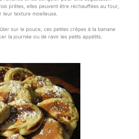
fois prêtes, elles peuvent être réchauffées au four,
 leur texture moelleuse.
ûter sur le pouce, ces petites crêpes à la banane
la journée ou de ravir les petits appétits.