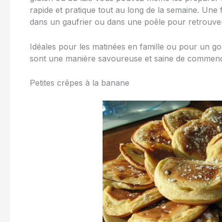
rapide et pratique tout au long de la semaine. Une 
dans un gaufrier ou dans une poêle pour retrouver
Idéales pour les matinées en famille ou pour un go
sont une manière savoureuse et saine de commencer 
Petites crêpes à la banane