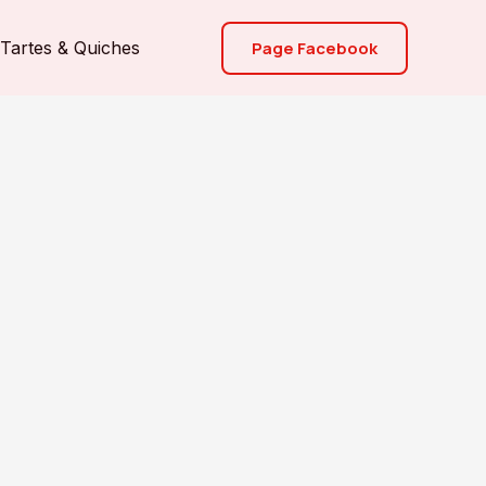
Page Facebook
Tartes & Quiches