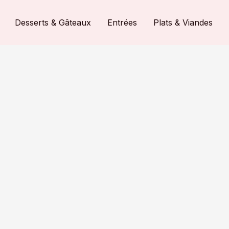
Desserts & Gâteaux
Entrées
Plats & Viandes