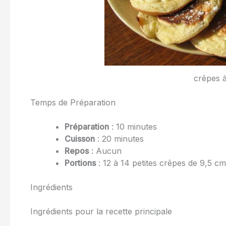
crêpes 
Temps de Préparation
Préparation
: 10 minutes
Cuisson
: 20 minutes
Repos
: Aucun
Portions
: 12 à 14 petites crêpes de 9,5 c
Ingrédients
Ingrédients pour la recette principale