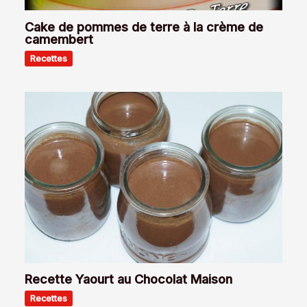
Cake de pommes de terre à la crème de
camembert
Recettes
Recette Yaourt au Chocolat Maison
Recettes