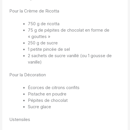
Pour la Crème de Ricotta
750 g de ricotta
75 g de pépites de chocolat en forme de
« gouttes »
250 g de sucre
1 petite pincée de sel
2 sachets de sucre vanillé (ou 1 gousse de
vanille)
Pour la Décoration
Écorces de citrons confits
Pistache en poudre
Pépites de chocolat
Sucre glace
Ustensiles