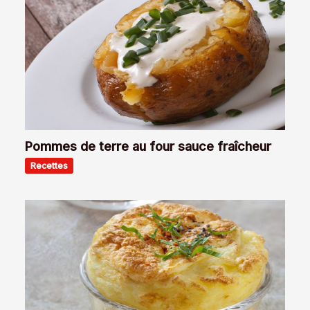
Pommes de terre au four sauce fraîcheur
Recettes