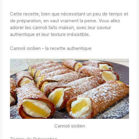
Cette recette, bien que nécessitant un peu de temps et
de préparation, en vaut vraiment la peine. Vous allez
adorer les cannoli faits maison, avec leur saveur
authentique et leur texture irrésistible.
Cannoli sicilien – la recette authentique
Cannoli sicilien