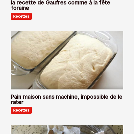
la recette de Gaufres comme à la fête
foraine
Recettes
Pain maison sans machine, impossible de le
rater
Recettes