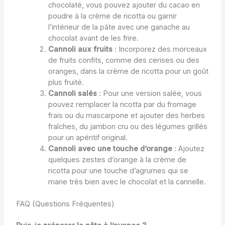
chocolaté, vous pouvez ajouter du cacao en
poudre à la crème de ricotta ou garnir
l’intérieur de la pâte avec une ganache au
chocolat avant de les frire.
Cannoli aux fruits
: Incorporez des morceaux
de fruits confits, comme des cerises ou des
oranges, dans la crème de ricotta pour un goût
plus fruité.
Cannoli salés
: Pour une version salée, vous
pouvez remplacer la ricotta par du fromage
frais ou du mascarpone et ajouter des herbes
fraîches, du jambon cru ou des légumes grillés
pour un apéritif original.
Cannoli avec une touche d’orange
: Ajoutez
quelques zestes d’orange à la crème de
ricotta pour une touche d’agrumes qui se
marie très bien avec le chocolat et la cannelle.
FAQ (Questions Fréquentes)