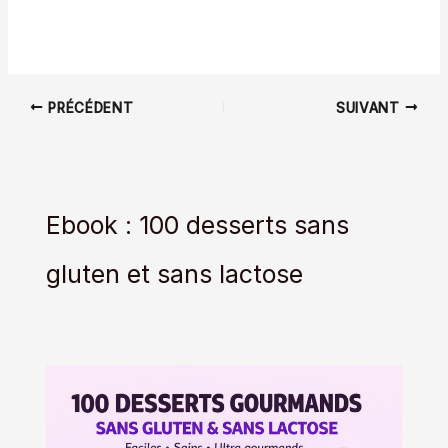
PRÉCÉDENT
SUIVANT
Ebook : 100 desserts sans
gluten et sans lactose