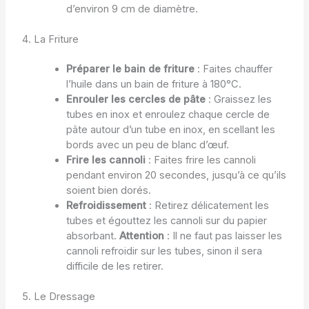
d’environ 9 cm de diamètre.
4. La Friture
Préparer le bain de friture
: Faites chauffer
l’huile dans un bain de friture à 180°C.
Enrouler les cercles de pâte
: Graissez les
tubes en inox et enroulez chaque cercle de
pâte autour d’un tube en inox, en scellant les
bords avec un peu de blanc d’œuf.
Frire les cannoli
: Faites frire les cannoli
pendant environ 20 secondes, jusqu’à ce qu’ils
soient bien dorés.
Refroidissement
: Retirez délicatement les
tubes et égouttez les cannoli sur du papier
absorbant.
Attention
: Il ne faut pas laisser les
cannoli refroidir sur les tubes, sinon il sera
difficile de les retirer.
5. Le Dressage