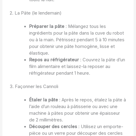
2. La Pâte (le lendemain)
Préparer la pâte
: Mélangez tous les
ingrédients pour la pâte dans la cuve du robot
ou à la main. Pétrissez pendant 5 à 10 minutes
pour obtenir une pâte homogène, lisse et
élastique.
Repos au réfrigérateur
: Couvrez la pâte d’un
film alimentaire et laissez-la reposer au
réfrigérateur pendant 1 heure.
3. Façonner les Cannoli
Étaler la pâte
: Après le repos, étalez la pâte à
l’aide d’un rouleau à pâtisserie ou avec une
machine à pâtes pour obtenir une épaisseur
de 2 millimètres.
Découper des cercles
: Utilisez un emporte-
pièce ou un verre pour découper des cercles