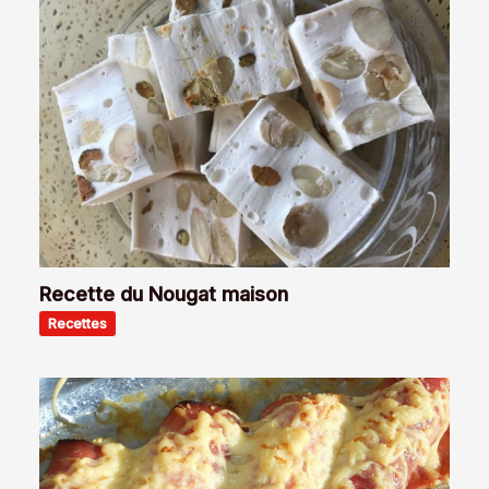
Recette du Nougat maison
Recettes