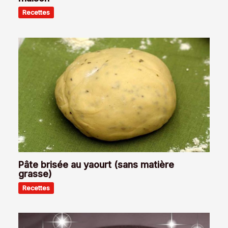
Recettes
Pâte brisée au yaourt (sans matière
grasse)
Recettes