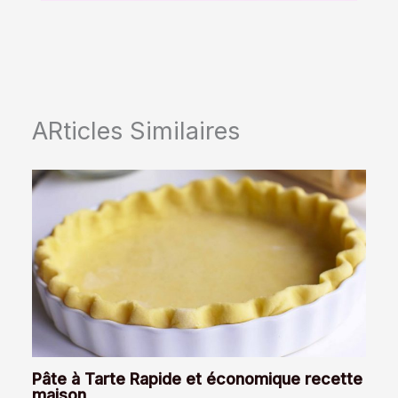
ARticles Similaires
Pâte à Tarte Rapide et économique recette
maison