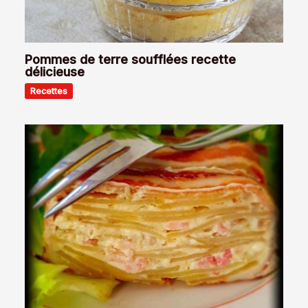
Pommes de terre soufflées recette
délicieuse
Recettes