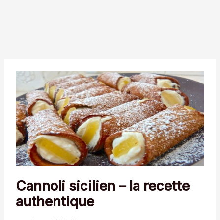
Cannoli sicilien – la recette
authentique