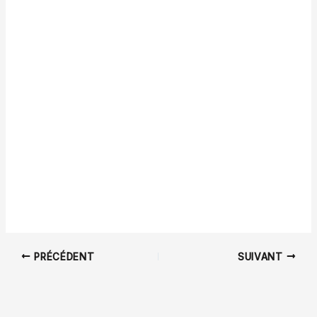
PRÉCÉDENT
SUIVANT