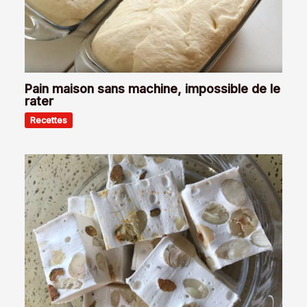
Pain maison sans machine, impossible de le
rater
Recettes