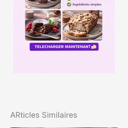
ARticles Similaires