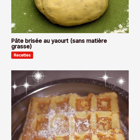
Pâte brisée au yaourt (sans matière
grasse)
Recettes