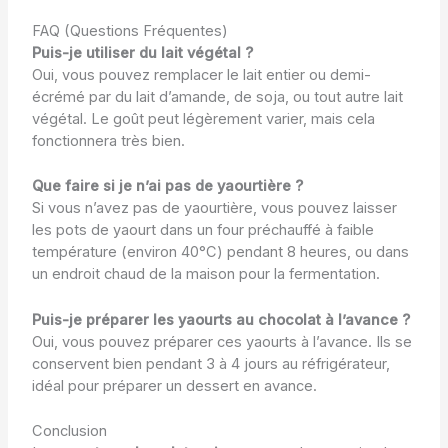
FAQ (Questions Fréquentes)
Puis-je utiliser du lait végétal ?
Oui, vous pouvez remplacer le lait entier ou demi-
écrémé par du lait d’amande, de soja, ou tout autre lait
végétal. Le goût peut légèrement varier, mais cela
fonctionnera très bien.
Que faire si je n’ai pas de yaourtière ?
Si vous n’avez pas de yaourtière, vous pouvez laisser
les pots de yaourt dans un four préchauffé à faible
température (environ 40°C) pendant 8 heures, ou dans
un endroit chaud de la maison pour la fermentation.
Puis-je préparer les yaourts au chocolat à l’avance ?
Oui, vous pouvez préparer ces yaourts à l’avance. Ils se
conservent bien pendant 3 à 4 jours au réfrigérateur,
idéal pour préparer un dessert en avance.
Conclusion