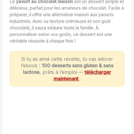
Le
yaourt au chocolat maison
est un dessert simple et
délicieux, parfait pour les amateurs de chocolat. Facile à
préparer, il offre une alternative maison aux yaourts
industriels. Avec sa texture crémeuse et son goût
chocolaté, il saura séduire toute la famille. À
personnaliser selon vos goûts, ce dessert est une
véritable réussite à chaque fois !
Si tu as aimé cette recette, tu vas adorer
l’ebook :
100 desserts sans gluten & sans
lactose
, prêts à l’emploi —
télécharger
maintenant
.