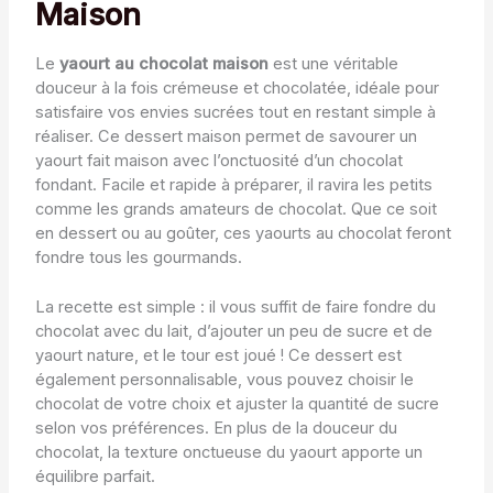
Maison
Le
yaourt au chocolat maison
est une véritable
douceur à la fois crémeuse et chocolatée, idéale pour
satisfaire vos envies sucrées tout en restant simple à
réaliser. Ce dessert maison permet de savourer un
yaourt fait maison avec l’onctuosité d’un chocolat
fondant. Facile et rapide à préparer, il ravira les petits
comme les grands amateurs de chocolat. Que ce soit
en dessert ou au goûter, ces yaourts au chocolat feront
fondre tous les gourmands.
La recette est simple : il vous suffit de faire fondre du
chocolat avec du lait, d’ajouter un peu de sucre et de
yaourt nature, et le tour est joué ! Ce dessert est
également personnalisable, vous pouvez choisir le
chocolat de votre choix et ajuster la quantité de sucre
selon vos préférences. En plus de la douceur du
chocolat, la texture onctueuse du yaourt apporte un
équilibre parfait.