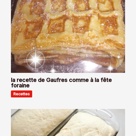
la recette de Gaufres comme à la fête
foraine
Recettes