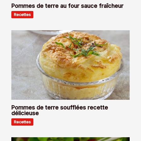
Pommes de terre au four sauce fraîcheur
Recettes
Pommes de terre soufflées recette
délicieuse
Recettes