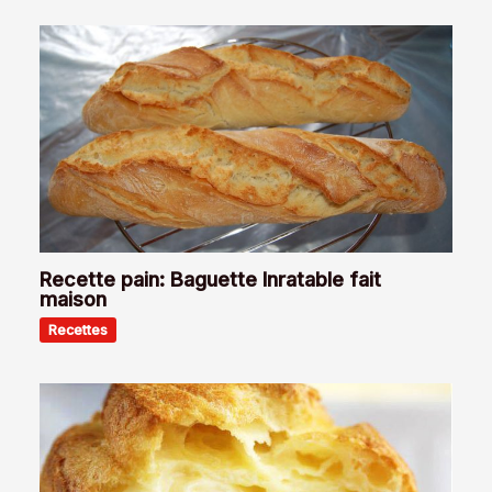
Recette pain: Baguette Inratable fait
maison
Recettes