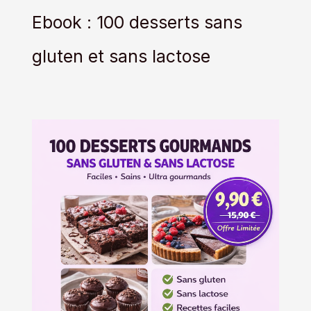
Ebook : 100 desserts sans
gluten et sans lactose