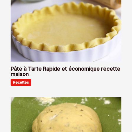
Pâte à Tarte Rapide et économique recette
maison
Recettes