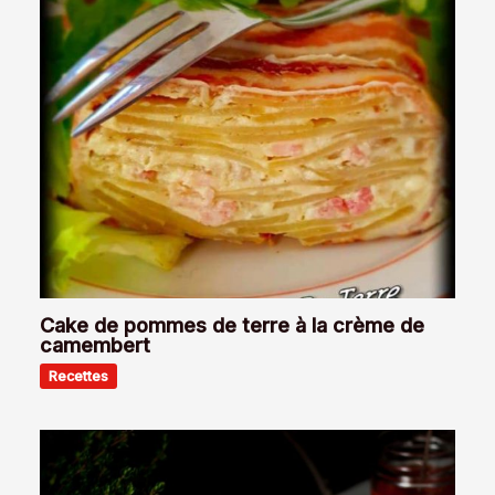
Cake de pommes de terre à la crème de
camembert
Recettes