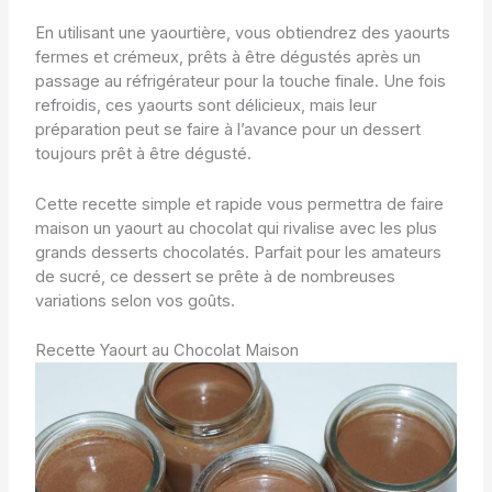
En utilisant une yaourtière, vous obtiendrez des yaourts
fermes et crémeux, prêts à être dégustés après un
passage au réfrigérateur pour la touche finale. Une fois
refroidis, ces yaourts sont délicieux, mais leur
préparation peut se faire à l’avance pour un dessert
toujours prêt à être dégusté.
Cette recette simple et rapide vous permettra de faire
maison un yaourt au chocolat qui rivalise avec les plus
grands desserts chocolatés. Parfait pour les amateurs
de sucré, ce dessert se prête à de nombreuses
variations selon vos goûts.
Recette Yaourt au Chocolat Maison