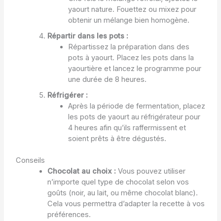
yaourt nature. Fouettez ou mixez pour
obtenir un mélange bien homogène.
Répartir dans les pots :
Répartissez la préparation dans des
pots à yaourt. Placez les pots dans la
yaourtière et lancez le programme pour
une durée de 8 heures.
Réfrigérer :
Après la période de fermentation, placez
les pots de yaourt au réfrigérateur pour
4 heures afin qu’ils raffermissent et
soient prêts à être dégustés.
Conseils
Chocolat au choix :
Vous pouvez utiliser
n’importe quel type de chocolat selon vos
goûts (noir, au lait, ou même chocolat blanc).
Cela vous permettra d’adapter la recette à vos
préférences.