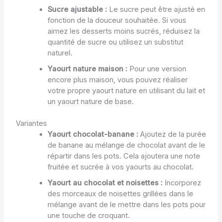
Sucre ajustable :
Le sucre peut être ajusté en
fonction de la douceur souhaitée. Si vous
aimez les desserts moins sucrés, réduisez la
quantité de sucre ou utilisez un substitut
naturel.
Yaourt nature maison :
Pour une version
encore plus maison, vous pouvez réaliser
votre propre yaourt nature en utilisant du lait et
un yaourt nature de base.
Variantes
Yaourt chocolat-banane :
Ajoutez de la purée
de banane au mélange de chocolat avant de le
répartir dans les pots. Cela ajoutera une note
fruitée et sucrée à vos yaourts au chocolat.
Yaourt au chocolat et noisettes :
Incorporez
des morceaux de noisettes grillées dans le
mélange avant de le mettre dans les pots pour
une touche de croquant.