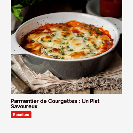
Parmentier de Courgettes : Un Plat
Savoureux
Recettes