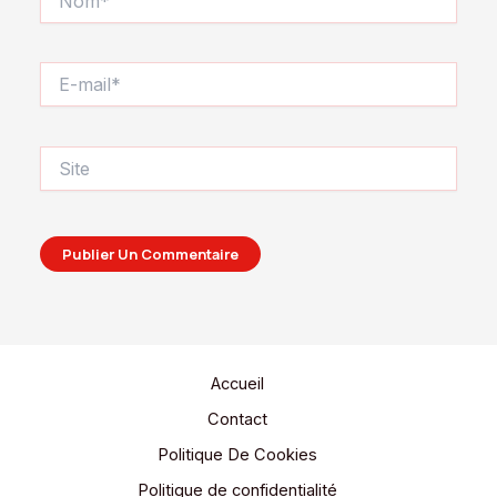
E-
mail*
Site
Accueil
Contact
Politique De Cookies
Politique de confidentialité