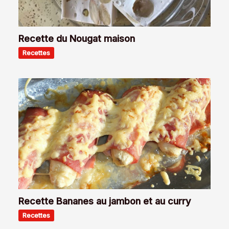
Recette du Nougat maison
Recettes
Recette Bananes au jambon et au curry
Recettes