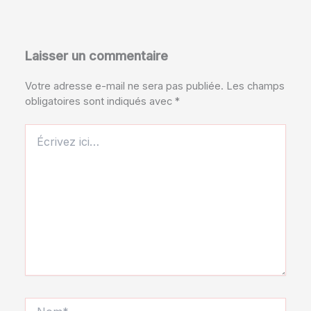
Laisser un commentaire
Votre adresse e-mail ne sera pas publiée.
Les champs
obligatoires sont indiqués avec
*
Écrivez
ici…
Nom*