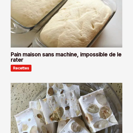
Pain maison sans machine, impossible de le
rater
Recettes