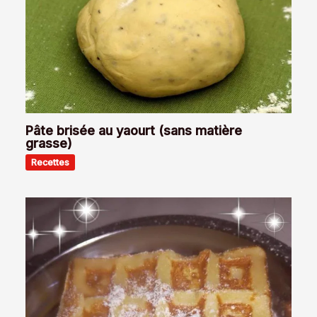
Pâte brisée au yaourt (sans matière
grasse)
Recettes