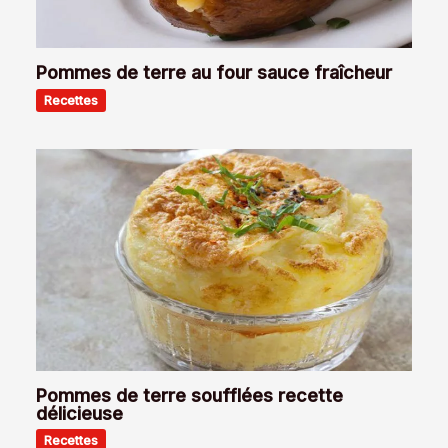
Pommes de terre au four sauce fraîcheur
Recettes
Pommes de terre soufflées recette
délicieuse
Recettes