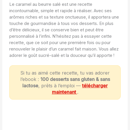
Le caramel au beurre salé est une recette
incontournable, simple et rapide à réaliser. Avec ses
arômes riches et sa texture onctueuse, il apportera une
touche de gourmandise à tous vos desserts. En plus
d’être délicieux, il se conserve bien et peut être
personnalisé à l’infini. N’hésitez pas à essayer cette
recette, que ce soit pour une première fois ou pour
renouveler le plaisir d’un caramel fait maison. Vous allez
adorer le goût sucré-salé et la douceur qu’il apporte !
Si tu as aimé cette recette, tu vas adorer
l’ebook :
100 desserts sans gluten & sans
lactose
, prêts à l’emploi —
télécharger
maintenant
.