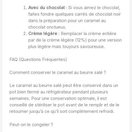
Avec du chocolat
: Si vous aimez le chocolat,
faites fondre quelques carrés de chocolat noir
dans la préparation pour un caramel au
chocolat onctueux.
Crème légère
: Remplacer la crème entière
par de la crème légère (12%) pour une version
plus légère mais toujours savoureuse.
FAQ (Questions Fréquentes)
Comment conserver le caramel au beurre salé ?
Le caramel au beurre salé peut être conservé dans un
pot bien fermé au réfrigérateur pendant plusieurs
semaines. Pour une conservation optimale, il est
conseillé de stériliser le pot avant de le remplir et de le
retourner jusqu’à ce qu’il soit complètement refroidi.
Peut-on le congeler ?