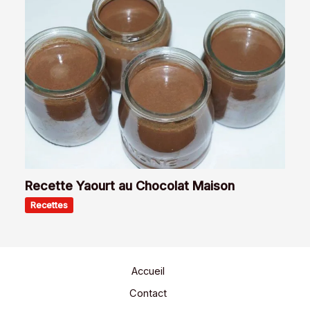
Recette Yaourt au Chocolat Maison
Recettes
Accueil
Contact