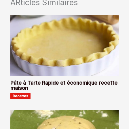
ARticles Similaires
Pâte à Tarte Rapide et économique recette
maison
Recettes