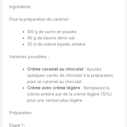
Ingrédients
Pour la préparation du caramel :
100 g de sucre en poudre
40 g de beurre demi-sel
20 cl de crème liquide, entière
Variantes possibles :
Crème caramel au chocolat
: Ajoutez
quelques carrés de chocolat à la préparation
pour un caramel au chocolat.
Crème avec crème légère
: Remplacez la
crème entière par de la crème légère (12%)
pour une version plus légère.
Préparation
Étape 1 :