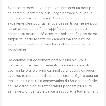
Avec cette recette, vous pouvez préparer un petit pot
de caramel, parfait pour un usage personnel ou pour
offrir en cadeau fait maison. C’est également une
excellente idée pour garnir vos desserts ou même pour
les amateurs de café, qui apprécieront un peu de
caramel au beurre salé dans leur boisson. En plus de sa
simplicité, cette recette de caramel maison est une
véritable réussite, qui vous fera oublier les versions
industrielles.
Ce caramel est également personnalisable. Vous
pouvez ajouter des ingrédients comme du chocolat
pour en faire une crème caramel au chocolat, ou jouer
avec les textures en utilisant de la crème légère pour un
résultat plus doux. La conservation du Salidou est facile,
et il se garde bien au réfrigérateur pendant plusieurs
semaines. Un véritable délice à savourer à tout moment
!