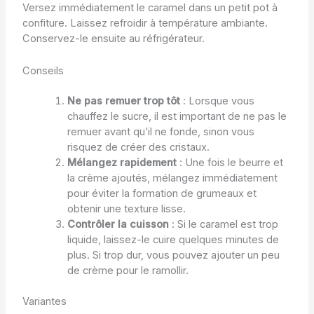
Versez immédiatement le caramel dans un petit pot à
confiture. Laissez refroidir à température ambiante.
Conservez-le ensuite au réfrigérateur.
Conseils
Ne pas remuer trop tôt
: Lorsque vous
chauffez le sucre, il est important de ne pas le
remuer avant qu’il ne fonde, sinon vous
risquez de créer des cristaux.
Mélangez rapidement
: Une fois le beurre et
la crème ajoutés, mélangez immédiatement
pour éviter la formation de grumeaux et
obtenir une texture lisse.
Contrôler la cuisson
: Si le caramel est trop
liquide, laissez-le cuire quelques minutes de
plus. Si trop dur, vous pouvez ajouter un peu
de crème pour le ramollir.
Variantes