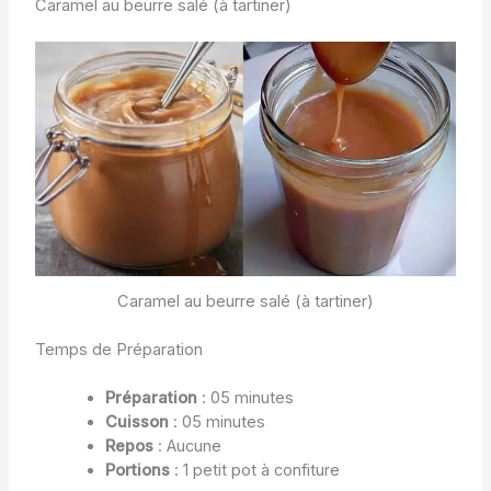
Caramel au beurre salé (à tartiner)
Caramel au beurre salé (à tartiner)
Temps de Préparation
Préparation
: 05 minutes
Cuisson
: 05 minutes
Repos
: Aucune
Portions
: 1 petit pot à confiture