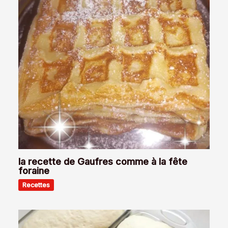
la recette de Gaufres comme à la fête
foraine
Recettes