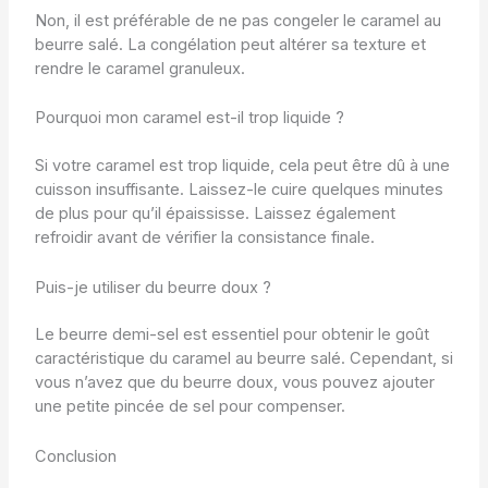
Non, il est préférable de ne pas congeler le caramel au
beurre salé. La congélation peut altérer sa texture et
rendre le caramel granuleux.
Pourquoi mon caramel est-il trop liquide ?
Si votre caramel est trop liquide, cela peut être dû à une
cuisson insuffisante. Laissez-le cuire quelques minutes
de plus pour qu’il épaississe. Laissez également
refroidir avant de vérifier la consistance finale.
Puis-je utiliser du beurre doux ?
Le beurre demi-sel est essentiel pour obtenir le goût
caractéristique du caramel au beurre salé. Cependant, si
vous n’avez que du beurre doux, vous pouvez ajouter
une petite pincée de sel pour compenser.
Conclusion