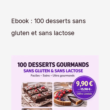
Ebook : 100 desserts sans
gluten et sans lactose