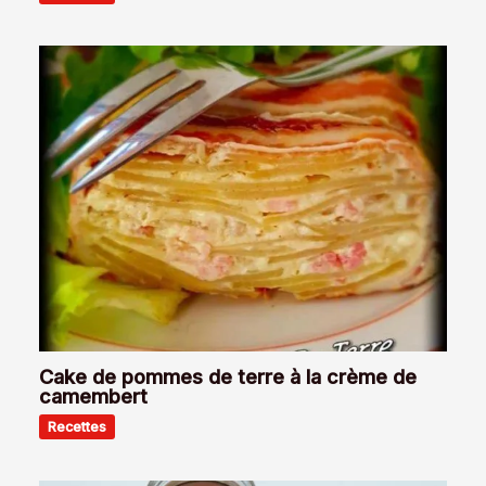
Cake de pommes de terre à la crème de
camembert
Recettes