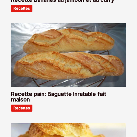
Recettes
Recette pain: Baguette Inratable fait
maison
Recettes