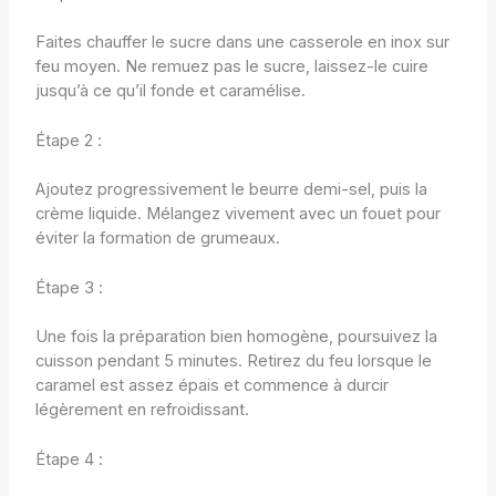
Faites chauffer le sucre dans une casserole en inox sur
feu moyen. Ne remuez pas le sucre, laissez-le cuire
jusqu’à ce qu’il fonde et caramélise.
Étape 2 :
Ajoutez progressivement le beurre demi-sel, puis la
crème liquide. Mélangez vivement avec un fouet pour
éviter la formation de grumeaux.
Étape 3 :
Une fois la préparation bien homogène, poursuivez la
cuisson pendant 5 minutes. Retirez du feu lorsque le
caramel est assez épais et commence à durcir
légèrement en refroidissant.
Étape 4 :