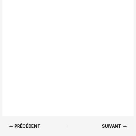
PRÉCÉDENT
SUIVANT