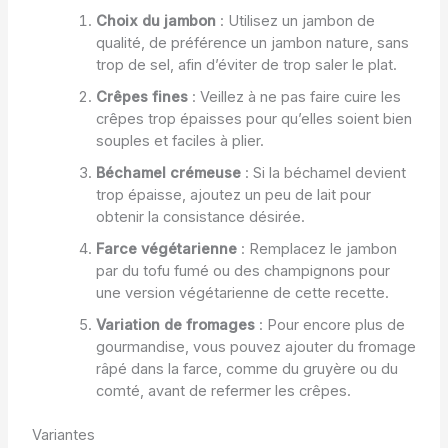
Choix du jambon
: Utilisez un jambon de
qualité, de préférence un jambon nature, sans
trop de sel, afin d’éviter de trop saler le plat.
Crêpes fines
: Veillez à ne pas faire cuire les
crêpes trop épaisses pour qu’elles soient bien
souples et faciles à plier.
Béchamel crémeuse
: Si la béchamel devient
trop épaisse, ajoutez un peu de lait pour
obtenir la consistance désirée.
Farce végétarienne
: Remplacez le jambon
par du tofu fumé ou des champignons pour
une version végétarienne de cette recette.
Variation de fromages
: Pour encore plus de
gourmandise, vous pouvez ajouter du fromage
râpé dans la farce, comme du gruyère ou du
comté, avant de refermer les crêpes.
Variantes