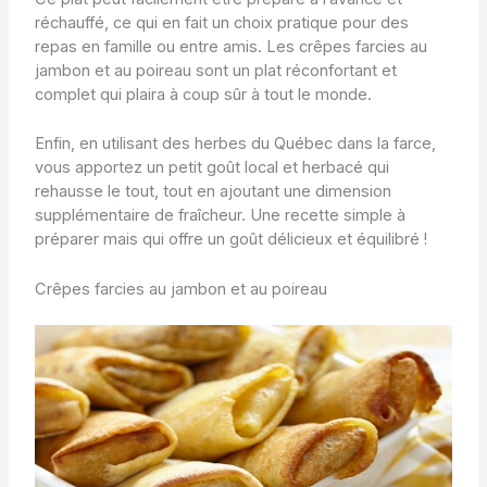
réchauffé, ce qui en fait un choix pratique pour des
repas en famille ou entre amis. Les crêpes farcies au
jambon et au poireau sont un plat réconfortant et
complet qui plaira à coup sûr à tout le monde.
Enfin, en utilisant des herbes du Québec dans la farce,
vous apportez un petit goût local et herbacé qui
rehausse le tout, tout en ajoutant une dimension
supplémentaire de fraîcheur. Une recette simple à
préparer mais qui offre un goût délicieux et équilibré !
Crêpes farcies au jambon et au poireau