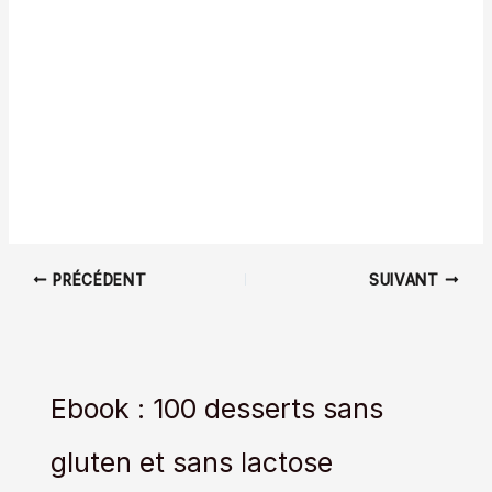
PRÉCÉDENT
SUIVANT
Ebook : 100 desserts sans
gluten et sans lactose