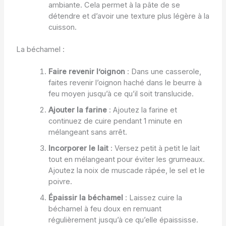
ambiante. Cela permet à la pâte de se
détendre et d’avoir une texture plus légère à la
cuisson.
La béchamel :
Faire revenir l’oignon
: Dans une casserole,
faites revenir l’oignon haché dans le beurre à
feu moyen jusqu’à ce qu’il soit translucide.
Ajouter la farine
: Ajoutez la farine et
continuez de cuire pendant 1 minute en
mélangeant sans arrêt.
Incorporer le lait
: Versez petit à petit le lait
tout en mélangeant pour éviter les grumeaux.
Ajoutez la noix de muscade râpée, le sel et le
poivre.
Épaissir la béchamel
: Laissez cuire la
béchamel à feu doux en remuant
régulièrement jusqu’à ce qu’elle épaississe.