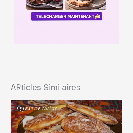
ARticles Similaires