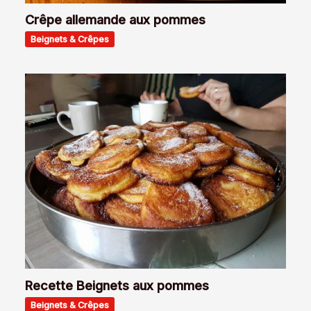
Crêpe allemande aux pommes
Beignets & Crêpes
Recette Beignets aux pommes
Beignets & Crêpes