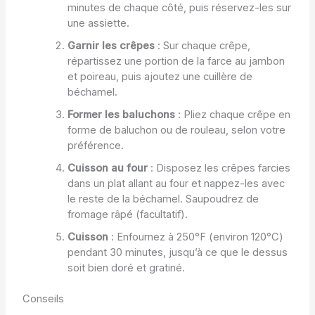
minutes de chaque côté, puis réservez-les sur
une assiette.
Garnir les crêpes
: Sur chaque crêpe,
répartissez une portion de la farce au jambon
et poireau, puis ajoutez une cuillère de
béchamel.
Former les baluchons
: Pliez chaque crêpe en
forme de baluchon ou de rouleau, selon votre
préférence.
Cuisson au four
: Disposez les crêpes farcies
dans un plat allant au four et nappez-les avec
le reste de la béchamel. Saupoudrez de
fromage râpé (facultatif).
Cuisson
: Enfournez à 250°F (environ 120°C)
pendant 30 minutes, jusqu’à ce que le dessus
soit bien doré et gratiné.
Conseils