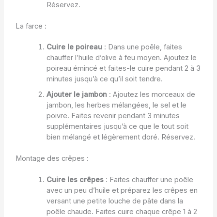
Réservez.
La farce :
Cuire le poireau
: Dans une poêle, faites
chauffer l’huile d’olive à feu moyen. Ajoutez le
poireau émincé et faites-le cuire pendant 2 à 3
minutes jusqu’à ce qu’il soit tendre.
Ajouter le jambon
: Ajoutez les morceaux de
jambon, les herbes mélangées, le sel et le
poivre. Faites revenir pendant 3 minutes
supplémentaires jusqu’à ce que le tout soit
bien mélangé et légèrement doré. Réservez.
Montage des crêpes :
Cuire les crêpes
: Faites chauffer une poêle
avec un peu d’huile et préparez les crêpes en
versant une petite louche de pâte dans la
poêle chaude. Faites cuire chaque crêpe 1 à 2