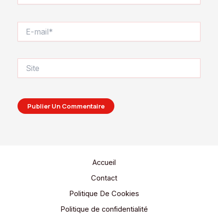
E-
mail*
Site
Accueil
Contact
Politique De Cookies
Politique de confidentialité