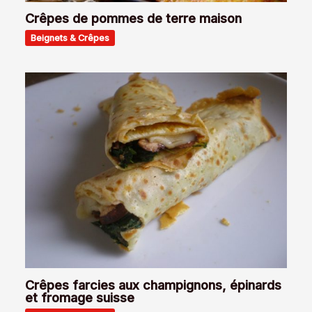
Crêpes de pommes de terre maison
Beignets & Crêpes
Crêpes farcies aux champignons, épinards
et fromage suisse