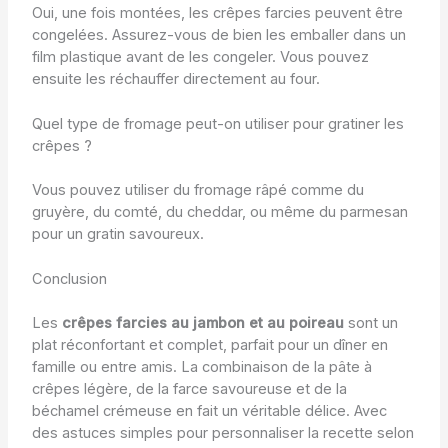
Oui, une fois montées, les crêpes farcies peuvent être
congelées. Assurez-vous de bien les emballer dans un
film plastique avant de les congeler. Vous pouvez
ensuite les réchauffer directement au four.
Quel type de fromage peut-on utiliser pour gratiner les
crêpes ?
Vous pouvez utiliser du fromage râpé comme du
gruyère, du comté, du cheddar, ou même du parmesan
pour un gratin savoureux.
Conclusion
Les
crêpes farcies au jambon et au poireau
sont un
plat réconfortant et complet, parfait pour un dîner en
famille ou entre amis. La combinaison de la pâte à
crêpes légère, de la farce savoureuse et de la
béchamel crémeuse en fait un véritable délice. Avec
des astuces simples pour personnaliser la recette selon