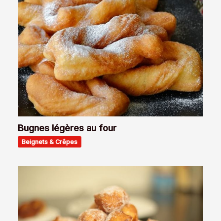
Bugnes légères au four
Beignets & Crêpes