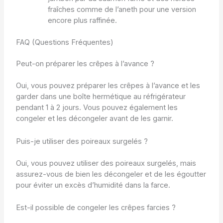
fraîches comme de l’aneth pour une version
encore plus raffinée.
FAQ (Questions Fréquentes)
Peut-on préparer les crêpes à l’avance ?
Oui, vous pouvez préparer les crêpes à l’avance et les
garder dans une boîte hermétique au réfrigérateur
pendant 1 à 2 jours. Vous pouvez également les
congeler et les décongeler avant de les garnir.
Puis-je utiliser des poireaux surgelés ?
Oui, vous pouvez utiliser des poireaux surgelés, mais
assurez-vous de bien les décongeler et de les égoutter
pour éviter un excès d’humidité dans la farce.
Est-il possible de congeler les crêpes farcies ?