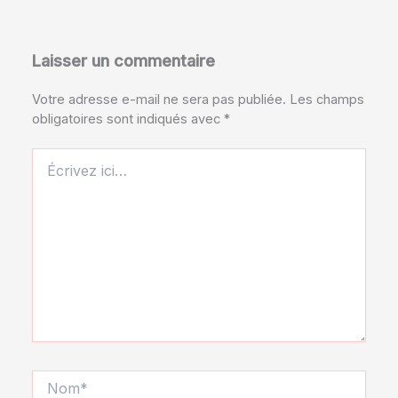
Laisser un commentaire
Votre adresse e-mail ne sera pas publiée.
Les champs
obligatoires sont indiqués avec
*
Écrivez
ici…
Nom*