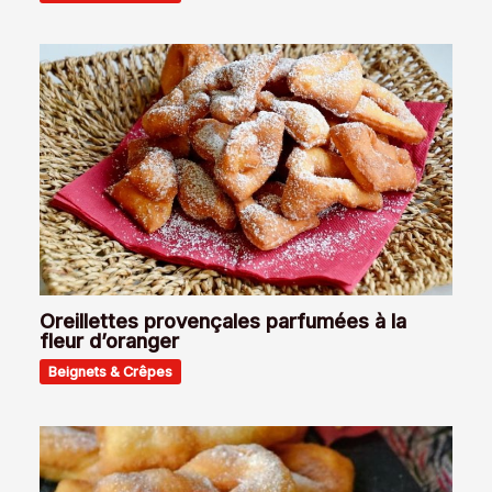
Oreillettes provençales parfumées à la
fleur d’oranger
Beignets & Crêpes