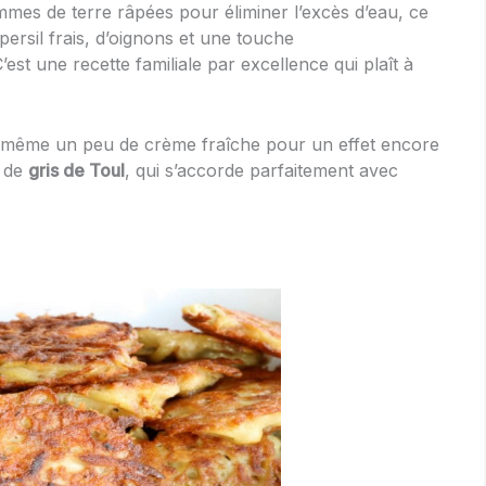
ommes de terre râpées pour éliminer l’excès d’eau, ce
persil frais, d’oignons et une touche
est une recette familiale par excellence qui plaît à
ou même un peu de crème fraîche pour un effet encore
e de
gris de Toul
, qui s’accorde parfaitement avec