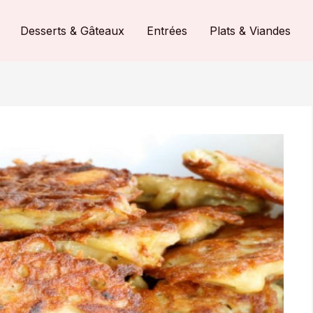
Desserts & Gâteaux
Entrées
Plats & Viandes