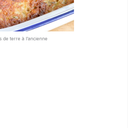
 de terre à l’ancienne