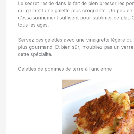
Le secret réside dans le fait de bien presser les p
qui garantit une galette plus croquante. Un peu de 
d’assaisonnement suffisent pour sublimer ce plat. C’
tous les âges.
Servez ces galettes avec une vinaigrette légère 
plus gourmand. Et bien sûr, n’oubliez pas un verr
cette spécialité.
Galettes de pommes de terre à l’ancienne