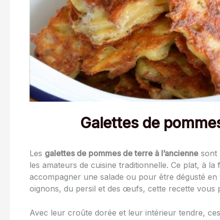
Galettes de pommes 
Les
galettes de pommes de terre à l’ancienne
sont 
les amateurs de cuisine traditionnelle. Ce plat, à la 
accompagner une salade ou pour être dégusté en ta
oignons, du persil et des œufs, cette recette vous 
Avec leur croûte dorée et leur intérieur tendre, ces 