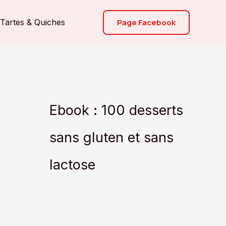
Page Facebook
Tartes & Quiches
Ebook : 100 desserts
sans gluten et sans
lactose