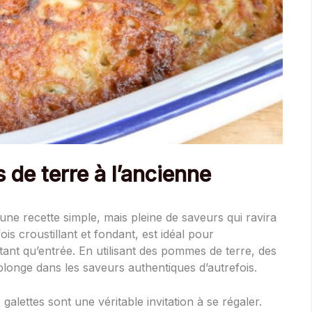
de terre à l’ancienne
une recette simple, mais pleine de saveurs qui ravira
fois croustillant et fondant, est idéal pour
nt qu’entrée. En utilisant des pommes de terre, des
plonge dans les saveurs authentiques d’autrefois.
galettes sont une véritable invitation à se régaler.