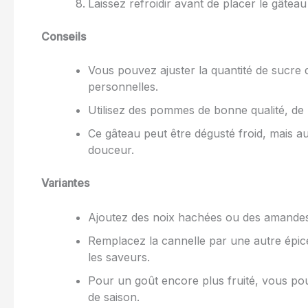
Laissez refroidir avant de placer le gâteau
Conseils
Vous pouvez ajuster la quantité de sucre 
personnelles.
Utilisez des pommes de bonne qualité, de 
Ce gâteau peut être dégusté froid, mais 
douceur.
Variantes
Ajoutez des noix hachées ou des amandes 
Remplacez la cannelle par une autre épi
les saveurs.
Pour un goût encore plus fruité, vous pou
de saison.