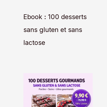
Ebook : 100 desserts
sans gluten et sans
lactose