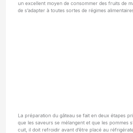
un excellent moyen de consommer des fruits de man
de s’adapter à toutes sortes de régimes alimentaire
La préparation du gâteau se fait en deux étapes pri
que les saveurs se mélangent et que les pommes s’
cuit, il doit refroidir avant d’être placé au réfrigér