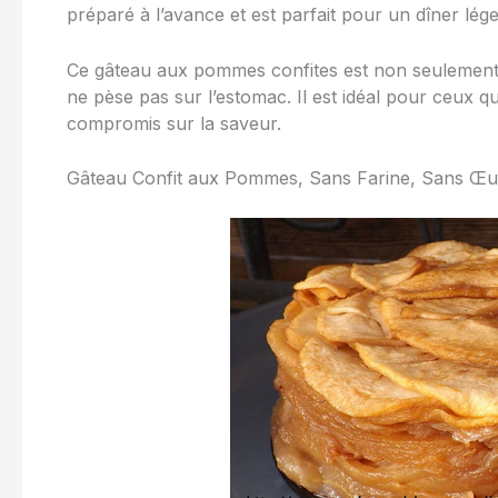
préparé à l’avance et est parfait pour un dîner lég
Ce gâteau aux pommes confites est non seulement 
ne pèse pas sur l’estomac. Il est idéal pour ceux q
compromis sur la saveur.
Gâteau Confit aux Pommes, Sans Farine, Sans Œu