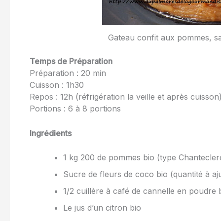
Gateau confit aux pommes, sa
Temps de Préparation
Préparation : 20 min
Cuisson : 1h30
Repos : 12h (réfrigération la veille et après cuisson
Portions : 6 à 8 portions
Ingrédients
1 kg 200 de pommes bio (type Chantecler
Sucre de fleurs de coco bio (quantité à aj
1/2 cuillère à café de cannelle en poudre 
Le jus d’un citron bio