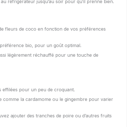
 au réfrigérateur jusqu’au soir pour qu’il prenne bien.
de fleurs de coco en fonction de vos préférences
préférence bio, pour un goût optimal.
aussi légèrement réchauffé pour une touche de
effilées pour un peu de croquant.
ce comme la cardamome ou le gingembre pour varier
vez ajouter des tranches de poire ou d’autres fruits