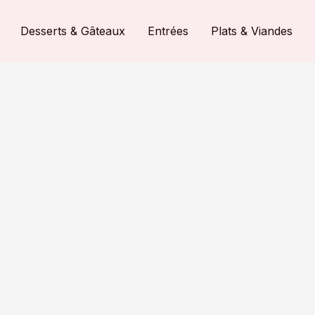
Desserts & Gâteaux
Entrées
Plats & Viandes