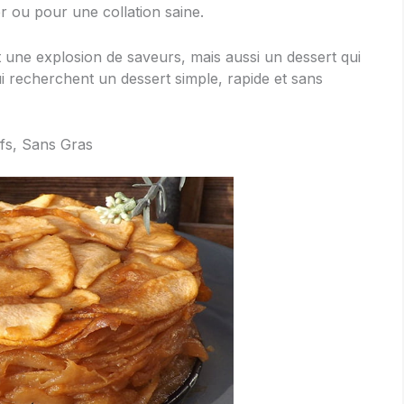
er ou pour une collation saine.
une explosion de saveurs, mais aussi un dessert qui
ui recherchent un dessert simple, rapide et sans
fs, Sans Gras