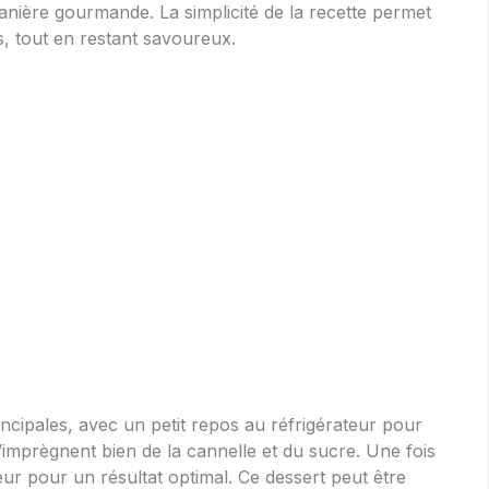
ière gourmande. La simplicité de la recette permet
s, tout en restant savoureux.
ncipales, avec un petit repos au réfrigérateur pour
imprègnent bien de la cannelle et du sucre. Une fois
ateur pour un résultat optimal. Ce dessert peut être