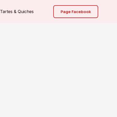
Page Facebook
Tartes & Quiches