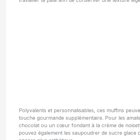
Polyvalents et personnalisables, ces muffins peuve
touche gourmande supplémentaire. Pour les amate
chocolat ou un cœur fondant à la crème de noiset
pouvez également les saupoudrer de sucre glace 