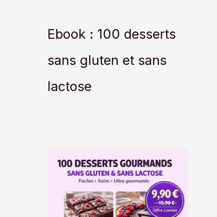
Ebook : 100 desserts
sans gluten et sans
lactose