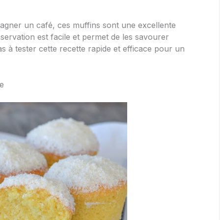
agner un café, ces muffins sont une excellente
nservation est facile et permet de les savourer
s à tester cette recette rapide et efficace pour un
le