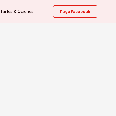
Page Facebook
Tartes & Quiches