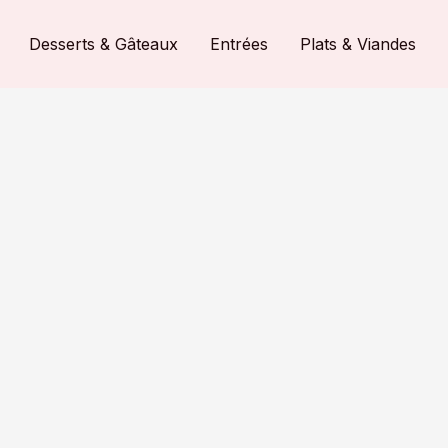
Desserts & Gâteaux
Entrées
Plats & Viandes