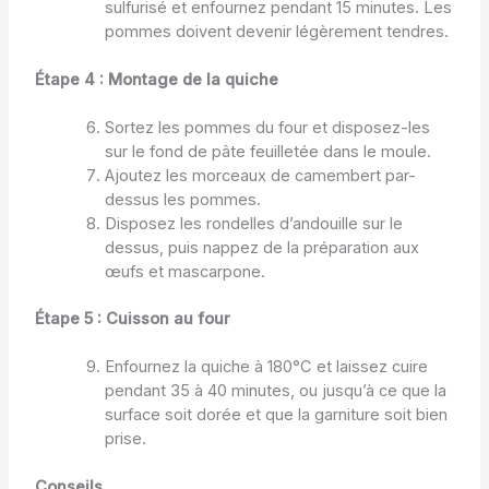
sulfurisé et enfournez pendant 15 minutes. Les
pommes doivent devenir légèrement tendres.
Étape 4 : Montage de la quiche
Sortez les pommes du four et disposez-les
sur le fond de pâte feuilletée dans le moule.
Ajoutez les morceaux de camembert par-
dessus les pommes.
Disposez les rondelles d’andouille sur le
dessus, puis nappez de la préparation aux
œufs et mascarpone.
Étape 5 : Cuisson au four
Enfournez la quiche à 180°C et laissez cuire
pendant 35 à 40 minutes, ou jusqu’à ce que la
surface soit dorée et que la garniture soit bien
prise.
Conseils