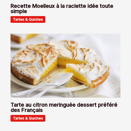
Recette Moelleux à la raclette idée toute
simple
Tartes & Quiches
Tarte au citron meringuée dessert préféré
des Français
Tartes & Quiches