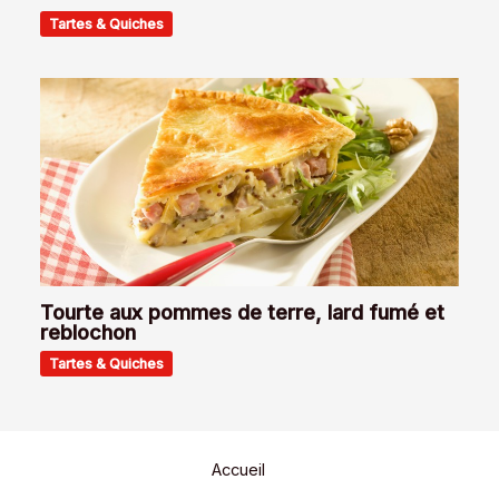
Tartes & Quiches
Tourte aux pommes de terre, lard fumé et
reblochon
Tartes & Quiches
Accueil