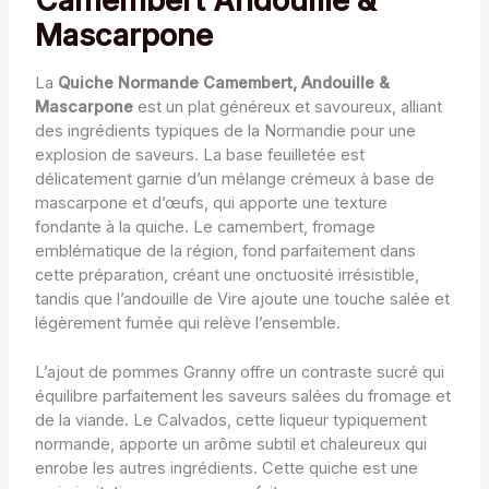
Camembert Andouille &
Mascarpone
La
Quiche Normande Camembert, Andouille &
Mascarpone
est un plat généreux et savoureux, alliant
des ingrédients typiques de la Normandie pour une
explosion de saveurs. La base feuilletée est
délicatement garnie d’un mélange crémeux à base de
mascarpone et d’œufs, qui apporte une texture
fondante à la quiche. Le camembert, fromage
emblématique de la région, fond parfaitement dans
cette préparation, créant une onctuosité irrésistible,
tandis que l’andouille de Vire ajoute une touche salée et
légèrement fumée qui relève l’ensemble.
L’ajout de pommes Granny offre un contraste sucré qui
équilibre parfaitement les saveurs salées du fromage et
de la viande. Le Calvados, cette liqueur typiquement
normande, apporte un arôme subtil et chaleureux qui
enrobe les autres ingrédients. Cette quiche est une