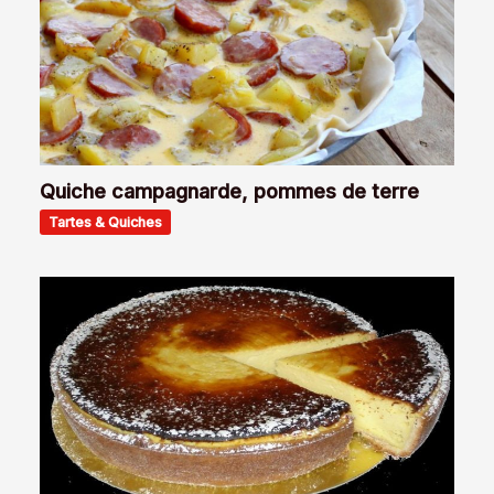
Quiche campagnarde, pommes de terre
Tartes & Quiches