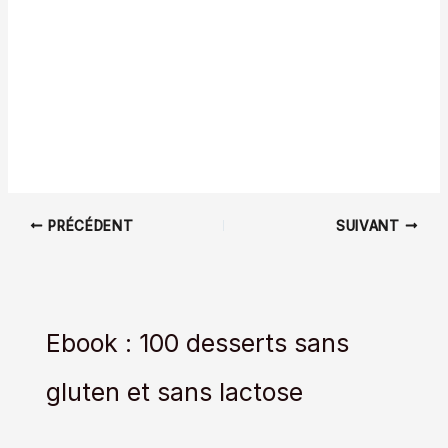
PRÉCÉDENT
SUIVANT
Ebook : 100 desserts sans
gluten et sans lactose