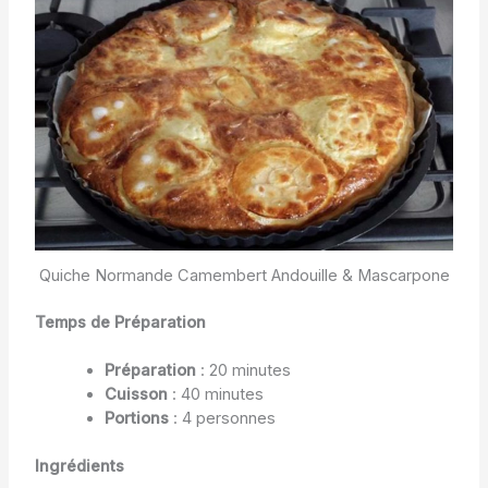
Quiche Normande Camembert Andouille & Mascarpone
Temps de Préparation
Préparation
: 20 minutes
Cuisson
: 40 minutes
Portions
: 4 personnes
Ingrédients