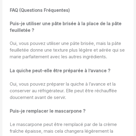
FAQ (Questions Fréquentes)
Puis-je utiliser une pâte brisée à la place de la pâte
feuilletée ?
Oui, vous pouvez utiliser une pâte brisée, mais la pâte
feuilletée donne une texture plus légère et aérée qui se
marie parfaitement avec les autres ingrédients.
La quiche peut-elle être préparée à l’avance ?
Oui, vous pouvez préparer la quiche à l’avance et la
conserver au réfrigérateur. Elle peut être réchauffée
doucement avant de servir.
Puis-je remplacer le mascarpone ?
Le mascarpone peut être remplacé par de la crème
fraîche épaisse, mais cela changera légèrement la