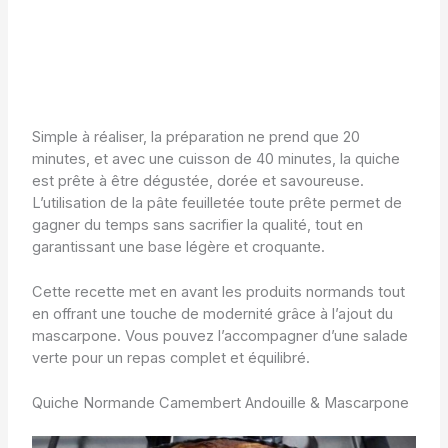
Simple à réaliser, la préparation ne prend que 20
minutes, et avec une cuisson de 40 minutes, la quiche
est prête à être dégustée, dorée et savoureuse.
L’utilisation de la pâte feuilletée toute prête permet de
gagner du temps sans sacrifier la qualité, tout en
garantissant une base légère et croquante.
Cette recette met en avant les produits normands tout
en offrant une touche de modernité grâce à l’ajout du
mascarpone. Vous pouvez l’accompagner d’une salade
verte pour un repas complet et équilibré.
Quiche Normande Camembert Andouille & Mascarpone