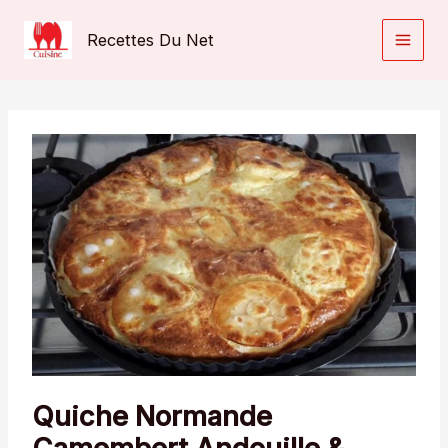
Aller
au
Recettes Du Net
contenu
Quiche Normande