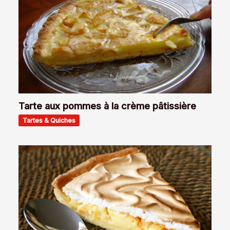
Tarte aux pommes à la crème pâtissière
Tartes & Quiches