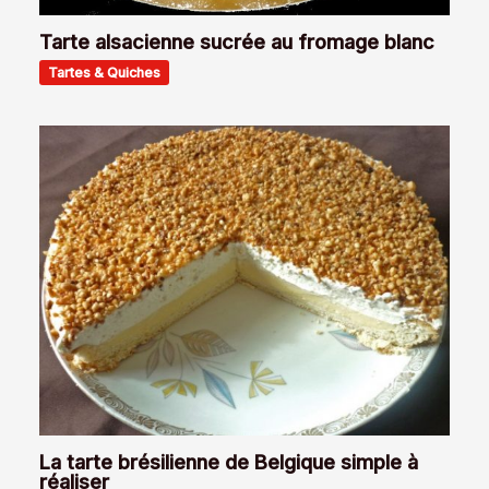
Tarte alsacienne sucrée au fromage blanc
Tartes & Quiches
La tarte brésilienne de Belgique simple à
réaliser