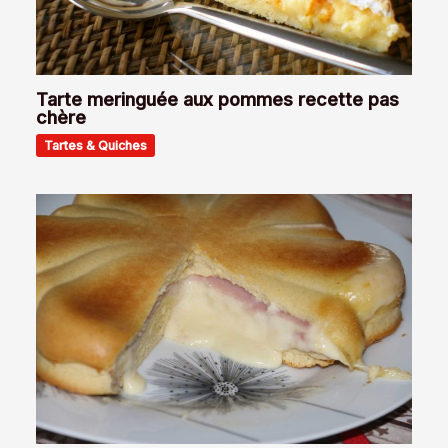
Tarte meringuée aux pommes recette pas
chère
Tartes & Quiches