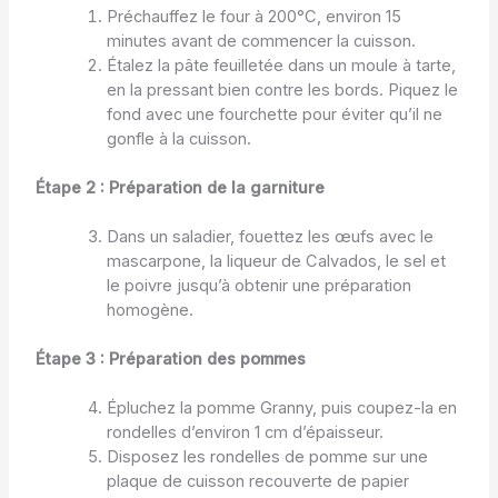
Préchauffez le four à 200°C, environ 15
minutes avant de commencer la cuisson.
Étalez la pâte feuilletée dans un moule à tarte,
en la pressant bien contre les bords. Piquez le
fond avec une fourchette pour éviter qu’il ne
gonfle à la cuisson.
Étape 2 : Préparation de la garniture
Dans un saladier, fouettez les œufs avec le
mascarpone, la liqueur de Calvados, le sel et
le poivre jusqu’à obtenir une préparation
homogène.
Étape 3 : Préparation des pommes
Épluchez la pomme Granny, puis coupez-la en
rondelles d’environ 1 cm d’épaisseur.
Disposez les rondelles de pomme sur une
plaque de cuisson recouverte de papier