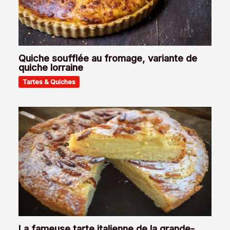
Quiche soufflée au fromage, variante de
quiche lorraine
Tartes & Quiches
La fameuse tarte italienne de la grande-