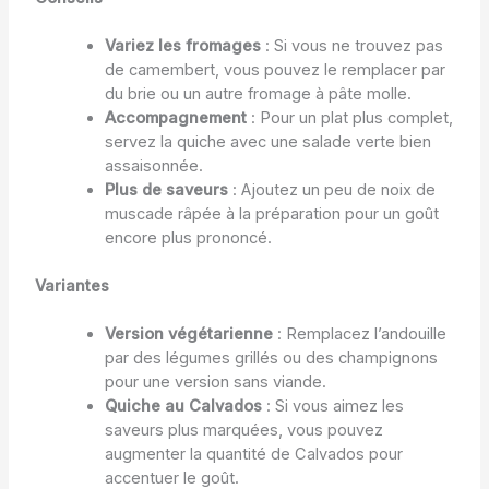
Variez les fromages
: Si vous ne trouvez pas
de camembert, vous pouvez le remplacer par
du brie ou un autre fromage à pâte molle.
Accompagnement
: Pour un plat plus complet,
servez la quiche avec une salade verte bien
assaisonnée.
Plus de saveurs
: Ajoutez un peu de noix de
muscade râpée à la préparation pour un goût
encore plus prononcé.
Variantes
Version végétarienne
: Remplacez l’andouille
par des légumes grillés ou des champignons
pour une version sans viande.
Quiche au Calvados
: Si vous aimez les
saveurs plus marquées, vous pouvez
augmenter la quantité de Calvados pour
accentuer le goût.