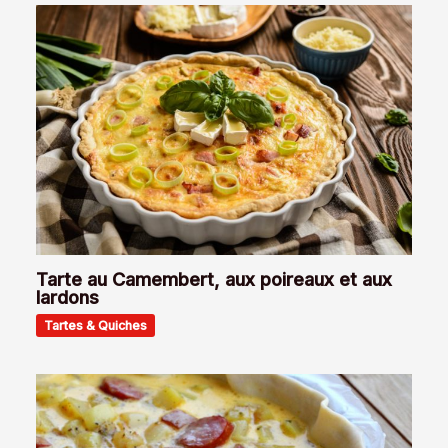
Tarte au Camembert, aux poireaux et aux
lardons
Tartes & Quiches