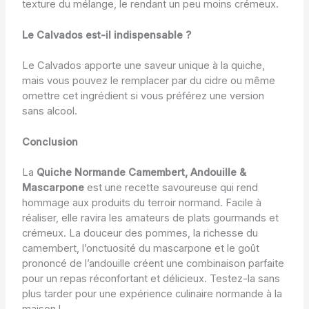
texture du mélange, le rendant un peu moins crémeux.
Le Calvados est-il indispensable ?
Le Calvados apporte une saveur unique à la quiche,
mais vous pouvez le remplacer par du cidre ou même
omettre cet ingrédient si vous préférez une version
sans alcool.
Conclusion
La
Quiche Normande Camembert, Andouille &
Mascarpone
est une recette savoureuse qui rend
hommage aux produits du terroir normand. Facile à
réaliser, elle ravira les amateurs de plats gourmands et
crémeux. La douceur des pommes, la richesse du
camembert, l’onctuosité du mascarpone et le goût
prononcé de l’andouille créent une combinaison parfaite
pour un repas réconfortant et délicieux. Testez-la sans
plus tarder pour une expérience culinaire normande à la