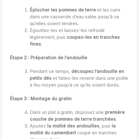
Éplucher les pommes de terre
et les cuire
dans une casserole d’eau salée jusqu’à ce
qu’elles soient tendres.
Égouttez-les et laissez-les refroidir
légèrement, puis
coupez-les en tranches
fines
.
Étape 2 : Préparation de l’andouille
Pendant ce temps,
découpez l’andouille en
petits dés
et faites-les revenir dans une poêle
à feu moyen jusqu’à ce qu’ils soient dorés.
Étape 3 : Montage du gratin
Dans un plat à gratin, disposez une
première
couche de pommes de terre tranchées
.
Ajoutez
la moitié des andouilles
, puis
la
moitié du camembert
coupé en tranches