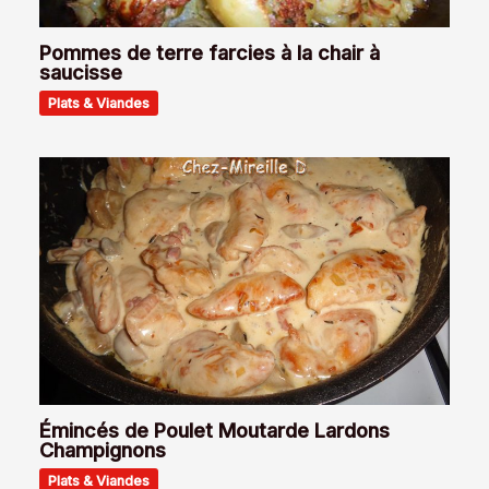
Pommes de terre farcies à la chair à
saucisse
Plats & Viandes
Émincés de Poulet Moutarde Lardons
Champignons
Plats & Viandes