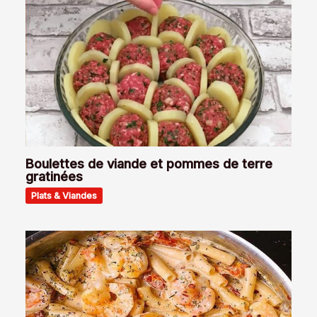
Boulettes de viande et pommes de terre
gratinées
Plats & Viandes