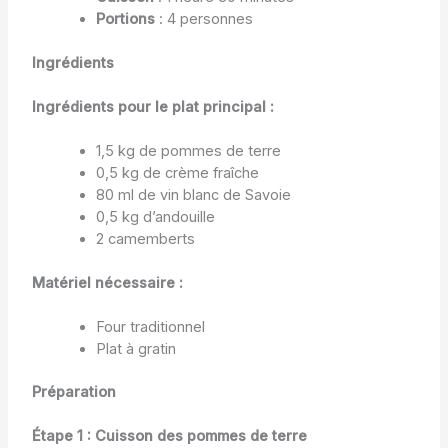
Portions
: 4 personnes
Ingrédients
Ingrédients pour le plat principal :
1,5 kg de pommes de terre
0,5 kg de crème fraîche
80 ml de vin blanc de Savoie
0,5 kg d’andouille
2 camemberts
Matériel nécessaire :
Four traditionnel
Plat à gratin
Préparation
Étape 1 : Cuisson des pommes de terre