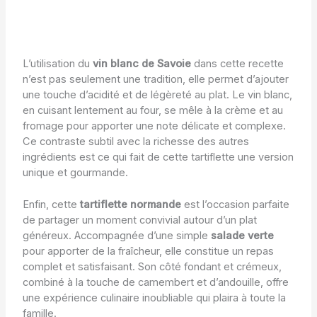
L’utilisation du
vin blanc de Savoie
dans cette recette
n’est pas seulement une tradition, elle permet d’ajouter
une touche d’acidité et de légèreté au plat. Le vin blanc,
en cuisant lentement au four, se mêle à la crème et au
fromage pour apporter une note délicate et complexe.
Ce contraste subtil avec la richesse des autres
ingrédients est ce qui fait de cette tartiflette une version
unique et gourmande.
Enfin, cette
tartiflette normande
est l’occasion parfaite
de partager un moment convivial autour d’un plat
généreux. Accompagnée d’une simple
salade verte
pour apporter de la fraîcheur, elle constitue un repas
complet et satisfaisant. Son côté fondant et crémeux,
combiné à la touche de camembert et d’andouille, offre
une expérience culinaire inoubliable qui plaira à toute la
famille.