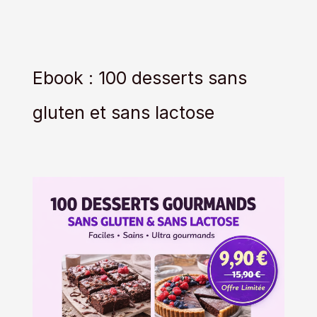
Ebook : 100 desserts sans
gluten et sans lactose