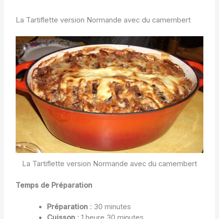
La Tartiflette version Normande avec du camembert
La Tartiflette version Normande avec du camembert
Temps de Préparation
Préparation
: 30 minutes
Cuisson
: 1 heure 30 minutes