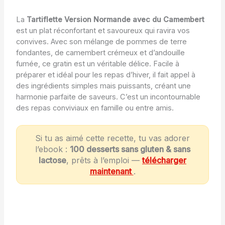
La
Tartiflette Version Normande avec du Camembert
est un plat réconfortant et savoureux qui ravira vos
convives. Avec son mélange de pommes de terre
fondantes, de camembert crémeux et d’andouille
fumée, ce gratin est un véritable délice. Facile à
préparer et idéal pour les repas d’hiver, il fait appel à
des ingrédients simples mais puissants, créant une
harmonie parfaite de saveurs. C’est un incontournable
des repas conviviaux en famille ou entre amis.
Si tu as aimé cette recette, tu vas adorer
l’ebook :
100 desserts sans gluten & sans
lactose
, prêts à l’emploi —
télécharger
maintenant
.