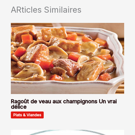
ARticles Similaires
Ragoût de veau aux champignons Un vrai
délice
Plats & Viandes