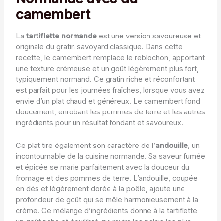
camembert
La
tartiflette normande
est une version savoureuse et
originale du gratin savoyard classique. Dans cette
recette, le camembert remplace le reblochon, apportant
une texture crémeuse et un goût légèrement plus fort,
typiquement normand. Ce gratin riche et réconfortant
est parfait pour les journées fraîches, lorsque vous avez
envie d’un plat chaud et généreux. Le camembert fond
doucement, enrobant les pommes de terre et les autres
ingrédients pour un résultat fondant et savoureux.
Ce plat tire également son caractère de l’
andouille
, un
incontournable de la cuisine normande. Sa saveur fumée
et épicée se marie parfaitement avec la douceur du
fromage et des pommes de terre. L’andouille, coupée
en dés et légèrement dorée à la poêle, ajoute une
profondeur de goût qui se mêle harmonieusement à la
crème. Ce mélange d’ingrédients donne à la tartiflette