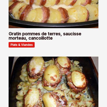
Gratin pommes de terres, saucisse
morteau, cancoillotte
Plats & Viandes