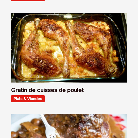
Gratin de cuisses de poulet
Plats & Viandes