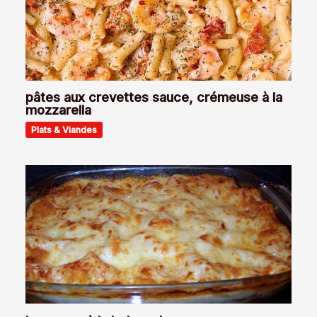
pâtes aux crevettes sauce, crémeuse à la
mozzarella
Plats & Viandes