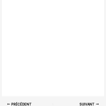
PRÉCÉDENT
SUIVANT