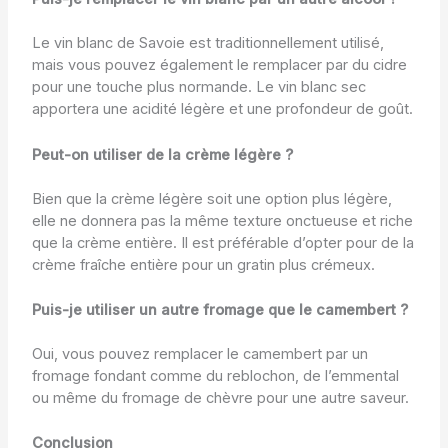
Le vin blanc de Savoie est traditionnellement utilisé,
mais vous pouvez également le remplacer par du cidre
pour une touche plus normande. Le vin blanc sec
apportera une acidité légère et une profondeur de goût.
Peut-on utiliser de la crème légère ?
Bien que la crème légère soit une option plus légère,
elle ne donnera pas la même texture onctueuse et riche
que la crème entière. Il est préférable d’opter pour de la
crème fraîche entière pour un gratin plus crémeux.
Puis-je utiliser un autre fromage que le camembert ?
Oui, vous pouvez remplacer le camembert par un
fromage fondant comme du reblochon, de l’emmental
ou même du fromage de chèvre pour une autre saveur.
Conclusion