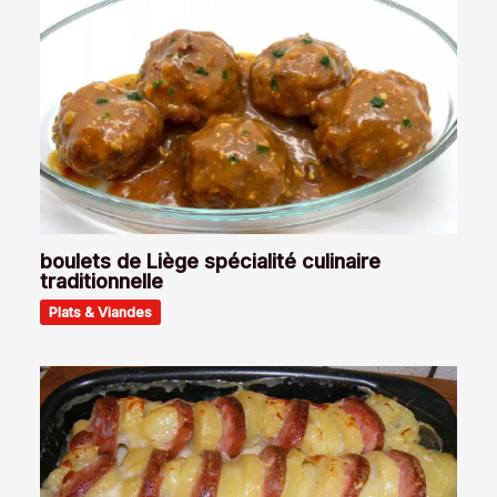
boulets de Liège spécialité culinaire
traditionnelle
Plats & Viandes