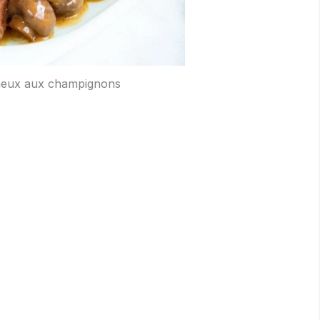
émeux aux champignons