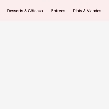
Desserts & Gâteaux
Entrées
Plats & Viandes