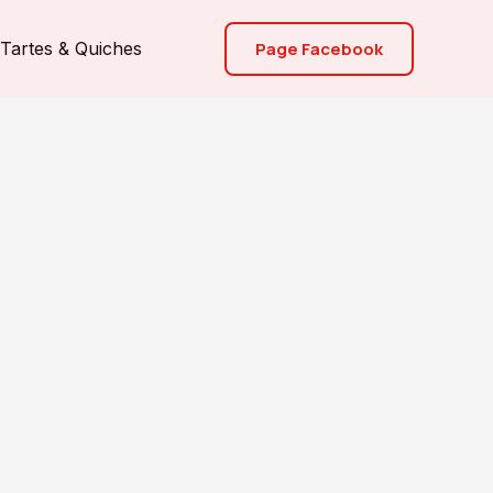
Page Facebook
Tartes & Quiches