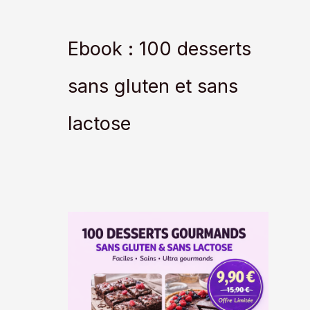
Ebook : 100 desserts
sans gluten et sans
lactose