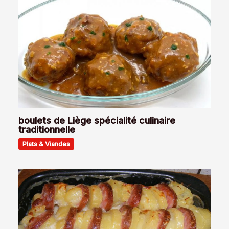
boulets de Liège spécialité culinaire
traditionnelle
Plats & Viandes