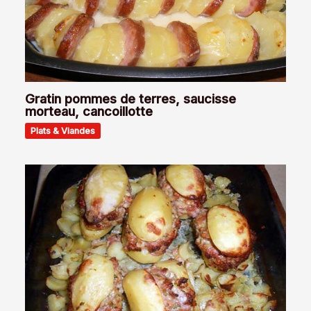
Gratin pommes de terres, saucisse
morteau, cancoillotte
Plats & Viandes