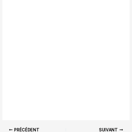
PRÉCÉDENT
SUIVANT