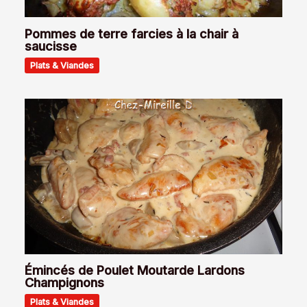
Pommes de terre farcies à la chair à
saucisse
Plats & Viandes
Émincés de Poulet Moutarde Lardons
Champignons
Plats & Viandes