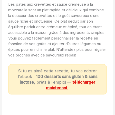
Les pâtes aux crevettes et sauce crémeuse à la
mozzarella sont un plat rapide et délicieux qui combine
la douceur des crevettes et le goût savoureux d’une
sauce riche et onctueuse. Ce plat séduit par son
équilibre parfait entre crémeux et épicé, tout en étant
accessible à la maison grâce à des ingrédients simples.
Vous pouvez facilement personnaliser la recette en
fonction de vos goûts et ajouter d’autres légumes ou
épices pour enrichir le plat. N’attendez plus pour régaler
vos proches avec ce savoureux repas!
Si tu as aimé cette recette, tu vas adorer
l’ebook :
100 desserts sans gluten & sans
lactose
, prêts à l’emploi —
télécharger
maintenant
.