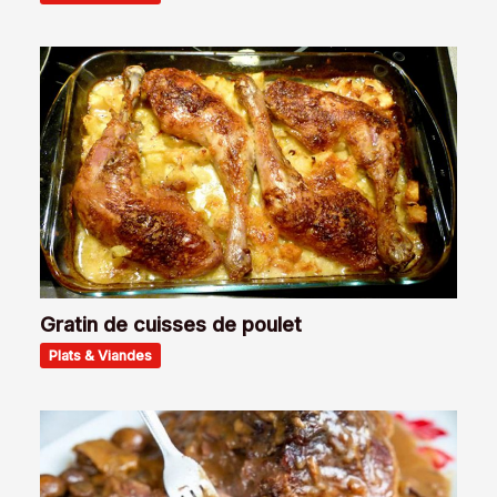
Gratin de cuisses de poulet
Plats & Viandes