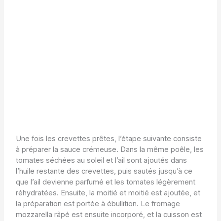
Une fois les crevettes prêtes, l’étape suivante consiste
à préparer la sauce crémeuse. Dans la même poêle, les
tomates séchées au soleil et l’ail sont ajoutés dans
l’huile restante des crevettes, puis sautés jusqu’à ce
que l’ail devienne parfumé et les tomates légèrement
réhydratées. Ensuite, la moitié et moitié est ajoutée, et
la préparation est portée à ébullition. Le fromage
mozzarella râpé est ensuite incorporé, et la cuisson est