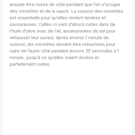
ensuite être mises de côté pendant que l’on s’occupe
des crevettes et de la sauce. La cuisson des crevettes
est essentielle pour qu’elles restent tendres et
savoureuses. Celles-ci sont d’abord cuites dans de
l’huile d’olive avec de l’ail, assaisonnées de sel pour
rehausser leur saveur. Après environ 1 minute de
cuisson, les crevettes doivent être retournées pour
cuire de l’autre côté pendant encore 30 secondes à 1
minute, jusqu’à ce qu’elles soient dorées et
parfaitement cuites.