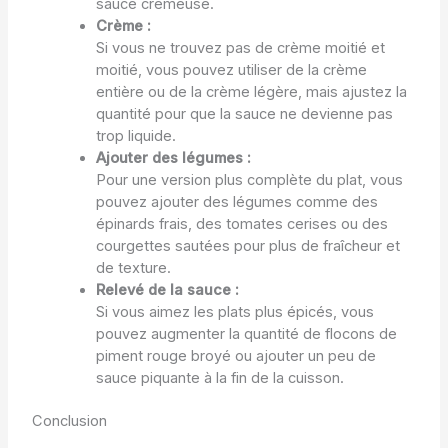
sauce crémeuse.
Crème :
Si vous ne trouvez pas de crème moitié et
moitié, vous pouvez utiliser de la crème
entière ou de la crème légère, mais ajustez la
quantité pour que la sauce ne devienne pas
trop liquide.
Ajouter des légumes :
Pour une version plus complète du plat, vous
pouvez ajouter des légumes comme des
épinards frais, des tomates cerises ou des
courgettes sautées pour plus de fraîcheur et
de texture.
Relevé de la sauce :
Si vous aimez les plats plus épicés, vous
pouvez augmenter la quantité de flocons de
piment rouge broyé ou ajouter un peu de
sauce piquante à la fin de la cuisson.
Conclusion