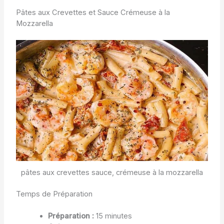
Pâtes aux Crevettes et Sauce Crémeuse à la
Mozzarella
pâtes aux crevettes sauce, crémeuse à la mozzarella
Temps de Préparation
Préparation :
15 minutes