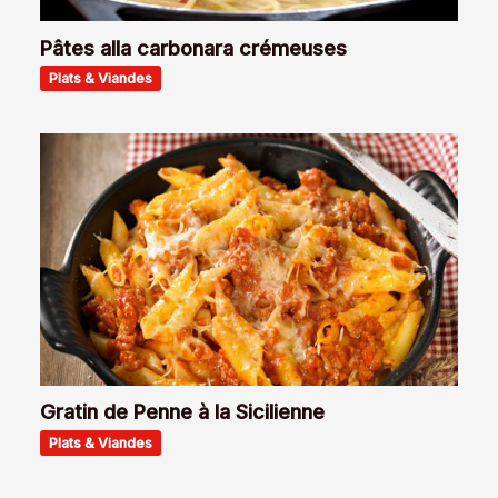
Pâtes alla carbonara crémeuses
Plats & Viandes
Gratin de Penne à la Sicilienne
Plats & Viandes