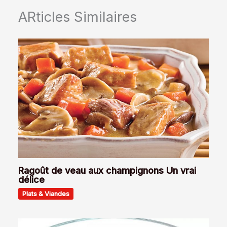
ARticles Similaires
Ragoût de veau aux champignons Un vrai
délice
Plats & Viandes