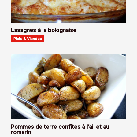
Lasagnes à la bolognaise
Plats & Viandes
Pommes de terre confites à l’ail et au
romarin