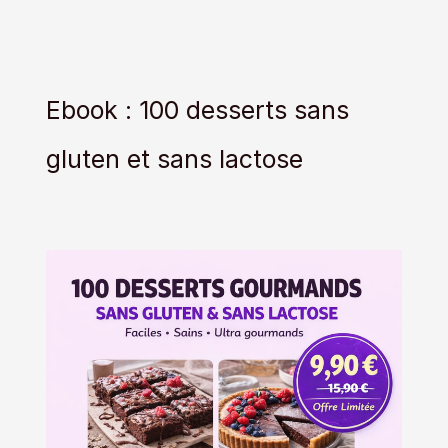
Ebook : 100 desserts sans
gluten et sans lactose