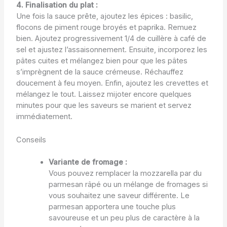
4. Finalisation du plat :
Une fois la sauce prête, ajoutez les épices : basilic,
flocons de piment rouge broyés et paprika. Remuez
bien. Ajoutez progressivement 1/4 de cuillère à café de
sel et ajustez l’assaisonnement. Ensuite, incorporez les
pâtes cuites et mélangez bien pour que les pâtes
s’imprègnent de la sauce crémeuse. Réchauffez
doucement à feu moyen. Enfin, ajoutez les crevettes et
mélangez le tout. Laissez mijoter encore quelques
minutes pour que les saveurs se marient et servez
immédiatement.
Conseils
Variante de fromage :
Vous pouvez remplacer la mozzarella par du
parmesan râpé ou un mélange de fromages si
vous souhaitez une saveur différente. Le
parmesan apportera une touche plus
savoureuse et un peu plus de caractère à la