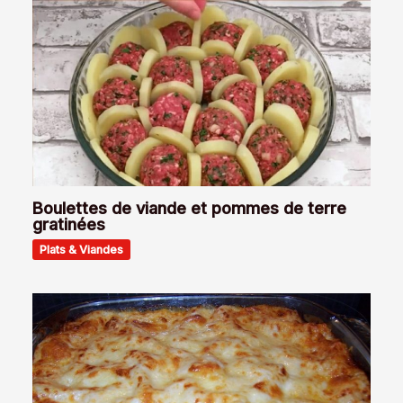
Boulettes de viande et pommes de terre
gratinées
Plats & Viandes