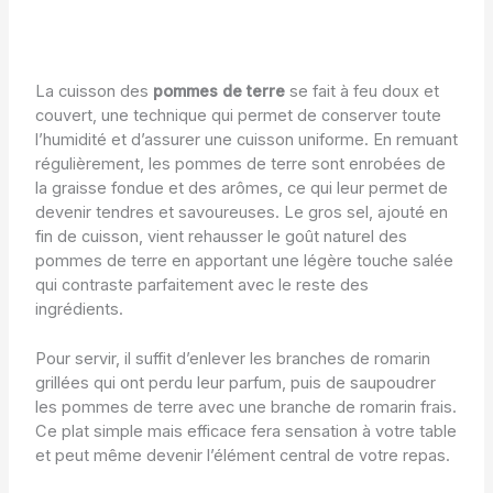
La cuisson des
pommes de terre
se fait à feu doux et
couvert, une technique qui permet de conserver toute
l’humidité et d’assurer une cuisson uniforme. En remuant
régulièrement, les pommes de terre sont enrobées de
la graisse fondue et des arômes, ce qui leur permet de
devenir tendres et savoureuses. Le gros sel, ajouté en
fin de cuisson, vient rehausser le goût naturel des
pommes de terre en apportant une légère touche salée
qui contraste parfaitement avec le reste des
ingrédients.
Pour servir, il suffit d’enlever les branches de romarin
grillées qui ont perdu leur parfum, puis de saupoudrer
les pommes de terre avec une branche de romarin frais.
Ce plat simple mais efficace fera sensation à votre table
et peut même devenir l’élément central de votre repas.