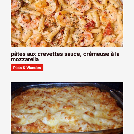
pâtes aux crevettes sauce, crémeuse à la
mozzarella
Plats & Viandes