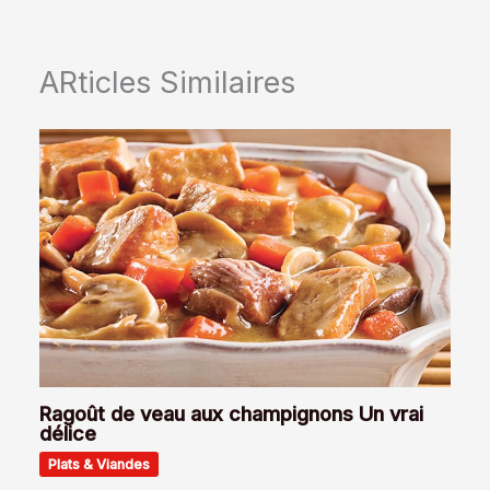
ARticles Similaires
Ragoût de veau aux champignons Un vrai
délice
Plats & Viandes