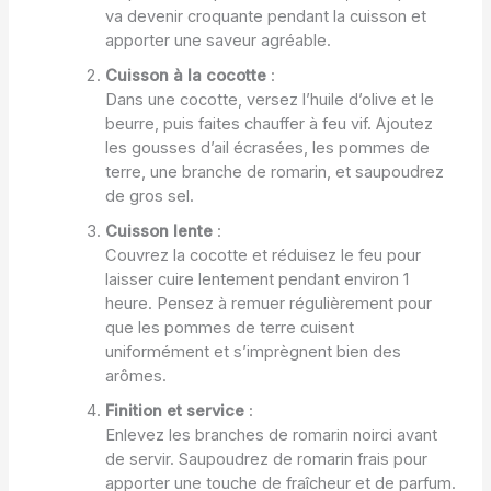
va devenir croquante pendant la cuisson et
apporter une saveur agréable.
Cuisson à la cocotte
:
Dans une cocotte, versez l’huile d’olive et le
beurre, puis faites chauffer à feu vif. Ajoutez
les gousses d’ail écrasées, les pommes de
terre, une branche de romarin, et saupoudrez
de gros sel.
Cuisson lente
:
Couvrez la cocotte et réduisez le feu pour
laisser cuire lentement pendant environ 1
heure. Pensez à remuer régulièrement pour
que les pommes de terre cuisent
uniformément et s’imprègnent bien des
arômes.
Finition et service
:
Enlevez les branches de romarin noirci avant
de servir. Saupoudrez de romarin frais pour
apporter une touche de fraîcheur et de parfum.