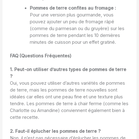
Pommes de terre confites au fromage :
Pour une version plus gourmande, vous
pouvez ajouter un peu de fromage râpé
(comme du parmesan ou du gruyère) sur les
pommes de terre pendant les 10 dernières
minutes de cuisson pour un effet gratiné.
FAQ (Questions Fréquentes)
1. Peut-on utiliser d’autres types de pommes de terre
?
Oui, vous pouvez utiliser d’autres variétés de pommes
de terre, mais les pommes de terre nouvelles sont
idéales car elles ont une peau fine et une texture plus
tendre. Les pommes de terre à chair ferme (comme les
Charlotte ou Amandine) conviennent également bien à
cette recette.
2. Faut-il éplucher les pommes de terre ?
Non, il n’est pas nécessaire d’éplucher les pommes de