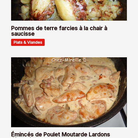
Pommes de terre farcies à la chair à
saucisse
Plats & Viandes
Émincés de Poulet Moutarde Lardons