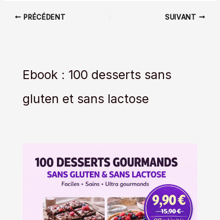
PRÉCÉDENT
SUIVANT
Ebook : 100 desserts sans
gluten et sans lactose