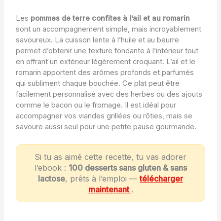
Les
pommes de terre confites à l’ail et au romarin
sont un accompagnement simple, mais incroyablement
savoureux. La cuisson lente à l’huile et au beurre
permet d’obtenir une texture fondante à l’intérieur tout
en offrant un extérieur légèrement croquant. L’ail et le
romarin apportent des arômes profonds et parfumés
qui subliment chaque bouchée. Ce plat peut être
facilement personnalisé avec des herbes ou des ajouts
comme le bacon ou le fromage. Il est idéal pour
accompagner vos viandes grillées ou rôties, mais se
savoure aussi seul pour une petite pause gourmande.
Si tu as aimé cette recette, tu vas adorer
l’ebook :
100 desserts sans gluten & sans
lactose
, prêts à l’emploi —
télécharger
maintenant
.