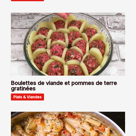
Boulettes de viande et pommes de terre
gratinées
Plats & Viandes