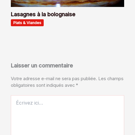
Lasagnes à la bolognaise
Plats & Viandes
Laisser un commentaire
Votre adresse e-mail ne sera pas publiée.
Les champs
obligatoires sont indiqués avec
*
Écrivez
ici…