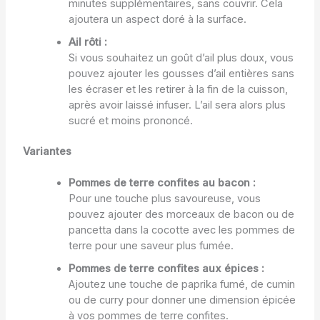
minutes supplémentaires, sans couvrir. Cela
ajoutera un aspect doré à la surface.
Ail rôti :
Si vous souhaitez un goût d’ail plus doux, vous
pouvez ajouter les gousses d’ail entières sans
les écraser et les retirer à la fin de la cuisson,
après avoir laissé infuser. L’ail sera alors plus
sucré et moins prononcé.
Variantes
Pommes de terre confites au bacon :
Pour une touche plus savoureuse, vous
pouvez ajouter des morceaux de bacon ou de
pancetta dans la cocotte avec les pommes de
terre pour une saveur plus fumée.
Pommes de terre confites aux épices :
Ajoutez une touche de paprika fumé, de cumin
ou de curry pour donner une dimension épicée
à vos pommes de terre confites.