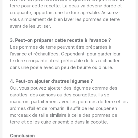
terre pour cette recette. La peau va devenir dorée et
croquante, apportant une texture agréable. Assurez-
vous simplement de bien laver les pommes de terre
avant de les utiliser.
3. Peut-on préparer cette recette à l’avance ?
Les pommes de terre peuvent être préparées à
l’avance et réchauffées. Cependant, pour garder leur
texture croquante, il est préférable de les réchauffer
dans une poêle avec un peu de beurre ou d’huile.
4. Peut-on ajouter d’autres légumes ?
Oui, vous pouvez ajouter des légumes comme des
carottes, des oignons ou des courgettes. Ils se
marieront parfaitement avec les pommes de terre et les
arômes d’ail et de romarin. Il suffit de les couper en
morceaux de taille similaire à celle des pommes de
terre et de les cuire ensemble dans la cocotte.
Conclusion