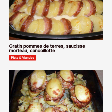
Gratin pommes de terres, saucisse
morteau, cancoillotte
Plats & Viandes