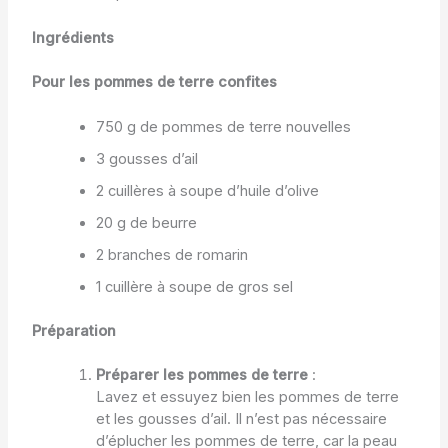
Ingrédients
Pour les pommes de terre confites
750 g de pommes de terre nouvelles
3 gousses d’ail
2 cuillères à soupe d’huile d’olive
20 g de beurre
2 branches de romarin
1 cuillère à soupe de gros sel
Préparation
Préparer les pommes de terre
:
Lavez et essuyez bien les pommes de terre
et les gousses d’ail. Il n’est pas nécessaire
d’éplucher les pommes de terre, car la peau