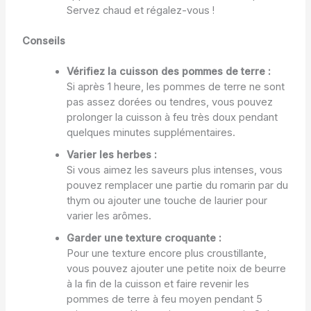
Servez chaud et régalez-vous !
Conseils
Vérifiez la cuisson des pommes de terre :
Si après 1 heure, les pommes de terre ne sont
pas assez dorées ou tendres, vous pouvez
prolonger la cuisson à feu très doux pendant
quelques minutes supplémentaires.
Varier les herbes :
Si vous aimez les saveurs plus intenses, vous
pouvez remplacer une partie du romarin par du
thym ou ajouter une touche de laurier pour
varier les arômes.
Garder une texture croquante :
Pour une texture encore plus croustillante,
vous pouvez ajouter une petite noix de beurre
à la fin de la cuisson et faire revenir les
pommes de terre à feu moyen pendant 5