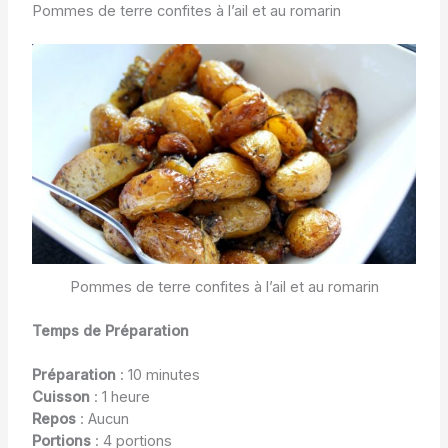
Pommes de terre confites à l’ail et au romarin
Pommes de terre confites à l’ail et au romarin
Temps de Préparation
Préparation
: 10 minutes
Cuisson
: 1 heure
Repos
: Aucun
Portions
: 4 portions