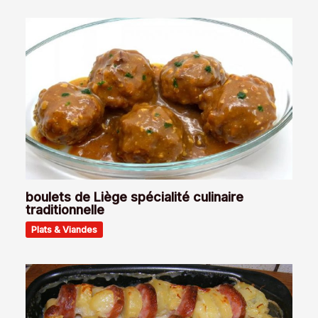
boulets de Liège spécialité culinaire
traditionnelle
Plats & Viandes