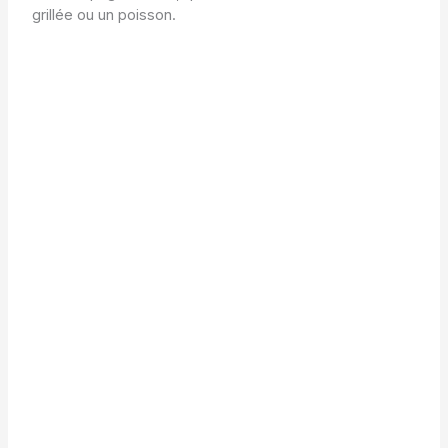
grillée ou un poisson.