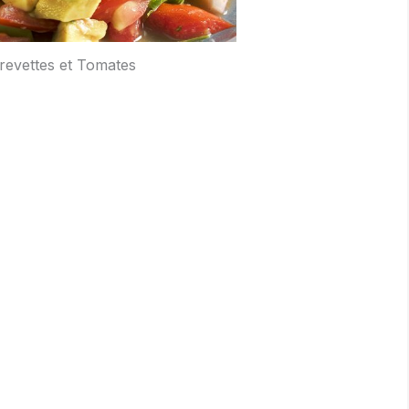
revettes et Tomates