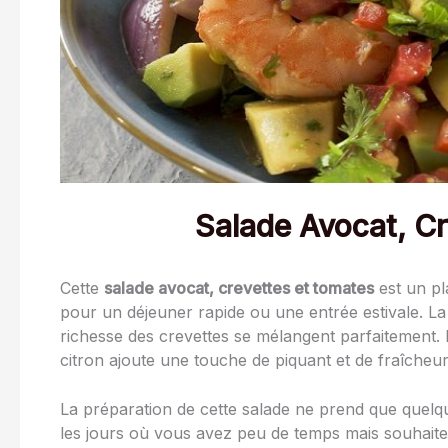
Salade Avocat, C
Cette
salade avocat, crevettes et tomates
est un pla
pour un déjeuner rapide ou une entrée estivale. La 
richesse des crevettes se mélangent parfaitement. 
citron ajoute une touche de piquant et de fraîcheur 
La préparation de cette salade ne prend que quelqu
les jours où vous avez peu de temps mais souhaite