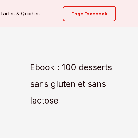
Page Facebook
Tartes & Quiches
Ebook : 100 desserts
sans gluten et sans
lactose