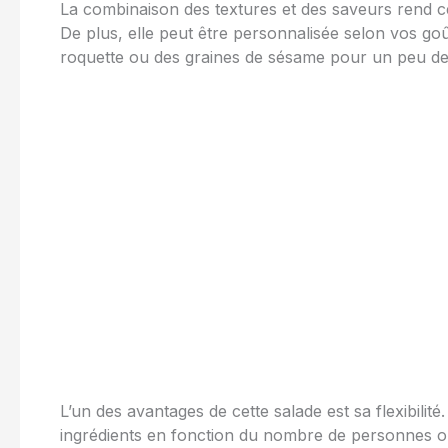
La combinaison des textures et des saveurs rend ce
De plus, elle peut être personnalisée selon vos goû
roquette ou des graines de sésame pour un peu de
L’un des avantages de cette salade est sa flexibilit
ingrédients en fonction du nombre de personnes o