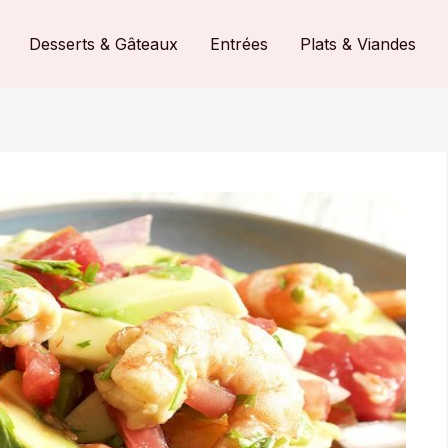
Desserts & Gâteaux
Entrées
Plats & Viandes