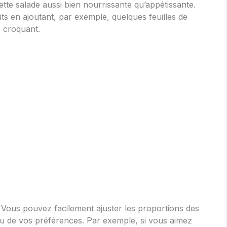
tte salade aussi bien nourrissante qu’appétissante.
ts en ajoutant, par exemple, quelques feuilles de
 croquant.
é. Vous pouvez facilement ajuster les proportions des
u de vos préférences. Par exemple, si vous aimez