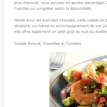
plus d’avocat, vous pouvez en ajouter davantage.
fraîches ou surgelées selon la disponibilité.
Idéale pour les journées chaudes, cette salade se pr
dinatoire, ou même en accompagnement de vos plat
elle offre également un petit goût du sud qui éveiller
Salade Avocat, Crevettes et Tomates