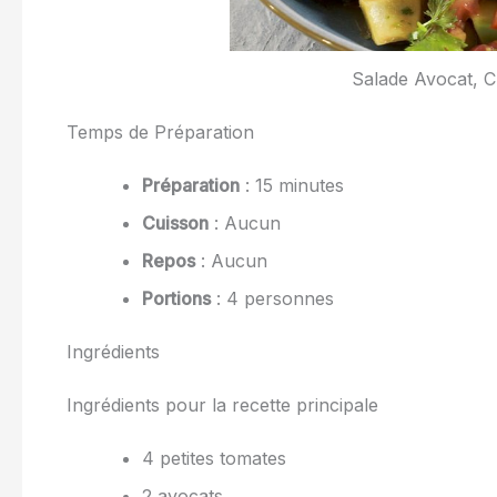
Salade Avocat, C
Temps de Préparation
Préparation
: 15 minutes
Cuisson
: Aucun
Repos
: Aucun
Portions
: 4 personnes
Ingrédients
Ingrédients pour la recette principale
4 petites tomates
2 avocats