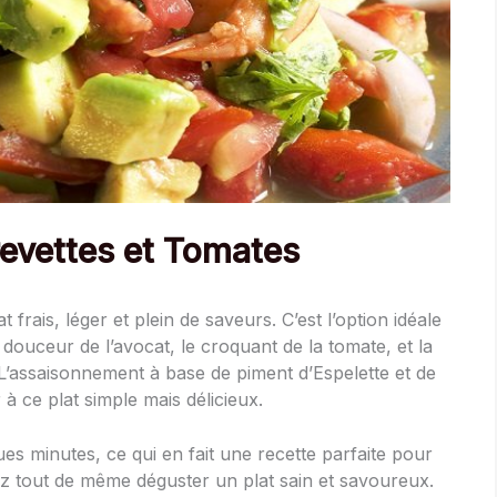
revettes et Tomates
t frais, léger et plein de saveurs. C’est l’option idéale
douceur de l’avocat, le croquant de la tomate, et la
L’assaisonnement à base de piment d’Espelette et de
à ce plat simple mais délicieux.
es minutes, ce qui en fait une recette parfaite pour
z tout de même déguster un plat sain et savoureux.