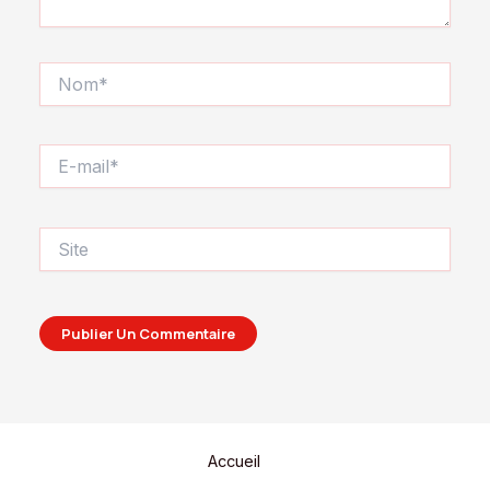
Nom*
E-
mail*
Site
Accueil