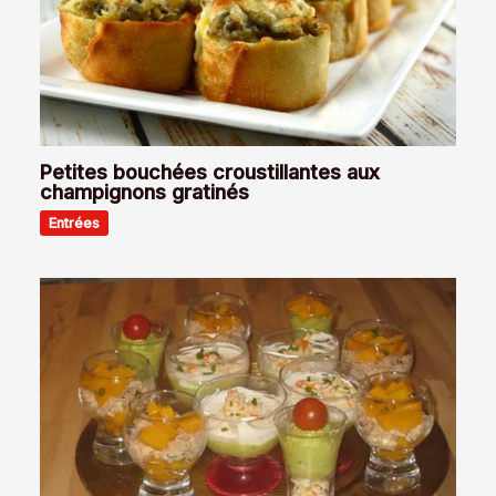
Petites bouchées croustillantes aux
champignons gratinés
Entrées