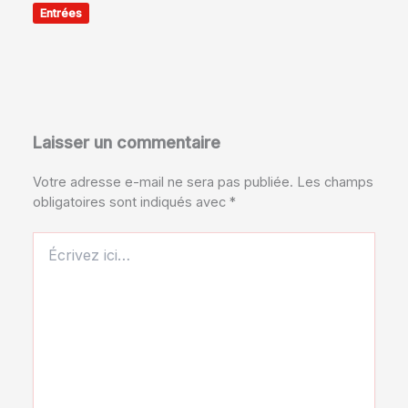
Entrées
Laisser un commentaire
Votre adresse e-mail ne sera pas publiée.
Les champs
obligatoires sont indiqués avec
*
Écrivez
ici…