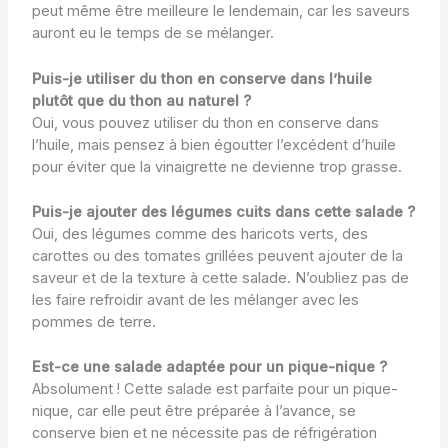
peut même être meilleure le lendemain, car les saveurs
auront eu le temps de se mélanger.
Puis-je utiliser du thon en conserve dans l’huile
plutôt que du thon au naturel ?
Oui, vous pouvez utiliser du thon en conserve dans
l’huile, mais pensez à bien égoutter l’excédent d’huile
pour éviter que la vinaigrette ne devienne trop grasse.
Puis-je ajouter des légumes cuits dans cette salade ?
Oui, des légumes comme des haricots verts, des
carottes ou des tomates grillées peuvent ajouter de la
saveur et de la texture à cette salade. N’oubliez pas de
les faire refroidir avant de les mélanger avec les
pommes de terre.
Est-ce une salade adaptée pour un pique-nique ?
Absolument ! Cette salade est parfaite pour un pique-
nique, car elle peut être préparée à l’avance, se
conserve bien et ne nécessite pas de réfrigération