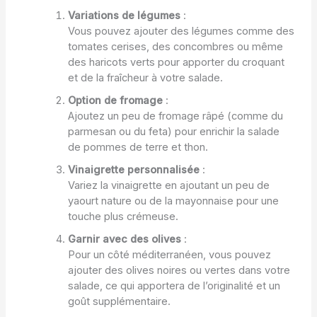
Variations de légumes
:
Vous pouvez ajouter des légumes comme des
tomates cerises, des concombres ou même
des haricots verts pour apporter du croquant
et de la fraîcheur à votre salade.
Option de fromage
:
Ajoutez un peu de fromage râpé (comme du
parmesan ou du feta) pour enrichir la salade
de pommes de terre et thon.
Vinaigrette personnalisée
:
Variez la vinaigrette en ajoutant un peu de
yaourt nature ou de la mayonnaise pour une
touche plus crémeuse.
Garnir avec des olives
:
Pour un côté méditerranéen, vous pouvez
ajouter des olives noires ou vertes dans votre
salade, ce qui apportera de l’originalité et un
goût supplémentaire.