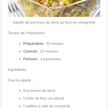
Salade de pommes de terre au thon en vinaigrette
Temps de Préparation
Préparation
: 10 minutes
Cuisson
: 25 minutes
Portions
: 4 personnes
Ingrédients
Pour la salade :
8 pommes de terre
1 boîte de thon au naturel
1 cuillère à café de moutarde