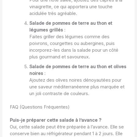
vinaigrette, ce qui apportera une touche
acidulée très agréable.
Salade de pommes de terre au thon et
légumes grillés
:
Faites griller des légumes comme des
poivrons, courgettes ou aubergines, puis
incorporez-les dans la salade pour un côté
plus gourmand et savoureux.
Salade de pommes de terre au thon et olives
noires
:
Ajoutez des olives noires dénoyautées pour
une saveur méditerranéenne plus marquée et
un joli contraste de couleurs.
FAQ (Questions Fréquentes)
Puis-je préparer cette salade à l’avance ?
Oui, cette salade peut être préparée à l’avance. Elle se
conserve bien au réfrigérateur pendant 1 à 2 jours. Elle