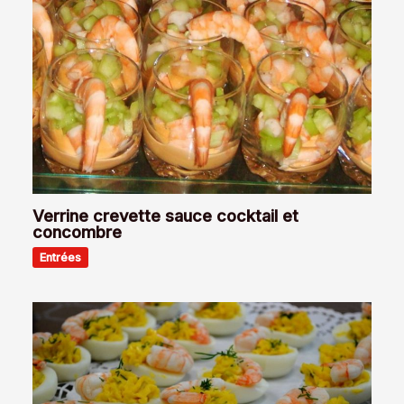
Verrine crevette sauce cocktail et
concombre
Entrées