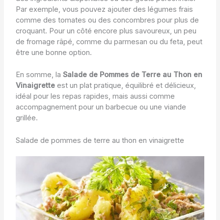
Par exemple, vous pouvez ajouter des légumes frais
comme des tomates ou des concombres pour plus de
croquant. Pour un côté encore plus savoureux, un peu
de fromage râpé, comme du parmesan ou du feta, peut
être une bonne option.
En somme, la
Salade de Pommes de Terre au Thon en
Vinaigrette
est un plat pratique, équilibré et délicieux,
idéal pour les repas rapides, mais aussi comme
accompagnement pour un barbecue ou une viande
grillée.
Salade de pommes de terre au thon en vinaigrette