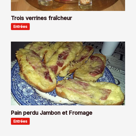
Trois verrines fraîcheur
Entrées
Pain perdu Jambon et Fromage
Entrées