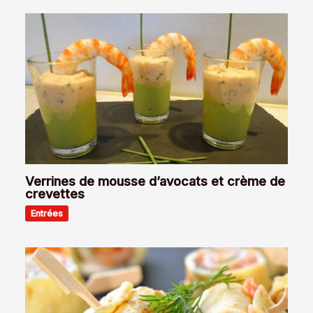
Verrines de mousse d’avocats et crème de
crevettes
Entrées