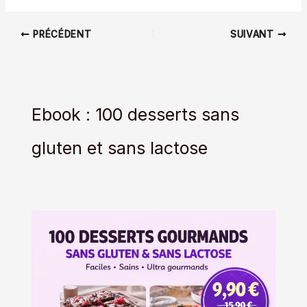
PRÉCÉDENT
SUIVANT
Ebook : 100 desserts sans
gluten et sans lactose