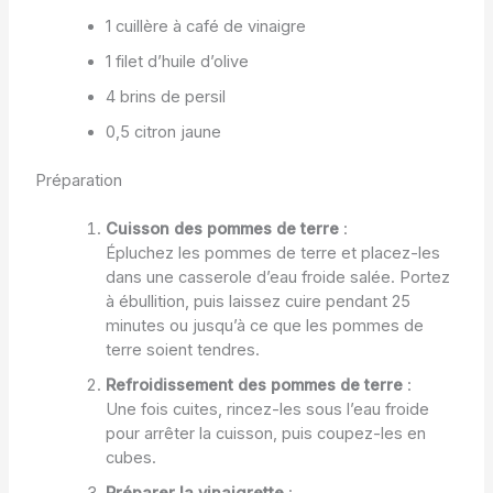
1 cuillère à café de vinaigre
1 filet d’huile d’olive
4 brins de persil
0,5 citron jaune
Préparation
Cuisson des pommes de terre
:
Épluchez les pommes de terre et placez-les
dans une casserole d’eau froide salée. Portez
à ébullition, puis laissez cuire pendant 25
minutes ou jusqu’à ce que les pommes de
terre soient tendres.
Refroidissement des pommes de terre
:
Une fois cuites, rincez-les sous l’eau froide
pour arrêter la cuisson, puis coupez-les en
cubes.