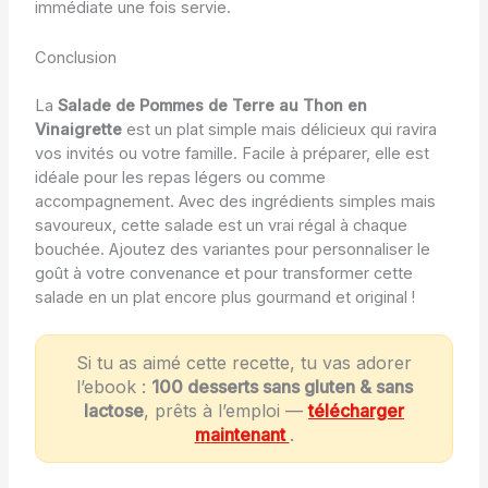
immédiate une fois servie.
Conclusion
La
Salade de Pommes de Terre au Thon en
Vinaigrette
est un plat simple mais délicieux qui ravira
vos invités ou votre famille. Facile à préparer, elle est
idéale pour les repas légers ou comme
accompagnement. Avec des ingrédients simples mais
savoureux, cette salade est un vrai régal à chaque
bouchée. Ajoutez des variantes pour personnaliser le
goût à votre convenance et pour transformer cette
salade en un plat encore plus gourmand et original !
Si tu as aimé cette recette, tu vas adorer
l’ebook :
100 desserts sans gluten & sans
lactose
, prêts à l’emploi —
télécharger
maintenant
.