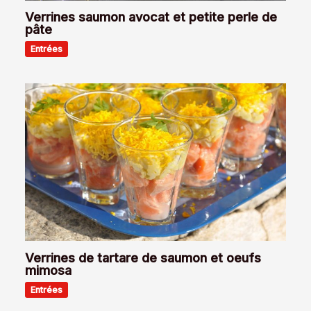
Verrines saumon avocat et petite perle de
pâte
Entrées
Verrines de tartare de saumon et oeufs
mimosa
Entrées