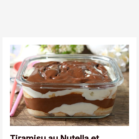
Tiramisu au Nutella et