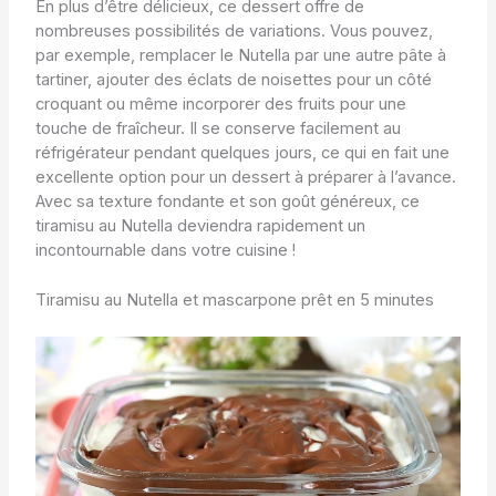
En plus d’être délicieux, ce dessert offre de
nombreuses possibilités de variations. Vous pouvez,
par exemple, remplacer le Nutella par une autre pâte à
tartiner, ajouter des éclats de noisettes pour un côté
croquant ou même incorporer des fruits pour une
touche de fraîcheur. Il se conserve facilement au
réfrigérateur pendant quelques jours, ce qui en fait une
excellente option pour un dessert à préparer à l’avance.
Avec sa texture fondante et son goût généreux, ce
tiramisu au Nutella deviendra rapidement un
incontournable dans votre cuisine !
Tiramisu au Nutella et mascarpone prêt en 5 minutes