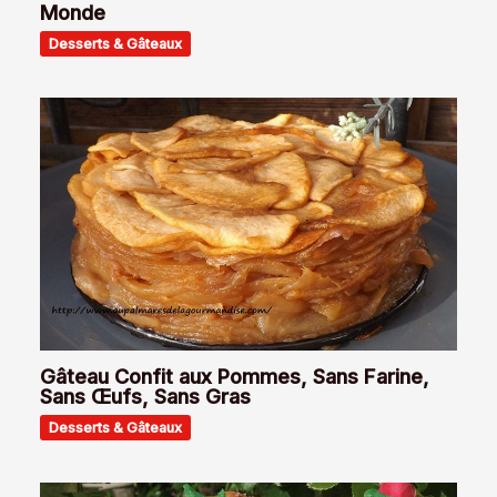
Monde
Desserts & Gâteaux
Gâteau Confit aux Pommes, Sans Farine,
Sans Œufs, Sans Gras
Desserts & Gâteaux