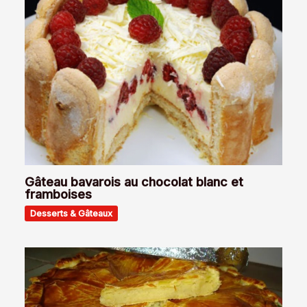
Gâteau bavarois au chocolat blanc et
framboises
Desserts & Gâteaux