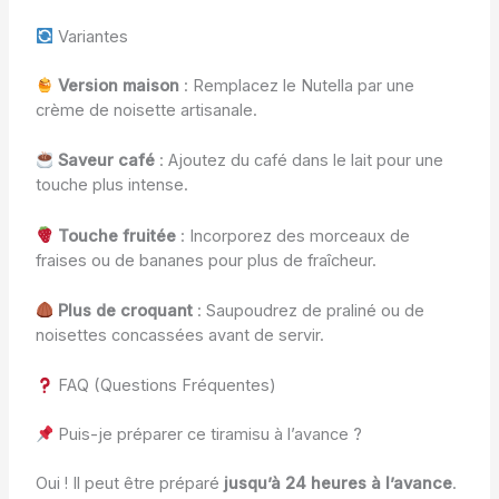
Variantes
Version maison
: Remplacez le Nutella par une
crème de noisette artisanale.
Saveur café
: Ajoutez du café dans le lait pour une
touche plus intense.
Touche fruitée
: Incorporez des morceaux de
fraises ou de bananes pour plus de fraîcheur.
Plus de croquant
: Saupoudrez de praliné ou de
noisettes concassées avant de servir.
FAQ (Questions Fréquentes)
Puis-je préparer ce tiramisu à l’avance ?
Oui ! Il peut être préparé
jusqu’à 24 heures à l’avance
.