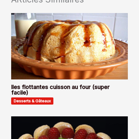
Iles flottantes cuisson au four (super
facile)
Desserts & Gâteaux