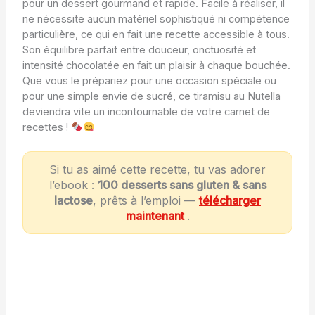
pour un dessert gourmand et rapide. Facile à réaliser, il
ne nécessite aucun matériel sophistiqué ni compétence
particulière, ce qui en fait une recette accessible à tous.
Son équilibre parfait entre douceur, onctuosité et
intensité chocolatée en fait un plaisir à chaque bouchée.
Que vous le prépariez pour une occasion spéciale ou
pour une simple envie de sucré, ce tiramisu au Nutella
deviendra vite un incontournable de votre carnet de
recettes !
Si tu as aimé cette recette, tu vas adorer
l’ebook :
100 desserts sans gluten & sans
lactose
, prêts à l’emploi —
télécharger
maintenant
.