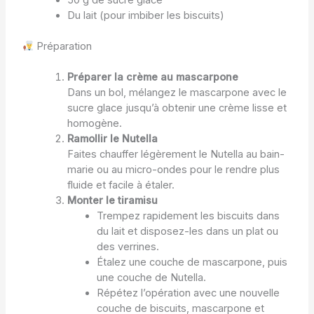
50 g de sucre glace
Du lait (pour imbiber les biscuits)
Préparation
Préparer la crème au mascarpone
Dans un bol, mélangez le mascarpone avec le
sucre glace jusqu’à obtenir une crème lisse et
homogène.
Ramollir le Nutella
Faites chauffer légèrement le Nutella au bain-
marie ou au micro-ondes pour le rendre plus
fluide et facile à étaler.
Monter le tiramisu
Trempez rapidement les biscuits dans
du lait et disposez-les dans un plat ou
des verrines.
Étalez une couche de mascarpone, puis
une couche de Nutella.
Répétez l’opération avec une nouvelle
couche de biscuits, mascarpone et