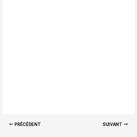
PRÉCÉDENT
SUIVANT