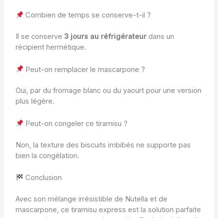
Combien de temps se conserve-t-il ?
Il se conserve
3 jours au réfrigérateur
dans un
récipient hermétique.
Peut-on remplacer le mascarpone ?
Oui, par du fromage blanc ou du yaourt pour une version
plus légère.
Peut-on congeler ce tiramisu ?
Non, la texture des biscuits imbibés ne supporte pas
bien la congélation.
Conclusion
Avec son mélange irrésistible de Nutella et de
mascarpone, ce tiramisu express est la solution parfaite