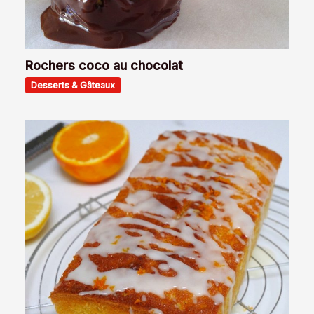
Rochers coco au chocolat
Desserts & Gâteaux