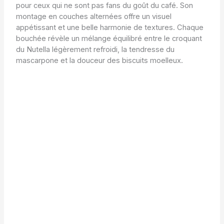
pour ceux qui ne sont pas fans du goût du café. Son
montage en couches alternées offre un visuel
appétissant et une belle harmonie de textures. Chaque
bouchée révèle un mélange équilibré entre le croquant
du Nutella légèrement refroidi, la tendresse du
mascarpone et la douceur des biscuits moelleux.