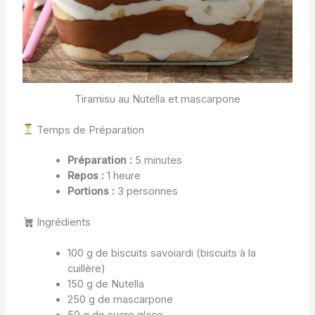
Tiramisu au Nutella et mascarpone
Temps de Préparation
Préparation :
5 minutes
Repos :
1 heure
Portions :
3 personnes
Ingrédients
100 g de biscuits savoiardi (biscuits à la
cuillère)
150 g de Nutella
250 g de mascarpone