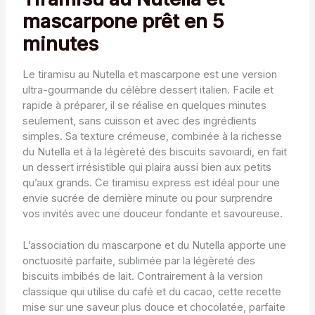
mascarpone prêt en 5
minutes
Le tiramisu au Nutella et mascarpone est une version
ultra-gourmande du célèbre dessert italien. Facile et
rapide à préparer, il se réalise en quelques minutes
seulement, sans cuisson et avec des ingrédients
simples. Sa texture crémeuse, combinée à la richesse
du Nutella et à la légèreté des biscuits savoiardi, en fait
un dessert irrésistible qui plaira aussi bien aux petits
qu’aux grands. Ce tiramisu express est idéal pour une
envie sucrée de dernière minute ou pour surprendre
vos invités avec une douceur fondante et savoureuse.
L’association du mascarpone et du Nutella apporte une
onctuosité parfaite, sublimée par la légèreté des
biscuits imbibés de lait. Contrairement à la version
classique qui utilise du café et du cacao, cette recette
mise sur une saveur plus douce et chocolatée, parfaite