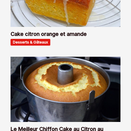
Cake citron orange et amande
Desserts & Gâteaux
Le Meilleur Chiffon Cake au Citron au