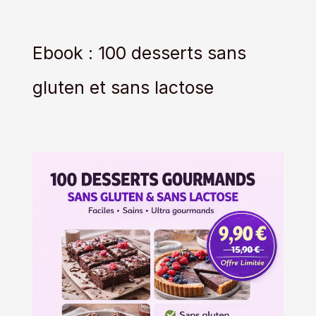
Ebook : 100 desserts sans
gluten et sans lactose