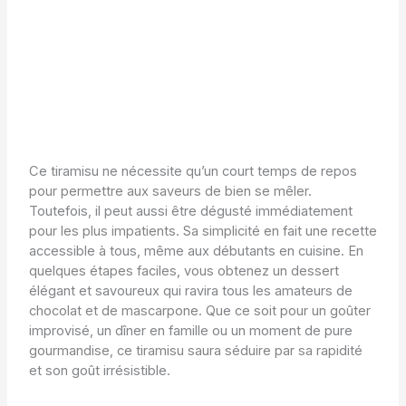
Ce tiramisu ne nécessite qu’un court temps de repos
pour permettre aux saveurs de bien se mêler.
Toutefois, il peut aussi être dégusté immédiatement
pour les plus impatients. Sa simplicité en fait une recette
accessible à tous, même aux débutants en cuisine. En
quelques étapes faciles, vous obtenez un dessert
élégant et savoureux qui ravira tous les amateurs de
chocolat et de mascarpone. Que ce soit pour un goûter
improvisé, un dîner en famille ou un moment de pure
gourmandise, ce tiramisu saura séduire par sa rapidité
et son goût irrésistible.