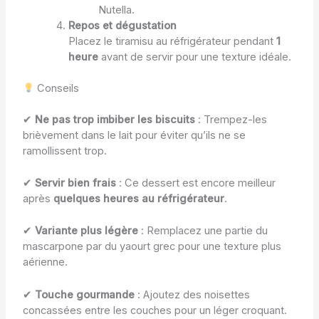
Nutella.
Repos et dégustation
Placez le tiramisu au réfrigérateur pendant
1
heure
avant de servir pour une texture idéale.
Conseils
✔
Ne pas trop imbiber les biscuits
: Trempez-les
brièvement dans le lait pour éviter qu’ils ne se
ramollissent trop.
✔
Servir bien frais
: Ce dessert est encore meilleur
après
quelques heures au réfrigérateur
.
✔
Variante plus légère
: Remplacez une partie du
mascarpone par du yaourt grec pour une texture plus
aérienne.
✔
Touche gourmande
: Ajoutez des noisettes
concassées entre les couches pour un léger croquant.