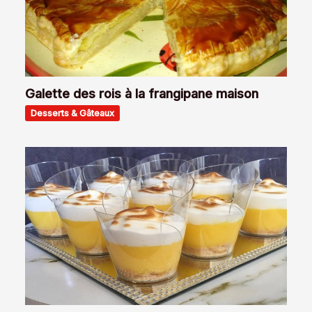
Galette des rois à la frangipane maison
Desserts & Gâteaux