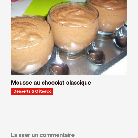
Mousse au chocolat classique
Desserts & Gâteaux
Laisser un commentaire