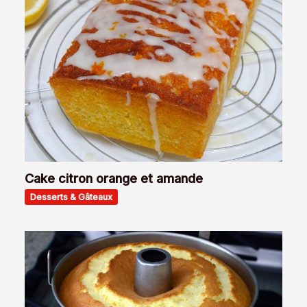
Cake citron orange et amande
Desserts & Gâteaux