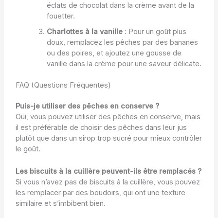
éclats de chocolat dans la crème avant de la
fouetter.
Charlottes à la vanille
: Pour un goût plus
doux, remplacez les pêches par des bananes
ou des poires, et ajoutez une gousse de
vanille dans la crème pour une saveur délicate.
FAQ (Questions Fréquentes)
Puis-je utiliser des pêches en conserve ?
Oui, vous pouvez utiliser des pêches en conserve, mais
il est préférable de choisir des pêches dans leur jus
plutôt que dans un sirop trop sucré pour mieux contrôler
le goût.
Les biscuits à la cuillère peuvent-ils être remplacés ?
Si vous n’avez pas de biscuits à la cuillère, vous pouvez
les remplacer par des boudoirs, qui ont une texture
similaire et s’imbibent bien.