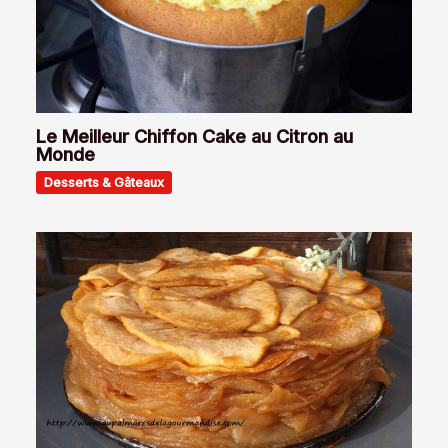
Le Meilleur Chiffon Cake au Citron au
Monde
Desserts & Gâteaux