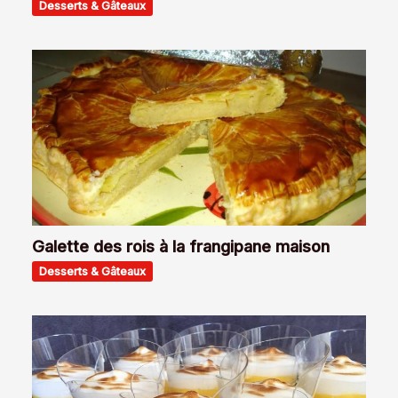
Desserts & Gâteaux
Galette des rois à la frangipane maison
Desserts & Gâteaux