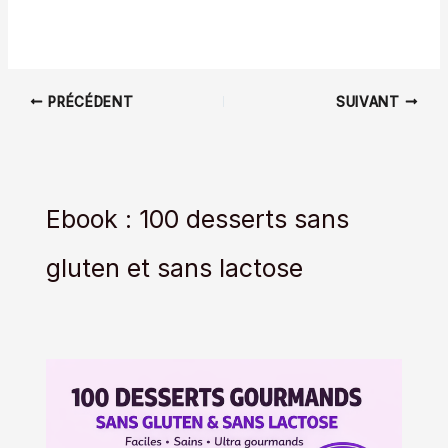
PRÉCÉDENT
SUIVANT
Ebook : 100 desserts sans
gluten et sans lactose