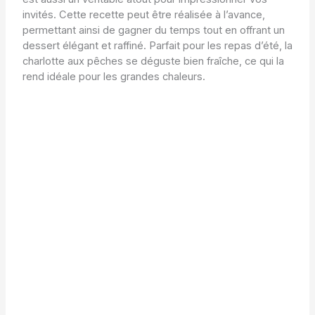
invités. Cette recette peut être réalisée à l’avance,
permettant ainsi de gagner du temps tout en offrant un
dessert élégant et raffiné. Parfait pour les repas d’été, la
charlotte aux pêches se déguste bien fraîche, ce qui la
rend idéale pour les grandes chaleurs.