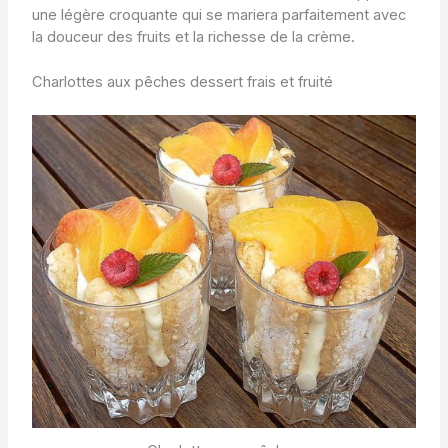
une légère croquante qui se mariera parfaitement avec
la douceur des fruits et la richesse de la crème.
Charlottes aux pêches dessert frais et fruité