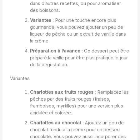
dans d’autres recettes, ou pour aromatiser
des boissons.
Variantes
: Pour une touche encore plus
gourmande, vous pouvez ajouter un peu de
liqueur de pêche ou un extrait de vanille dans
la crème.
Préparation à l’avance
: Ce dessert peut être
préparé la veille pour être plus pratique le jour
de la dégustation.
Variantes
Charlottes aux fruits rouges
: Remplacez les
pêches par des fruits rouges (fraises,
framboises, myrtilles) pour une version plus
acidulée et colorée.
Charlottes au chocolat
: Ajoutez un peu de
chocolat fondu à la crème pour un dessert
chocolaté. Vous pouvez aussi incorporer des