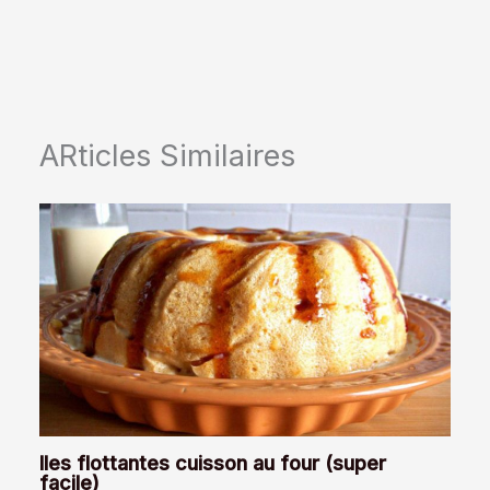
ARticles Similaires
Iles flottantes cuisson au four (super
facile)