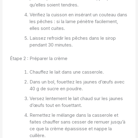
qu’elles soient tendres.
Vérifiez la cuisson en insérant un couteau dans
les pêches : si la lame pénètre facilement,
elles sont cuites.
Laissez refroidir les pêches dans le sirop
pendant 30 minutes.
Étape 2 : Préparer la crème
Chauffez le lait dans une casserole.
Dans un bol, fouettez les jaunes d’œufs avec
40 g de sucre en poudre.
Versez lentement le lait chaud sur les jaunes
d’œufs tout en fouettant.
Remettez le mélange dans la casserole et
faites chauffer sans cesser de remuer jusqu’à
ce que la crème épaississe et nappe la
cuillère.