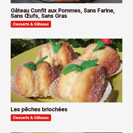
Gâteau Confit aux Pommes, Sans Farine,
Sans Œufs, Sans Gras
Desserts & Gâteaux
Les pêches briochées
Desserts & Gâteaux