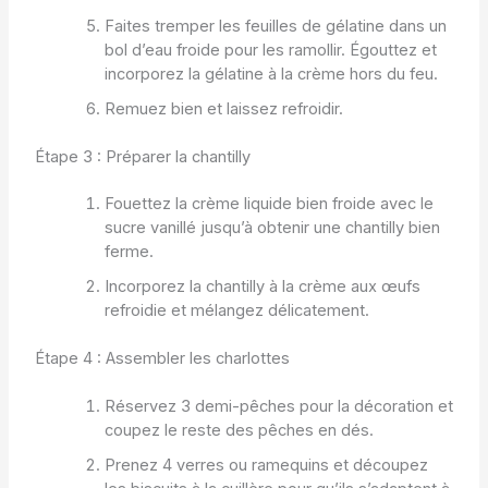
Faites tremper les feuilles de gélatine dans un
bol d’eau froide pour les ramollir. Égouttez et
incorporez la gélatine à la crème hors du feu.
Remuez bien et laissez refroidir.
Étape 3 : Préparer la chantilly
Fouettez la crème liquide bien froide avec le
sucre vanillé jusqu’à obtenir une chantilly bien
ferme.
Incorporez la chantilly à la crème aux œufs
refroidie et mélangez délicatement.
Étape 4 : Assembler les charlottes
Réservez 3 demi-pêches pour la décoration et
coupez le reste des pêches en dés.
Prenez 4 verres ou ramequins et découpez