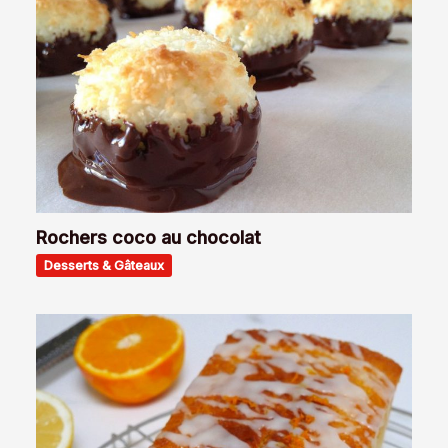
Rochers coco au chocolat
Desserts & Gâteaux