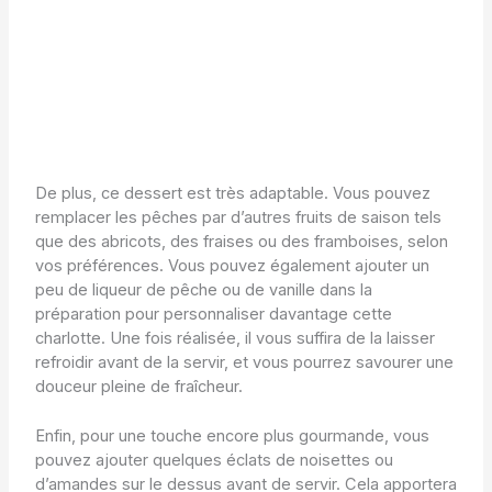
De plus, ce dessert est très adaptable. Vous pouvez
remplacer les pêches par d’autres fruits de saison tels
que des abricots, des fraises ou des framboises, selon
vos préférences. Vous pouvez également ajouter un
peu de liqueur de pêche ou de vanille dans la
préparation pour personnaliser davantage cette
charlotte. Une fois réalisée, il vous suffira de la laisser
refroidir avant de la servir, et vous pourrez savourer une
douceur pleine de fraîcheur.
Enfin, pour une touche encore plus gourmande, vous
pouvez ajouter quelques éclats de noisettes ou
d’amandes sur le dessus avant de servir. Cela apportera