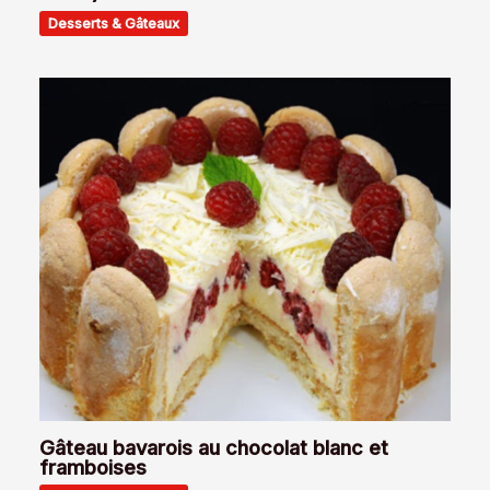
Desserts & Gâteaux
Gâteau bavarois au chocolat blanc et
framboises