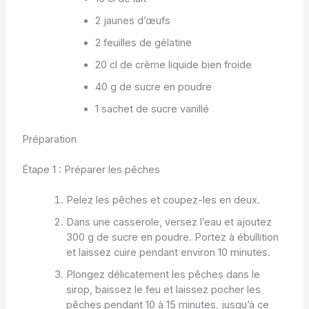
2 jaunes d’œufs
2 feuilles de gélatine
20 cl de crème liquide bien froide
40 g de sucre en poudre
1 sachet de sucre vanillé
Préparation
Étape 1 : Préparer les pêches
Pelez les pêches et coupez-les en deux.
Dans une casserole, versez l’eau et ajoutez
300 g de sucre en poudre. Portez à ébullition
et laissez cuire pendant environ 10 minutes.
Plongez délicatement les pêches dans le
sirop, baissez le feu et laissez pocher les
pêches pendant 10 à 15 minutes, jusqu’à ce