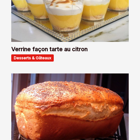
Verrine façon tarte au citron
Desserts & Gâteaux