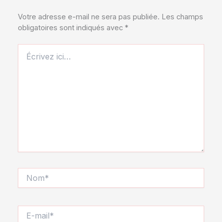
Votre adresse e-mail ne sera pas publiée.
Les champs
obligatoires sont indiqués avec
*
Écrivez
ici…
Nom*
E-
mail*