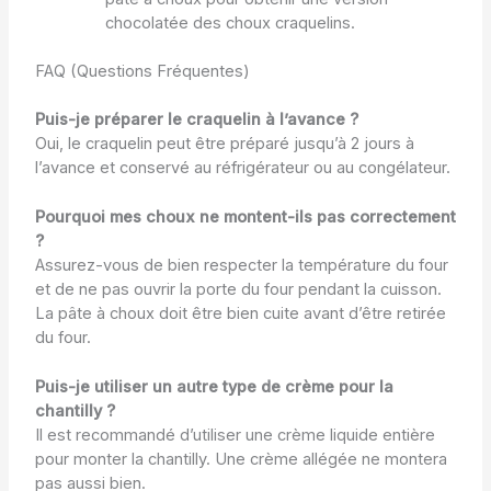
chocolatée des choux craquelins.
FAQ (Questions Fréquentes)
Puis-je préparer le craquelin à l’avance ?
Oui, le craquelin peut être préparé jusqu’à 2 jours à
l’avance et conservé au réfrigérateur ou au congélateur.
Pourquoi mes choux ne montent-ils pas correctement
?
Assurez-vous de bien respecter la température du four
et de ne pas ouvrir la porte du four pendant la cuisson.
La pâte à choux doit être bien cuite avant d’être retirée
du four.
Puis-je utiliser un autre type de crème pour la
chantilly ?
Il est recommandé d’utiliser une crème liquide entière
pour monter la chantilly. Une crème allégée ne montera
pas aussi bien.