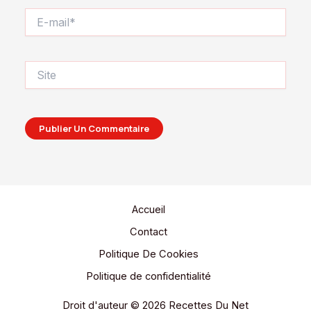
E-
mail*
Site
Accueil
Contact
Politique De Cookies
Politique de confidentialité
Droit d'auteur © 2026 Recettes Du Net