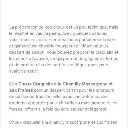
La préparation de ces choux est un peu technique, mais
le résultat en vaut la peine. Avec quelques astuces,
vous réussirez à réaliser des choux parfaitement dorés
et garnis d’une chantilly mousseuse, idéale pour un
dessert de saison. Vous pouvez préparer le craquelin et
les choux à l’avance, ce qui permet de gagner du temps
et de profiter d’un dessert frais et léger, garni juste
avant de servir.
Ces
Choux Craquelin à la Chantilly Mascarpone et
aux Fraises
sont un dessert parfait pour les amateurs
de pâtisserie traditionnelle, avec une petite touche
moderne apportée par la chantilly au mascarpone et les
fraises, offrant à la fois texture, saveur et légèreté.
Choux craquelin à la chantilly mascarpone et aux fraises