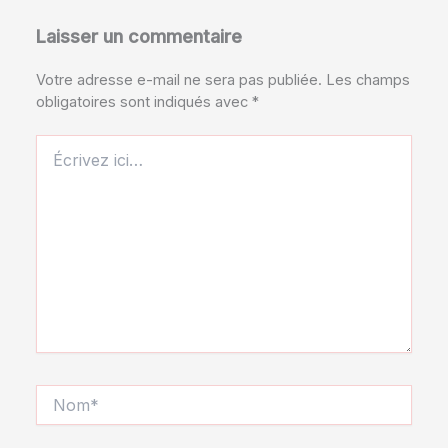
Laisser un commentaire
Votre adresse e-mail ne sera pas publiée.
Les champs
obligatoires sont indiqués avec
*
Écrivez
ici…
Nom*