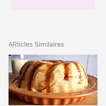
ARticles Similaires