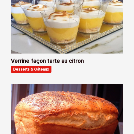
Verrine façon tarte au citron
Desserts & Gâteaux