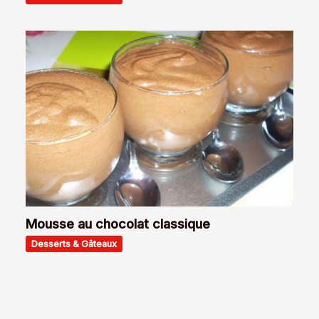
Mousse au chocolat classique
Desserts & Gâteaux