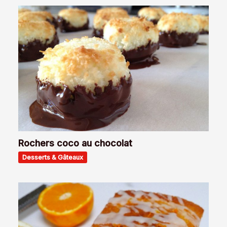
Rochers coco au chocolat
Desserts & Gâteaux