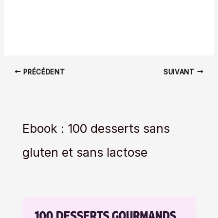
PRÉCÉDENT
SUIVANT
Ebook : 100 desserts sans
gluten et sans lactose