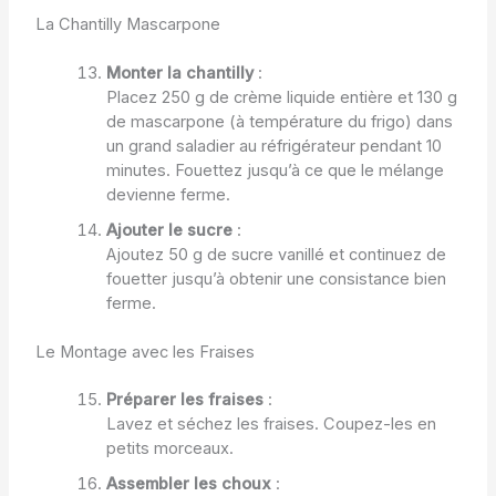
La Chantilly Mascarpone
Monter la chantilly
:
Placez 250 g de crème liquide entière et 130 g
de mascarpone (à température du frigo) dans
un grand saladier au réfrigérateur pendant 10
minutes. Fouettez jusqu’à ce que le mélange
devienne ferme.
Ajouter le sucre
:
Ajoutez 50 g de sucre vanillé et continuez de
fouetter jusqu’à obtenir une consistance bien
ferme.
Le Montage avec les Fraises
Préparer les fraises
:
Lavez et séchez les fraises. Coupez-les en
petits morceaux.
Assembler les choux
: