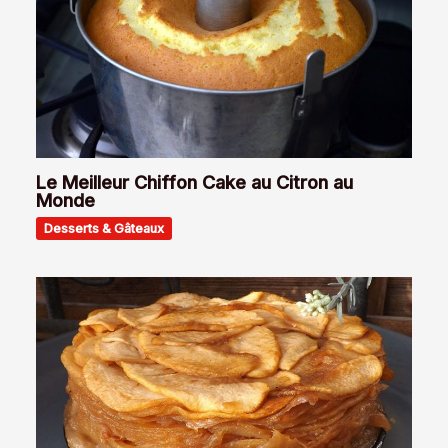
Le Meilleur Chiffon Cake au Citron au
Monde
Desserts & Gâteaux