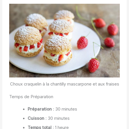
Choux craquelin à la chantilly mascarpone et aux fraises
Temps de Préparation
Préparation
: 30 minutes
Cuisson
: 30 minutes
Temps total
: 1 heure