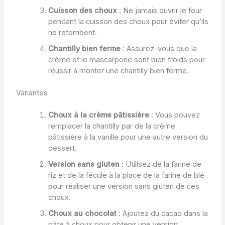
Cuisson des choux
: Ne jamais ouvrir le four
pendant la cuisson des choux pour éviter qu’ils
ne retombent.
Chantilly bien ferme
: Assurez-vous que la
crème et le mascarpone sont bien froids pour
réussir à monter une chantilly bien ferme.
Variantes
Choux à la crème pâtissière
: Vous pouvez
remplacer la chantilly par de la crème
pâtissière à la vanille pour une autre version du
dessert.
Version sans gluten
: Utilisez de la farine de
riz et de la fécule à la place de la farine de blé
pour réaliser une version sans gluten de ces
choux.
Choux au chocolat
: Ajoutez du cacao dans la
pâte à choux pour obtenir une version