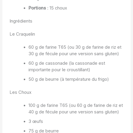
Portions
: 15 choux
Ingrédients
Le Craquelin
60 g de farine T65 (ou 30 g de farine de riz et
30 g de fécule pour une version sans gluten)
60 g de cassonade (la cassonade est
importante pour le croustillant)
50 g de beurre (à température du frigo)
Les Choux
100 g de farine T65 (ou 60 g de farine de riz et
40 g de fécule pour une version sans gluten)
3 œufs
75 g de beurre