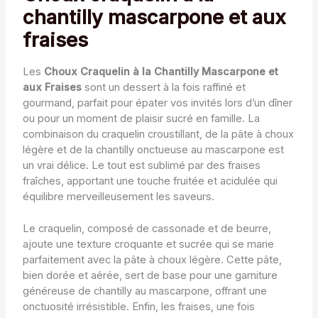
chantilly mascarpone et aux
fraises
Les
Choux Craquelin à la Chantilly Mascarpone et
aux Fraises
sont un dessert à la fois raffiné et
gourmand, parfait pour épater vos invités lors d’un dîner
ou pour un moment de plaisir sucré en famille. La
combinaison du craquelin croustillant, de la pâte à choux
légère et de la chantilly onctueuse au mascarpone est
un vrai délice. Le tout est sublimé par des fraises
fraîches, apportant une touche fruitée et acidulée qui
équilibre merveilleusement les saveurs.
Le craquelin, composé de cassonade et de beurre,
ajoute une texture croquante et sucrée qui se marie
parfaitement avec la pâte à choux légère. Cette pâte,
bien dorée et aérée, sert de base pour une garniture
généreuse de chantilly au mascarpone, offrant une
onctuosité irrésistible. Enfin, les fraises, une fois