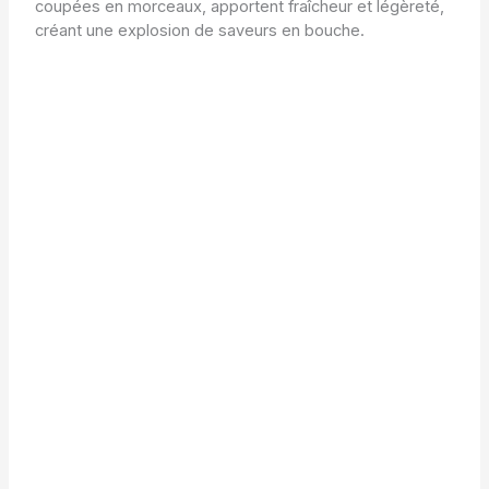
coupées en morceaux, apportent fraîcheur et légèreté,
créant une explosion de saveurs en bouche.