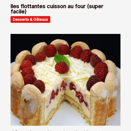
Iles flottantes cuisson au four (super
facile)
Desserts & Gâteaux