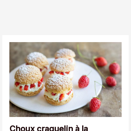
Choux craquelin à la