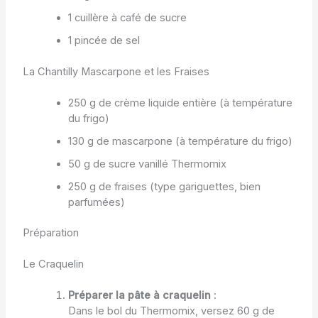
1 cuillère à café de sucre
1 pincée de sel
La Chantilly Mascarpone et les Fraises
250 g de crème liquide entière (à température
du frigo)
130 g de mascarpone (à température du frigo)
50 g de sucre vanillé Thermomix
250 g de fraises (type gariguettes, bien
parfumées)
Préparation
Le Craquelin
Préparer la pâte à craquelin
:
Dans le bol du Thermomix, versez 60 g de