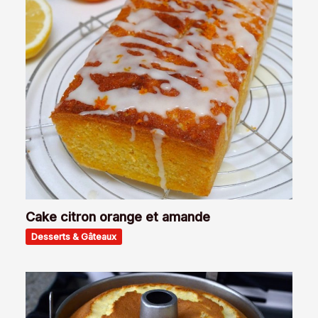
Cake citron orange et amande
Desserts & Gâteaux