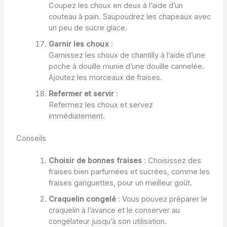
Coupez les choux en deux à l’aide d’un
couteau à pain. Saupoudrez les chapeaux avec
un peu de sucre glace.
Garnir les choux
:
Garnissez les choux de chantilly à l’aide d’une
poche à douille munie d’une douille cannelée.
Ajoutez les morceaux de fraises.
Refermer et servir
:
Refermez les choux et servez
immédiatement.
Conseils
Choisir de bonnes fraises
: Choisissez des
fraises bien parfumées et sucrées, comme les
fraises gariguettes, pour un meilleur goût.
Craquelin congelé
: Vous pouvez préparer le
craquelin à l’avance et le conserver au
congélateur jusqu’à son utilisation.