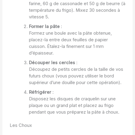
farine, 60 g de cassonade et 50 g de beurre (à
température du frigo). Mixez 30 secondes à
vitesse 5.
Former la pâte
:
Formez une boule avec la pâte obtenue,
placez-la entre deux feuilles de papier
cuisson. Étalez-la finement sur 1 mm
d’épaisseur.
Découper les cercles
:
Découpez de petits cercles de la taille de vos
futurs choux (vous pouvez utiliser le bord
supérieur d’une douille pour cette opération).
Réfrigérer
:
Disposez les disques de craquelin sur une
plaque ou un grand plat et placez au frigo
pendant que vous préparez la pâte à choux.
Les Choux