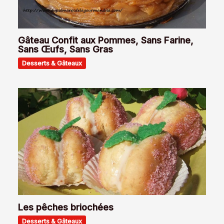
Gâteau Confit aux Pommes, Sans Farine,
Sans Œufs, Sans Gras
Desserts & Gâteaux
Les pêches briochées
Desserts & Gâteaux