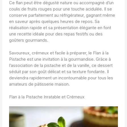
Ce flan peut être dégusté nature ou accompagné d’un
coulis de fruits rouges pour une touche acidulée. Il se
conserve parfaitement au réfrigérateur, gagnant même
en saveur après quelques heures de repos. Sa
réalisation rapide et sa présentation élégante en font
une recette idéale pour des repas festifs ou des
goûters gourmands.
Savoureux, crémeux et facile à préparer, le Flan à la
Pistache est une invitation à la gourmandise. Grâce à
l’association de la pistache et de la vanille, ce dessert
séduit par son goût délicat et sa texture fondante. Il
deviendra rapidement un incontournable pour tous les
amateurs de pâtisserie maison.
Flan à la Pistache Inratable et Crémeux