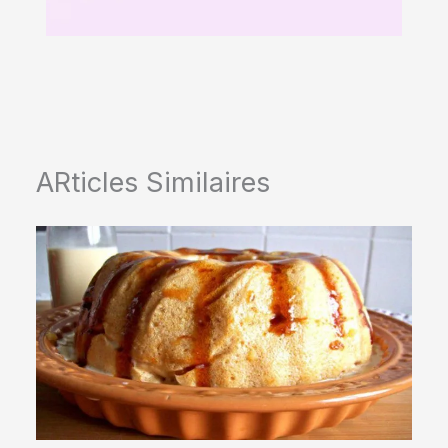
ARticles Similaires