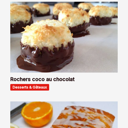
Rochers coco au chocolat
Desserts & Gâteaux