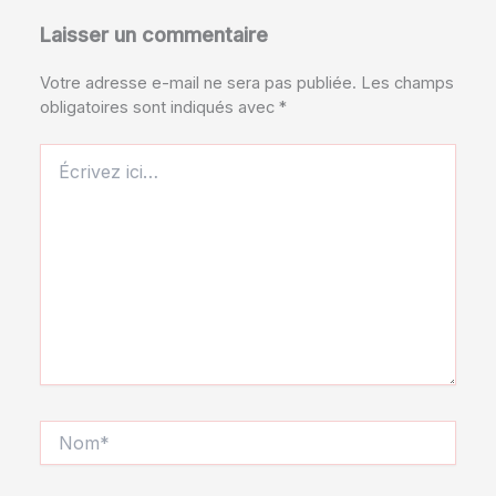
Laisser un commentaire
Votre adresse e-mail ne sera pas publiée.
Les champs
obligatoires sont indiqués avec
*
Écrivez
ici…
Nom*