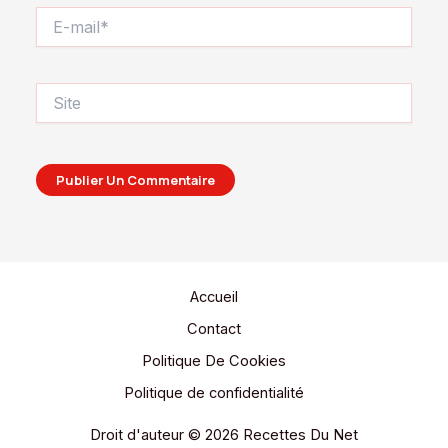
E-
mail*
Site
Accueil
Contact
Politique De Cookies
Politique de confidentialité
Droit d'auteur © 2026 Recettes Du Net