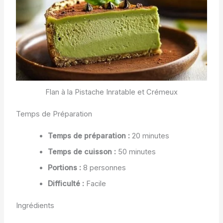
Flan à la Pistache Inratable et Crémeux
Temps de Préparation
Temps de préparation :
20 minutes
Temps de cuisson :
50 minutes
Portions :
8 personnes
Difficulté :
Facile
Ingrédients