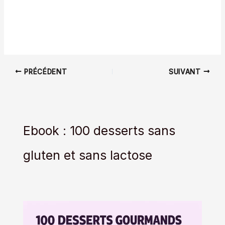
PRÉCÉDENT
SUIVANT
Ebook : 100 desserts sans
gluten et sans lactose