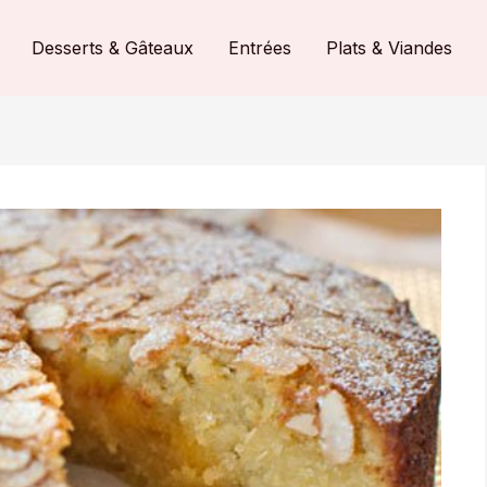
Desserts & Gâteaux
Entrées
Plats & Viandes