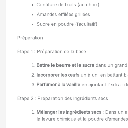
Confiture de fruits (au choix)
Amandes effilées grillées
Sucre en poudre (facultatif)
Préparation
Étape 1 : Préparation de la base
Battre le beurre et le sucre
dans un grand 
Incorporer les œufs
un à un, en battant bi
Parfumer à la vanille
en ajoutant l’extrait 
Étape 2 : Préparation des ingrédients secs
Mélanger les ingrédients secs
: Dans un au
la levure chimique et la poudre d’amandes