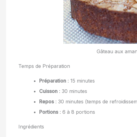
Gâteau aux aman
Temps de Préparation
Préparation
: 15 minutes
Cuisson
: 30 minutes
Repos
: 30 minutes (temps de refroidisse
Portions
: 6 à 8 portions
Ingrédients