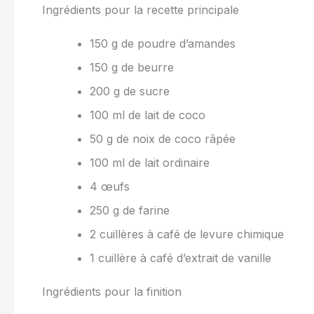
Ingrédients pour la recette principale
150 g de poudre d’amandes
150 g de beurre
200 g de sucre
100 ml de lait de coco
50 g de noix de coco râpée
100 ml de lait ordinaire
4 œufs
250 g de farine
2 cuillères à café de levure chimique
1 cuillère à café d’extrait de vanille
Ingrédients pour la finition