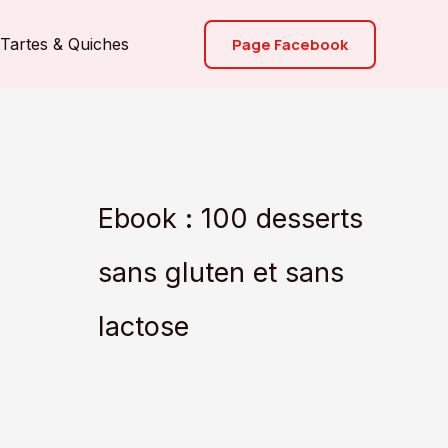
Page Facebook
Tartes & Quiches
Ebook : 100 desserts
sans gluten et sans
lactose