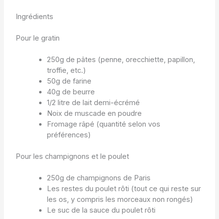
Ingrédients
Pour le gratin
250g de pâtes (penne, orecchiette, papillon,
troffie, etc.)
50g de farine
40g de beurre
1/2 litre de lait demi-écrémé
Noix de muscade en poudre
Fromage râpé (quantité selon vos
préférences)
Pour les champignons et le poulet
250g de champignons de Paris
Les restes du poulet rôti (tout ce qui reste sur
les os, y compris les morceaux non rongés)
Le suc de la sauce du poulet rôti