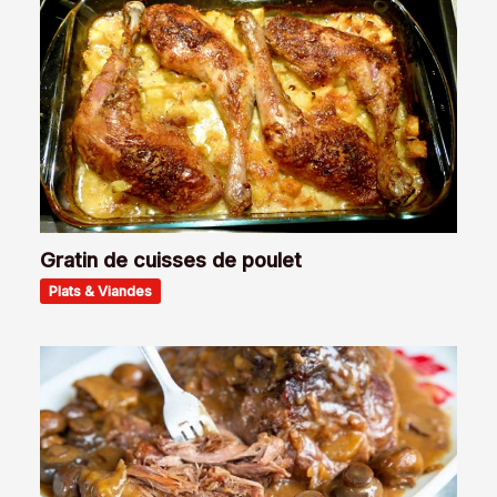
Gratin de cuisses de poulet
Plats & Viandes