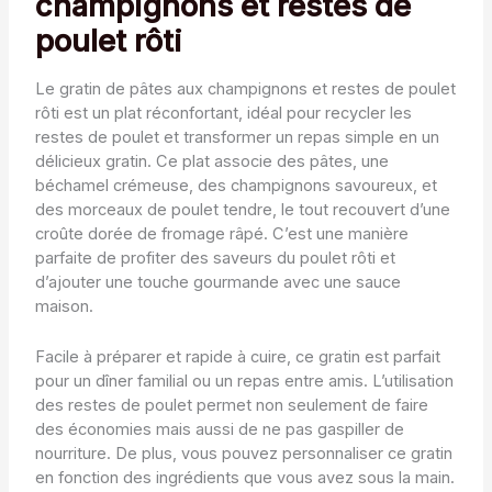
champignons et restes de
poulet rôti
Le gratin de pâtes aux champignons et restes de poulet
rôti est un plat réconfortant, idéal pour recycler les
restes de poulet et transformer un repas simple en un
délicieux gratin. Ce plat associe des pâtes, une
béchamel crémeuse, des champignons savoureux, et
des morceaux de poulet tendre, le tout recouvert d’une
croûte dorée de fromage râpé. C’est une manière
parfaite de profiter des saveurs du poulet rôti et
d’ajouter une touche gourmande avec une sauce
maison.
Facile à préparer et rapide à cuire, ce gratin est parfait
pour un dîner familial ou un repas entre amis. L’utilisation
des restes de poulet permet non seulement de faire
des économies mais aussi de ne pas gaspiller de
nourriture. De plus, vous pouvez personnaliser ce gratin
en fonction des ingrédients que vous avez sous la main.