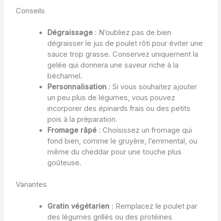
Conseils
Dégraissage
: N’oubliez pas de bien
dégraisser le jus de poulet rôti pour éviter une
sauce trop grasse. Conservez uniquement la
gelée qui donnera une saveur riche à la
béchamel.
Personnalisation
: Si vous souhaitez ajouter
un peu plus de légumes, vous pouvez
incorporer des épinards frais ou des petits
pois à la préparation.
Fromage râpé
: Choisissez un fromage qui
fond bien, comme le gruyère, l’emmental, ou
même du cheddar pour une touche plus
goûteuse.
Variantes
Gratin végétarien
: Remplacez le poulet par
des légumes grillés ou des protéines