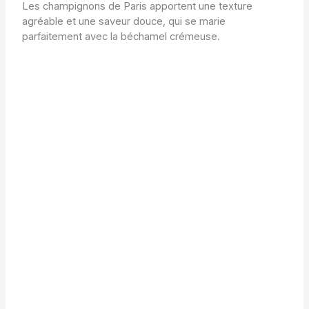
Les champignons de Paris apportent une texture
agréable et une saveur douce, qui se marie
parfaitement avec la béchamel crémeuse.