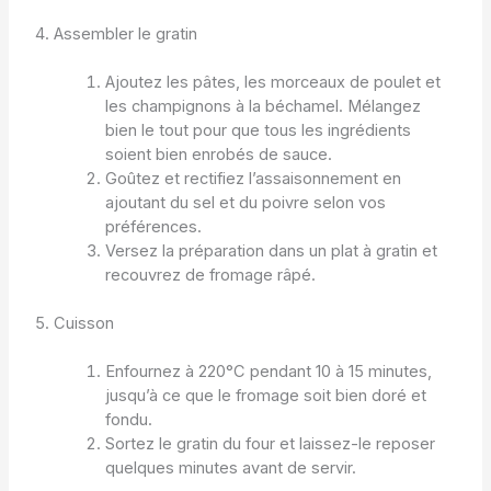
4. Assembler le gratin
Ajoutez les pâtes, les morceaux de poulet et
les champignons à la béchamel. Mélangez
bien le tout pour que tous les ingrédients
soient bien enrobés de sauce.
Goûtez et rectifiez l’assaisonnement en
ajoutant du sel et du poivre selon vos
préférences.
Versez la préparation dans un plat à gratin et
recouvrez de fromage râpé.
5. Cuisson
Enfournez à 220°C pendant 10 à 15 minutes,
jusqu’à ce que le fromage soit bien doré et
fondu.
Sortez le gratin du four et laissez-le reposer
quelques minutes avant de servir.