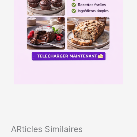
ARticles Similaires