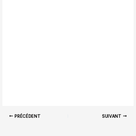
PRÉCÉDENT
SUIVANT