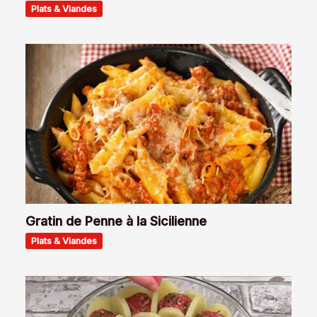
Plats & Viandes
Gratin de Penne à la Sicilienne
Plats & Viandes