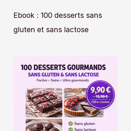
Ebook : 100 desserts sans
gluten et sans lactose