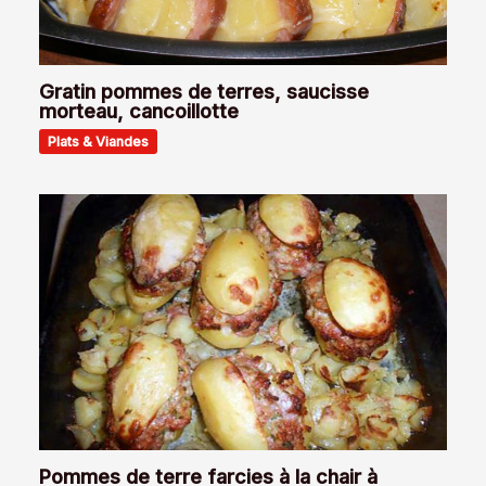
Gratin pommes de terres, saucisse
morteau, cancoillotte
Plats & Viandes
Pommes de terre farcies à la chair à