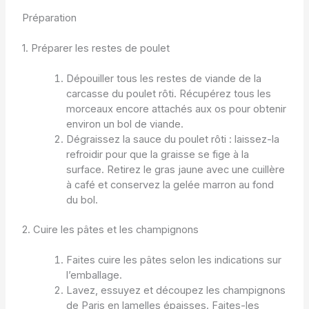
Préparation
1. Préparer les restes de poulet
Dépouiller tous les restes de viande de la
carcasse du poulet rôti. Récupérez tous les
morceaux encore attachés aux os pour obtenir
environ un bol de viande.
Dégraissez la sauce du poulet rôti : laissez-la
refroidir pour que la graisse se fige à la
surface. Retirez le gras jaune avec une cuillère
à café et conservez la gelée marron au fond
du bol.
2. Cuire les pâtes et les champignons
Faites cuire les pâtes selon les indications sur
l’emballage.
Lavez, essuyez et découpez les champignons
de Paris en lamelles épaisses. Faites-les