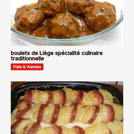
boulets de Liège spécialité culinaire
traditionnelle
Plats & Viandes