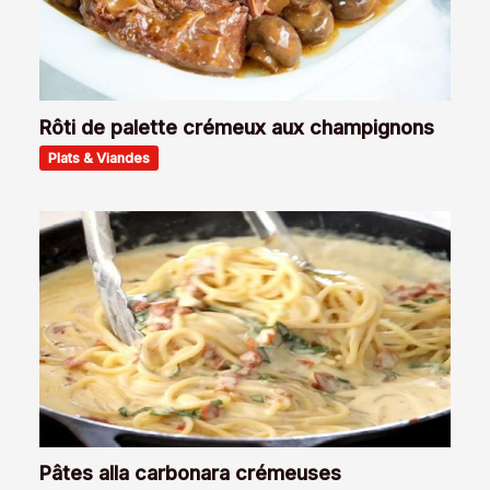
Rôti de palette crémeux aux champignons
Plats & Viandes
Pâtes alla carbonara crémeuses