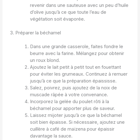
revenir dans une sauteuse avec un peu d’huile
d’olive jusqu’à ce que toute l’eau de
végétation soit évaporée.
3. Préparer la béchamel
Dans une grande casserole, faites fondre le
beurre avec la farine. Mélangez pour obtenir
un roux blond.
Ajoutez le lait petit à petit tout en fouettant
pour éviter les grumeaux. Continuez à remuer
jusqu’à ce que la préparation épaississe.
Salez, poivrez, puis ajoutez de la noix de
muscade râpée à votre convenance.
Incorporez la gelée du poulet rôti à la
béchamel pour apporter plus de saveur.
Laissez mijoter jusqu’à ce que la béchamel
soit bien épaisse. Si nécessaire, ajoutez une
cuillère à café de maïzena pour épaissir
davantage la sauce.