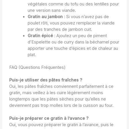
végétales comme du tofu ou des lentilles pour
une version sans viande.
Gratin au jambon
: Si vous n’avez pas de
poulet rôti, vous pouvez remplacer la viande
par des tranches de jambon cuit.
Gratin épicé
: Ajoutez un peu de piment
d’Espelette ou de curry dans la béchamel pour
apporter une touche d’épices et de chaleur au
plat.
FAQ (Questions Fréquentes)
Puis-je utiliser des pâtes fraîches ?
Oui, les pâtes fraîches conviennent parfaitement à ce
gratin, mais veillez à les cuire légèrement moins
longtemps que les pâtes sèches pour qu’elles ne
deviennent pas trop molles lors de la cuisson au four.
Puis-je préparer ce gratin à l’avance ?
Oui, vous pouvez préparer le gratin à l’avance, puis le