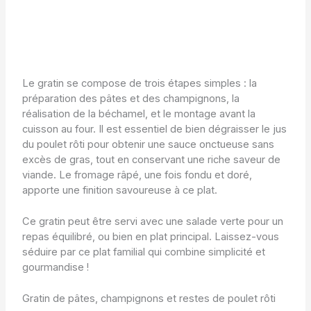
Le gratin se compose de trois étapes simples : la
préparation des pâtes et des champignons, la
réalisation de la béchamel, et le montage avant la
cuisson au four. Il est essentiel de bien dégraisser le jus
du poulet rôti pour obtenir une sauce onctueuse sans
excès de gras, tout en conservant une riche saveur de
viande. Le fromage râpé, une fois fondu et doré,
apporte une finition savoureuse à ce plat.
Ce gratin peut être servi avec une salade verte pour un
repas équilibré, ou bien en plat principal. Laissez-vous
séduire par ce plat familial qui combine simplicité et
gourmandise !
Gratin de pâtes, champignons et restes de poulet rôti