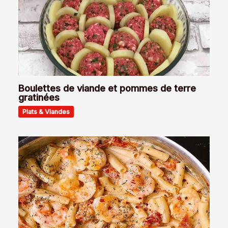
Boulettes de viande et pommes de terre
gratinées
Plats & Viandes