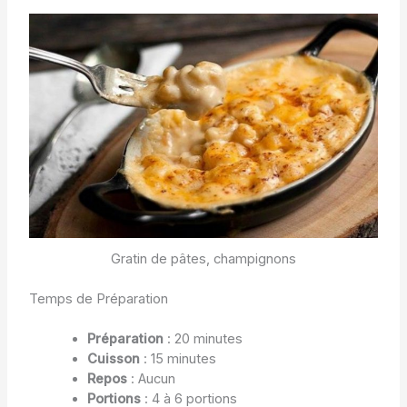
Gratin de pâtes, champignons
Temps de Préparation
Préparation
: 20 minutes
Cuisson
: 15 minutes
Repos
: Aucun
Portions
: 4 à 6 portions