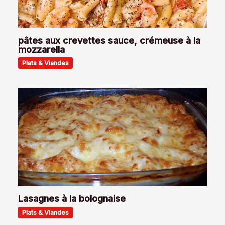
pâtes aux crevettes sauce, crémeuse à la
mozzarella
Plats & Viandes
Lasagnes à la bolognaise
Plats & Viandes