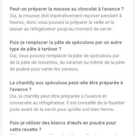
Peut-on préparer la mousse au chocolat à l’avance ?
Oui, la mousse doit impérativement reposer pendant 4
heures, donc vous pouvez la préparer la veille et la
laisser au réfrigérateur jusqu’au moment de servir.
Puis-je remplacer la pâte de spéculoos par un autre
type de pâte à tartiner ?
Oui, vous pouvez remplacer la pâte de spéculoos par
de la pâte de noisettes, du caramel ou même de la pâte
de praliné pour varier les saveurs.
La chantilly aux spéculoos peut-elle être préparée à
l’avance ?
Oui, la chantilly peut être préparée à l’avance et
conservée au réfrigérateur. Il est conseillé de la fouetter
juste avant de la servir pour qu’elle soit bien ferme.
Puis-je utiliser des blancs d’œufs en poudre pour
cette recette ?