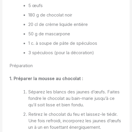
5 œufs
180 g de chocolat noir
20 cl de crème liquide entière
50 g de mascarpone
1 c. à soupe de pâte de spéculoos
3 spéculoos (pour la décoration)
Préparation
1. Préparer la mousse au chocolat :
Séparez les blancs des jaunes d’œufs. Faites
fondre le chocolat au bain-marie jusqu’à ce
qu’il soit lisse et bien fondu.
Retirez le chocolat du feu et laissez-le tiédir.
Une fois refroidi, incorporez les jaunes d’œufs
un à un en fouettant énergiquement.