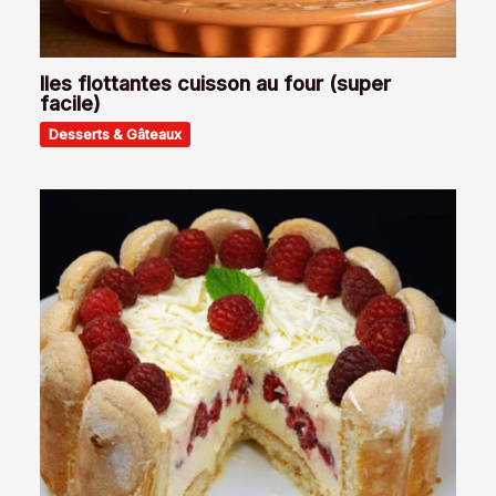
Iles flottantes cuisson au four (super
facile)
Desserts & Gâteaux