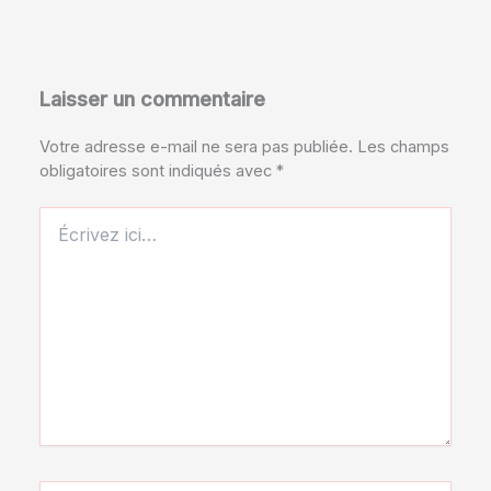
Laisser un commentaire
Votre adresse e-mail ne sera pas publiée.
Les champs
obligatoires sont indiqués avec
*
Écrivez
ici…
Nom*