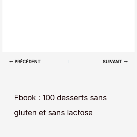
PRÉCÉDENT
SUIVANT
Ebook : 100 desserts sans
gluten et sans lactose