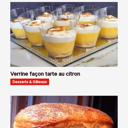
Verrine façon tarte au citron
Desserts & Gâteaux