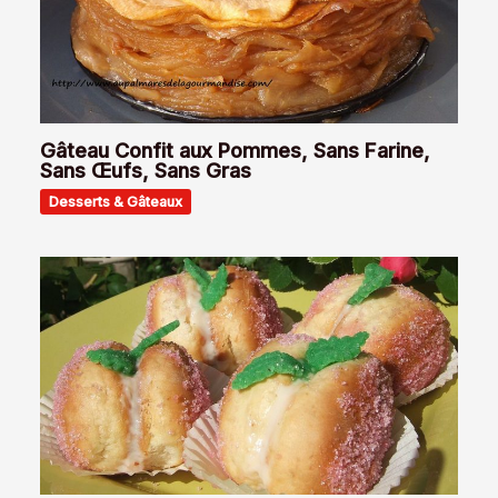
Gâteau Confit aux Pommes, Sans Farine,
Sans Œufs, Sans Gras
Desserts & Gâteaux