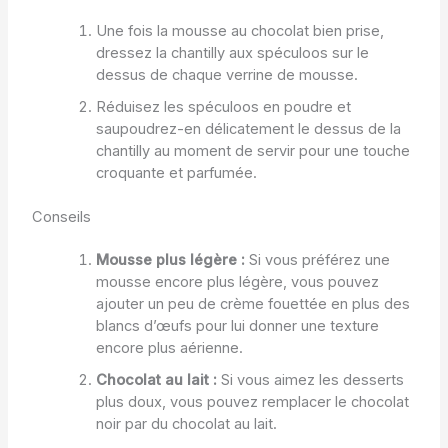
Une fois la mousse au chocolat bien prise,
dressez la chantilly aux spéculoos sur le
dessus de chaque verrine de mousse.
Réduisez les spéculoos en poudre et
saupoudrez-en délicatement le dessus de la
chantilly au moment de servir pour une touche
croquante et parfumée.
Conseils
Mousse plus légère :
Si vous préférez une
mousse encore plus légère, vous pouvez
ajouter un peu de crème fouettée en plus des
blancs d’œufs pour lui donner une texture
encore plus aérienne.
Chocolat au lait :
Si vous aimez les desserts
plus doux, vous pouvez remplacer le chocolat
noir par du chocolat au lait.