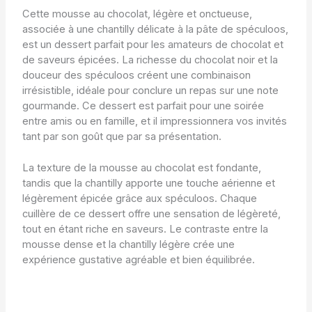
Cette mousse au chocolat, légère et onctueuse,
associée à une chantilly délicate à la pâte de spéculoos,
est un dessert parfait pour les amateurs de chocolat et
de saveurs épicées. La richesse du chocolat noir et la
douceur des spéculoos créent une combinaison
irrésistible, idéale pour conclure un repas sur une note
gourmande. Ce dessert est parfait pour une soirée
entre amis ou en famille, et il impressionnera vos invités
tant par son goût que par sa présentation.
La texture de la mousse au chocolat est fondante,
tandis que la chantilly apporte une touche aérienne et
légèrement épicée grâce aux spéculoos. Chaque
cuillère de ce dessert offre une sensation de légèreté,
tout en étant riche en saveurs. Le contraste entre la
mousse dense et la chantilly légère crée une
expérience gustative agréable et bien équilibrée.