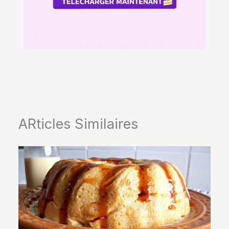
ARticles Similaires