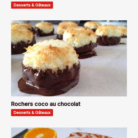
Desserts & Gâteaux
Rochers coco au chocolat
Desserts & Gâteaux