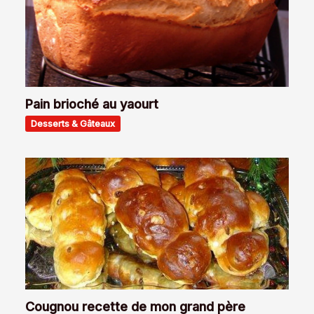
Pain brioché au yaourt
Desserts & Gâteaux
Cougnou recette de mon grand père