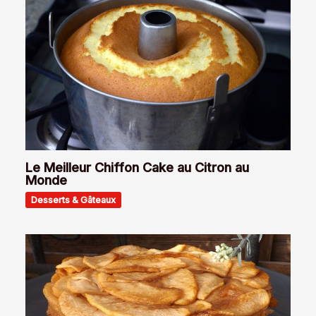
Le Meilleur Chiffon Cake au Citron au
Monde
Desserts & Gâteaux