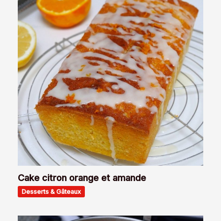
Cake citron orange et amande
Desserts & Gâteaux