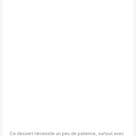
Ce dessert nécessite un peu de patience, surtout avec