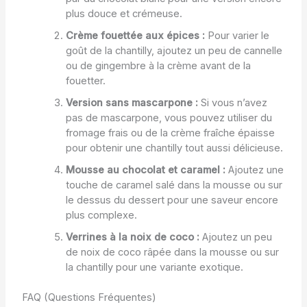
plus douce et crémeuse.
Crème fouettée aux épices :
Pour varier le
goût de la chantilly, ajoutez un peu de cannelle
ou de gingembre à la crème avant de la
fouetter.
Version sans mascarpone :
Si vous n’avez
pas de mascarpone, vous pouvez utiliser du
fromage frais ou de la crème fraîche épaisse
pour obtenir une chantilly tout aussi délicieuse.
Mousse au chocolat et caramel :
Ajoutez une
touche de caramel salé dans la mousse ou sur
le dessus du dessert pour une saveur encore
plus complexe.
Verrines à la noix de coco :
Ajoutez un peu
de noix de coco râpée dans la mousse ou sur
la chantilly pour une variante exotique.
FAQ (Questions Fréquentes)