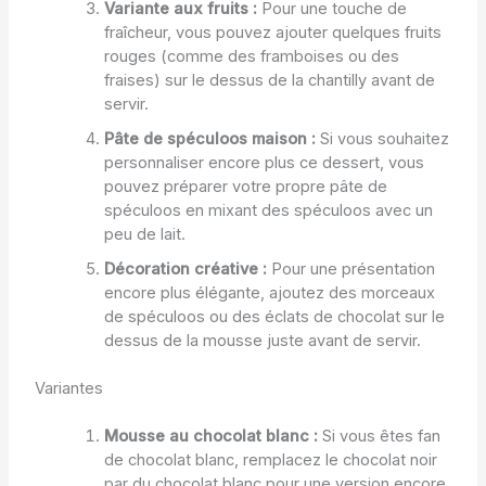
Variante aux fruits :
Pour une touche de
fraîcheur, vous pouvez ajouter quelques fruits
rouges (comme des framboises ou des
fraises) sur le dessus de la chantilly avant de
servir.
Pâte de spéculoos maison :
Si vous souhaitez
personnaliser encore plus ce dessert, vous
pouvez préparer votre propre pâte de
spéculoos en mixant des spéculoos avec un
peu de lait.
Décoration créative :
Pour une présentation
encore plus élégante, ajoutez des morceaux
de spéculoos ou des éclats de chocolat sur le
dessus de la mousse juste avant de servir.
Variantes
Mousse au chocolat blanc :
Si vous êtes fan
de chocolat blanc, remplacez le chocolat noir
par du chocolat blanc pour une version encore