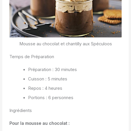
Mousse au chocolat et chantilly aux Spéculoos
Temps de Préparation
Préparation : 30 minutes
Cuisson : 5 minutes
Repos : 4 heures
Portions : 6 personnes
Ingrédients
Pour la mousse au chocolat :