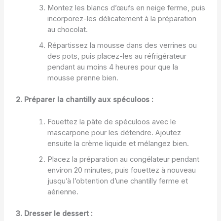
Montez les blancs d’œufs en neige ferme, puis
incorporez-les délicatement à la préparation
au chocolat.
Répartissez la mousse dans des verrines ou
des pots, puis placez-les au réfrigérateur
pendant au moins 4 heures pour que la
mousse prenne bien.
2. Préparer la chantilly aux spéculoos :
Fouettez la pâte de spéculoos avec le
mascarpone pour les détendre. Ajoutez
ensuite la crème liquide et mélangez bien.
Placez la préparation au congélateur pendant
environ 20 minutes, puis fouettez à nouveau
jusqu’à l’obtention d’une chantilly ferme et
aérienne.
3. Dresser le dessert :