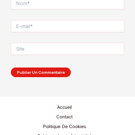
E-
mail*
Site
Accueil
Contact
Politique De Cookies