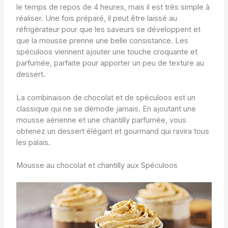
le temps de repos de 4 heures, mais il est très simple à
réaliser. Une fois préparé, il peut être laissé au
réfrigérateur pour que les saveurs se développent et
que la mousse prenne une belle consistance. Les
spéculoos viennent ajouter une touche croquante et
parfumée, parfaite pour apporter un peu de texture au
dessert.
La combinaison de chocolat et de spéculoos est un
classique qui ne se démode jamais. En ajoutant une
mousse aérienne et une chantilly parfumée, vous
obtenez un dessert élégant et gourmand qui ravira tous
les palais.
Mousse au chocolat et chantilly aux Spéculoos