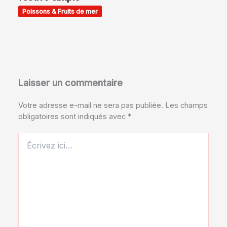
Poissons & Fruits de mer
Laisser un commentaire
Votre adresse e-mail ne sera pas publiée.
Les champs
obligatoires sont indiqués avec
*
Écrivez
ici…