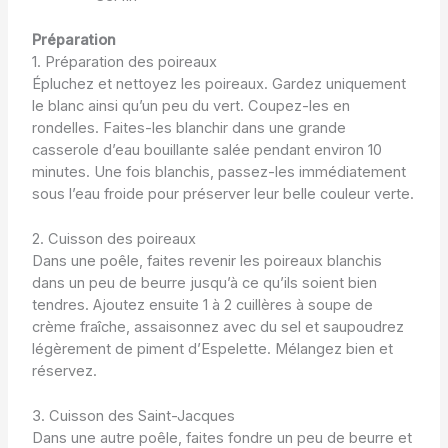
Préparation
1. Préparation des poireaux
Épluchez et nettoyez les poireaux. Gardez uniquement
le blanc ainsi qu’un peu du vert. Coupez-les en
rondelles. Faites-les blanchir dans une grande
casserole d’eau bouillante salée pendant environ 10
minutes. Une fois blanchis, passez-les immédiatement
sous l’eau froide pour préserver leur belle couleur verte.
2. Cuisson des poireaux
Dans une poêle, faites revenir les poireaux blanchis
dans un peu de beurre jusqu’à ce qu’ils soient bien
tendres. Ajoutez ensuite 1 à 2 cuillères à soupe de
crème fraîche, assaisonnez avec du sel et saupoudrez
légèrement de piment d’Espelette. Mélangez bien et
réservez.
3. Cuisson des Saint-Jacques
Dans une autre poêle, faites fondre un peu de beurre et