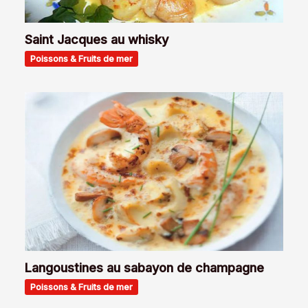
Saint Jacques au whisky
Poissons & Fruits de mer
Langoustines au sabayon de champagne
Poissons & Fruits de mer