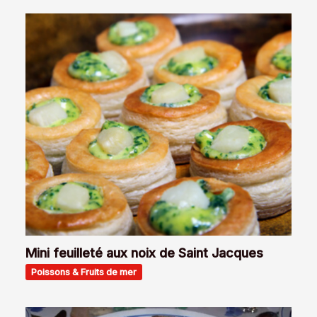
Mini feuilleté aux noix de Saint Jacques
Poissons & Fruits de mer