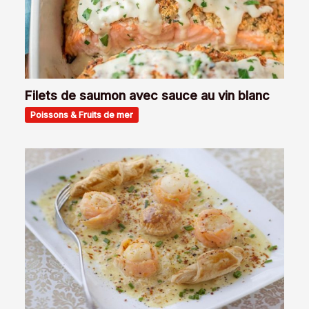
Filets de saumon avec sauce au vin blanc
Poissons & Fruits de mer