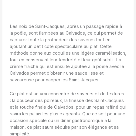
Les noix de Saint-Jacques, après un passage rapide à
la poêle, sont flambées au Calvados, ce qui permet de
capturer toute la profondeur des saveurs tout en
ajoutant un petit côté spectaculaire au plat. Cette
méthode donne aux coquilles une légère caramélisation,
tout en conservant leur tendreté et leur goût subtil. La
crème fraîche qui est ensuite ajoutée à la poêle avec le
Calvados permet d’obtenir une sauce lisse et
savoureuse pour napper les Saint-Jacques.
Ce plat est un vrai concentré de saveurs et de textures
: la douceur des poireaux, la finesse des Saint-Jacques
et la touche finale de Calvados, pour un repas raffiné qui
ravira les palais les plus exigeants. Que ce soit pour une
occasion spéciale ou un dîner gastronomique à la
maison, ce plat saura séduire par son élégance et sa
simplicité.