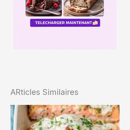
ARticles Similaires