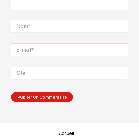
Nom*
E-
mail*
Site
Accueil