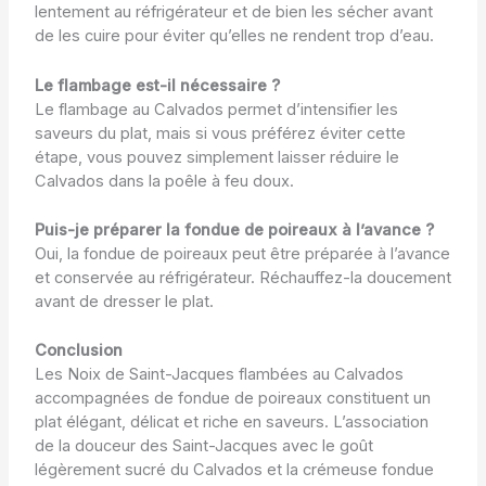
lentement au réfrigérateur et de bien les sécher avant
de les cuire pour éviter qu’elles ne rendent trop d’eau.
Le flambage est-il nécessaire ?
Le flambage au Calvados permet d’intensifier les
saveurs du plat, mais si vous préférez éviter cette
étape, vous pouvez simplement laisser réduire le
Calvados dans la poêle à feu doux.
Puis-je préparer la fondue de poireaux à l’avance ?
Oui, la fondue de poireaux peut être préparée à l’avance
et conservée au réfrigérateur. Réchauffez-la doucement
avant de dresser le plat.
Conclusion
Les Noix de Saint-Jacques flambées au Calvados
accompagnées de fondue de poireaux constituent un
plat élégant, délicat et riche en saveurs. L’association
de la douceur des Saint-Jacques avec le goût
légèrement sucré du Calvados et la crémeuse fondue