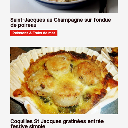
Saint-Jacques au Champagne sur fondue
de poireau
Poissons & Fruits de mer
Coquilles St Jacques gratinées entrée
festive simple