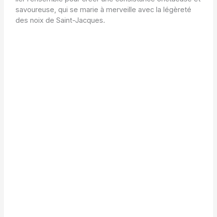
savoureuse, qui se marie à merveille avec la légèreté
des noix de Saint-Jacques.