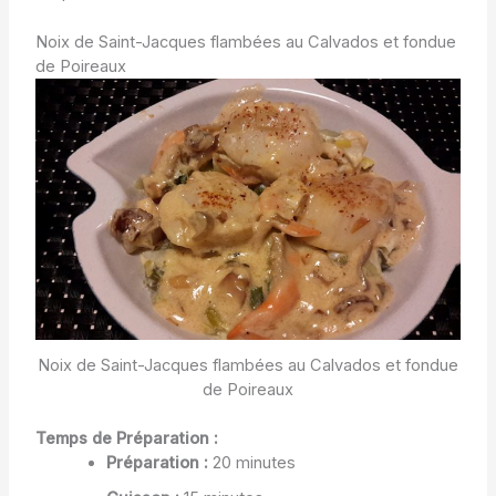
Noix de Saint-Jacques flambées au Calvados et fondue
de Poireaux
Noix de Saint-Jacques flambées au Calvados et fondue
de Poireaux
Temps de Préparation :
Préparation :
20 minutes