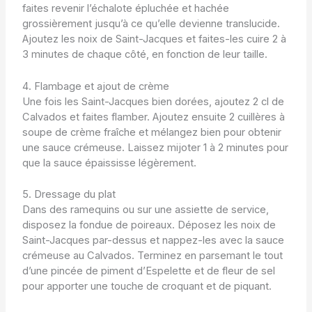
faites revenir l’échalote épluchée et hachée
grossièrement jusqu’à ce qu’elle devienne translucide.
Ajoutez les noix de Saint-Jacques et faites-les cuire 2 à
3 minutes de chaque côté, en fonction de leur taille.
4. Flambage et ajout de crème
Une fois les Saint-Jacques bien dorées, ajoutez 2 cl de
Calvados et faites flamber. Ajoutez ensuite 2 cuillères à
soupe de crème fraîche et mélangez bien pour obtenir
une sauce crémeuse. Laissez mijoter 1 à 2 minutes pour
que la sauce épaississe légèrement.
5. Dressage du plat
Dans des ramequins ou sur une assiette de service,
disposez la fondue de poireaux. Déposez les noix de
Saint-Jacques par-dessus et nappez-les avec la sauce
crémeuse au Calvados. Terminez en parsemant le tout
d’une pincée de piment d’Espelette et de fleur de sel
pour apporter une touche de croquant et de piquant.