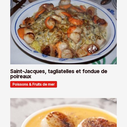
Saint-Jacques, tagliatelles et fondue de
poireaux
Poissons & Fruits de mer