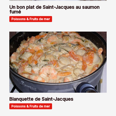
Un bon plat de Saint-Jacques au saumon
fumé
Poissons & Fruits de mer
Blanquette de Saint-Jacques
Poissons & Fruits de mer