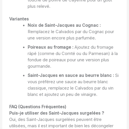
plus relevé.
Variantes
Noix de Saint-Jacques au Cognac :
Remplacez le Calvados par du Cognac pour
une version encore plus parfumée.
Poireaux au fromage :
Ajoutez du fromage
râpé (comme du Comté ou du Parmesan) à la
fondue de poireaux pour une version plus
gourmande.
Saint-Jacques en sauce au beurre blanc :
Si
vous préférez une sauce au beurre blanc
classique, remplacez le Calvados par du vin
blanc et ajoutez un peu de vinaigre.
FAQ (Questions Fréquentes)
Puis-je utiliser des Saint-Jacques surgelées ?
Oui, des Saint-Jacques surgelées peuvent être
utilisées, mais il est important de bien les décongeler