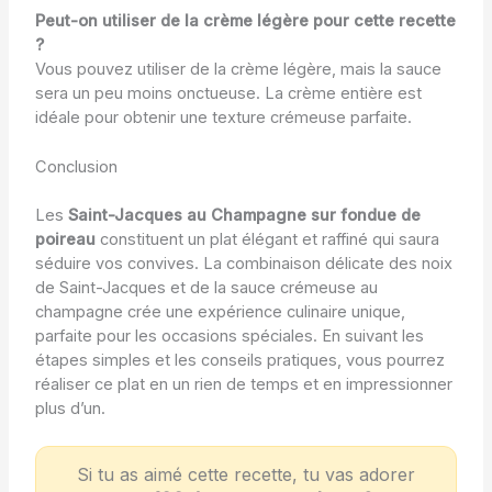
Peut-on utiliser de la crème légère pour cette recette
?
Vous pouvez utiliser de la crème légère, mais la sauce
sera un peu moins onctueuse. La crème entière est
idéale pour obtenir une texture crémeuse parfaite.
Conclusion
Les
Saint-Jacques au Champagne sur fondue de
poireau
constituent un plat élégant et raffiné qui saura
séduire vos convives. La combinaison délicate des noix
de Saint-Jacques et de la sauce crémeuse au
champagne crée une expérience culinaire unique,
parfaite pour les occasions spéciales. En suivant les
étapes simples et les conseils pratiques, vous pourrez
réaliser ce plat en un rien de temps et en impressionner
plus d’un.
Si tu as aimé cette recette, tu vas adorer