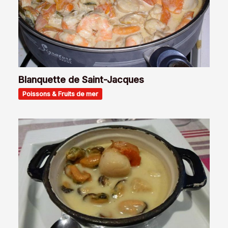
Blanquette de Saint-Jacques
Poissons & Fruits de mer