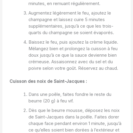
minutes, en remuant régulièrement.
Augmentez légèrement le feu, ajoutez le
champagne et laissez cuire 5 minutes
supplémentaires, jusqu’à ce que les trois-
quarts du champagne se soient évaporés.
Baissez le feu, puis ajoutez la crème liquide.
Mélangez bien et prolongez la cuisson à feu
doux jusqu’à ce que la sauce devienne bien
crémeuse. Assaisonnez avec du sel et du
poivre selon votre goût. Réservez au chaud.
Cuisson des noix de Saint-Jacques :
Dans une poêle, faites fondre le reste du
beurre (20 g) à feu vif.
Dès que le beurre mousse, déposez les noix
de Saint-Jacques dans la poêle. Faites dorer
chaque face pendant environ 1 minute, jusqu’à
ce qu’elles soient bien dorées à l’extérieur et