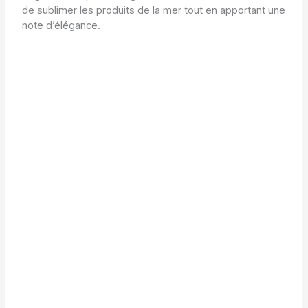
de sublimer les produits de la mer tout en apportant une
note d’élégance.