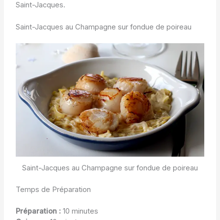
Saint-Jacques.
Saint-Jacques au Champagne sur fondue de poireau
Saint-Jacques au Champagne sur fondue de poireau
Temps de Préparation
Préparation :
10 minutes