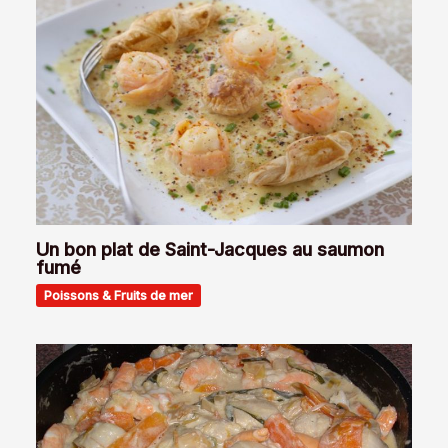
Un bon plat de Saint-Jacques au saumon
fumé
Poissons & Fruits de mer