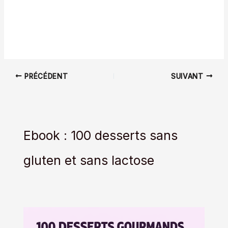
PRÉCÉDENT
SUIVANT
Ebook : 100 desserts sans
gluten et sans lactose