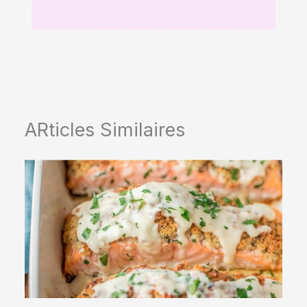
ARticles Similaires