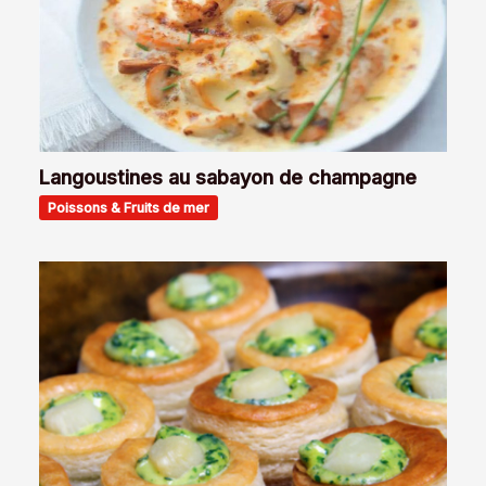
Langoustines au sabayon de champagne
Poissons & Fruits de mer