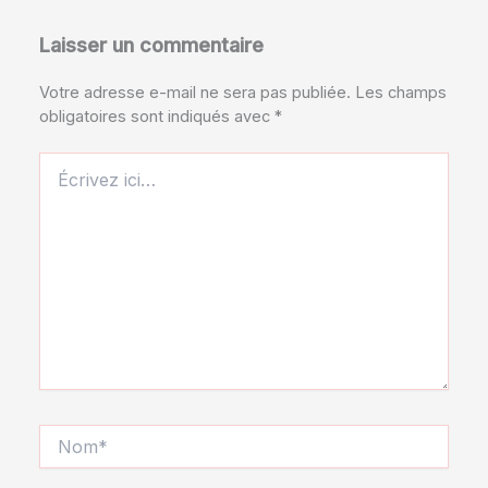
Laisser un commentaire
Votre adresse e-mail ne sera pas publiée.
Les champs
obligatoires sont indiqués avec
*
Écrivez
ici…
Nom*