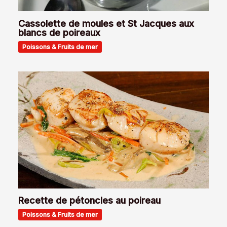
Cassolette de moules et St Jacques aux
blancs de poireaux
Poissons & Fruits de mer
Recette de pétoncles au poireau
Poissons & Fruits de mer