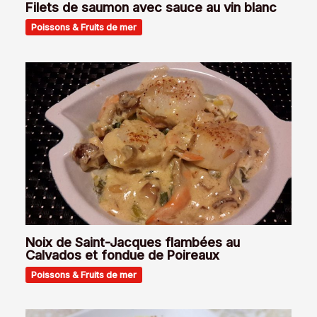
Filets de saumon avec sauce au vin blanc
Poissons & Fruits de mer
Noix de Saint-Jacques flambées au
Calvados et fondue de Poireaux
Poissons & Fruits de mer