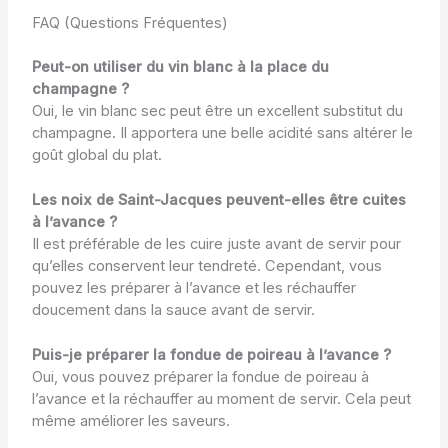
FAQ (Questions Fréquentes)
Peut-on utiliser du vin blanc à la place du
champagne ?
Oui, le vin blanc sec peut être un excellent substitut du
champagne. Il apportera une belle acidité sans altérer le
goût global du plat.
Les noix de Saint-Jacques peuvent-elles être cuites
à l’avance ?
Il est préférable de les cuire juste avant de servir pour
qu’elles conservent leur tendreté. Cependant, vous
pouvez les préparer à l’avance et les réchauffer
doucement dans la sauce avant de servir.
Puis-je préparer la fondue de poireau à l’avance ?
Oui, vous pouvez préparer la fondue de poireau à
l’avance et la réchauffer au moment de servir. Cela peut
même améliorer les saveurs.