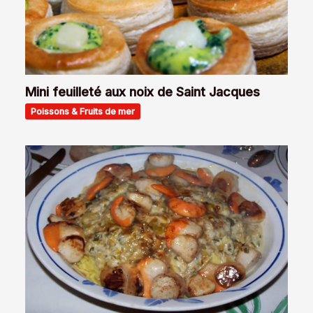
Mini feuilleté aux noix de Saint Jacques
Poissons & Fruits de mer