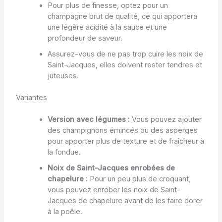
Pour plus de finesse, optez pour un
champagne brut de qualité, ce qui apportera
une légère acidité à la sauce et une
profondeur de saveur.
Assurez-vous de ne pas trop cuire les noix de
Saint-Jacques, elles doivent rester tendres et
juteuses.
Variantes
Version avec légumes :
Vous pouvez ajouter
des champignons émincés ou des asperges
pour apporter plus de texture et de fraîcheur à
la fondue.
Noix de Saint-Jacques enrobées de
chapelure :
Pour un peu plus de croquant,
vous pouvez enrober les noix de Saint-
Jacques de chapelure avant de les faire dorer
à la poêle.