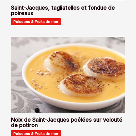
Saint-Jacques, tagliatelles et fondue de
poireaux
Poissons & Fruits de mer
Noix de Saint-Jacques poêlées sur velouté
de potiron
Poissons & Fruits de mer