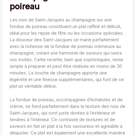
poireau
Les noix de Saint-Jacques au champagne sur une
fondue de poireau constituent un plat raffiné et délicat,
idéal pour les repas de fête ou les occasions spéciales.
La douceur des Saint-Jacques se marie parfaitement
avec la richesse de la fondue de poireau crémeuse au
champagne, créant une harmonie de saveurs qui ravira
vos invités. Cette recette, bien que sophistiquée, reste
simple à préparer et peut être réalisée en moins de 30
minutes. La touche de champagne apporte une
légèreté et une finesse supplémentaires, qui font de ce
plat un véritable délice.
La fondue de poireau, accompagnée d’échalotes et de
crème, se fond parfaitement dans la texture des noix de
Saint-Jacques, qui sont juste dorées à l’extérieur et
tendres à l’intérieur. Ce contraste de textures et de
saveurs en fait un plat à la fois savoureux et agréable à
déguster. Ce plat est également une excellente manière