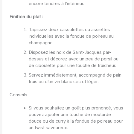
encore tendres à l’intérieur.
Finition du plat :
Tapissez deux cassolettes ou assiettes
individuelles avec la fondue de poireau au
champagne.
Disposez les noix de Saint-Jacques par-
dessus et décorez avec un peu de persil ou
de ciboulette pour une touche de fraîcheur.
Servez immédiatement, accompagné de pain
frais ou d’un vin blanc sec et léger.
Conseils
Si vous souhaitez un goût plus prononcé, vous
pouvez ajouter une touche de moutarde
douce ou de curry à la fondue de poireau pour
un twist savoureux.