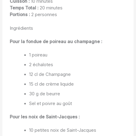
Cuisson :
10 minutes
Temps Total :
20 minutes
Portions :
2 personnes
Ingrédients
Pour la fondue de poireau au champagne :
1 poireau
2 échalotes
12 cl de Champagne
15 cl de crème liquide
30 g de beurre
Sel et poivre au goût
Pour les noix de Saint-Jacques :
10 petites noix de Saint-Jacques