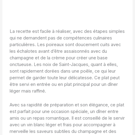
La recette est facile à réaliser, avec des étapes simples
qui ne demandent pas de compétences culinaires
particulières. Les poireaux sont doucement cuits avec
les échalotes avant d’être assaisonnés avec du
champagne et de la crème pour créer une base
onctueuse. Les noix de Saint-Jacques, quant à elles,
sont rapidement dorées dans une poêle, ce qui leur
permet de garder toute leur délicatesse. Ce plat peut
être servi en entrée ou en plat principal pour un dîner
léger mais raffiné.
Avec sa rapidité de préparation et son élégance, ce plat
est parfait pour une occasion spéciale, un dîner entre
amis ou un repas romantique. Il est conseillé de le servir
avec un vin blanc léger et frais pour accompagner à
merveille les saveurs subtiles du champagne et des