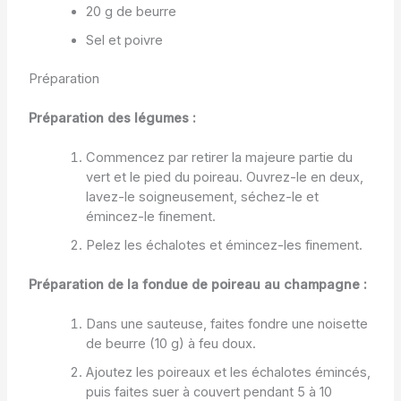
20 g de beurre
Sel et poivre
Préparation
Préparation des légumes :
Commencez par retirer la majeure partie du
vert et le pied du poireau. Ouvrez-le en deux,
lavez-le soigneusement, séchez-le et
émincez-le finement.
Pelez les échalotes et émincez-les finement.
Préparation de la fondue de poireau au champagne :
Dans une sauteuse, faites fondre une noisette
de beurre (10 g) à feu doux.
Ajoutez les poireaux et les échalotes émincés,
puis faites suer à couvert pendant 5 à 10