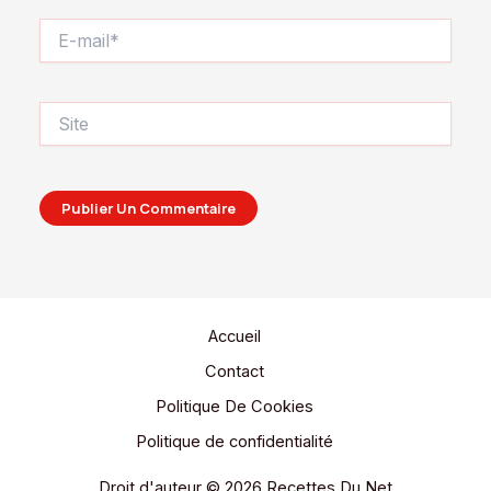
E-
mail*
Site
Accueil
Contact
Politique De Cookies
Politique de confidentialité
Droit d'auteur © 2026 Recettes Du Net