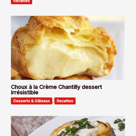
Recettes
Choux à la Crème Chantilly dessert
irrésistible
Desserts & Gâteaux
,
Recettes