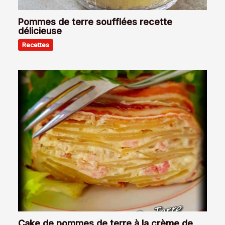
Pommes de terre soufflées recette
délicieuse
Recettes
Cake de pommes de terre à la crème de