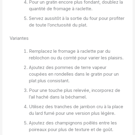
Pour un gratin encore plus fondant, doublez la
quantité de fromage à raclette.
Servez aussitôt à la sortie du four pour profiter
de toute l’onctuosité du plat.
Variantes
Remplacez le fromage à raclette par du
reblochon ou du comté pour varier les plaisirs.
Ajoutez des pommes de terre vapeur
coupées en rondelles dans le gratin pour un
plat plus consistant.
Pour une touche plus relevée, incorporez de
l’ail haché dans la béchamel.
Utilisez des tranches de jambon cru à la place
du lard fumé pour une version plus légère.
Ajoutez des champignons poêlés entre les
poireaux pour plus de texture et de goût.