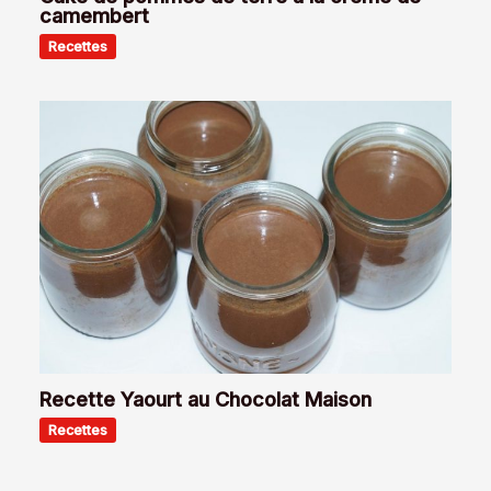
camembert
Recettes
Recette Yaourt au Chocolat Maison
Recettes