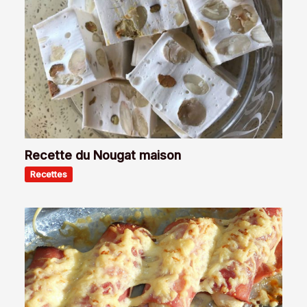
Recette du Nougat maison
Recettes