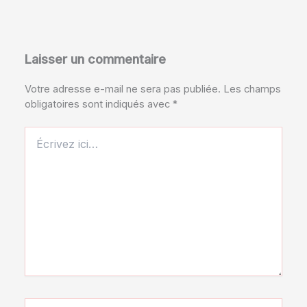
Laisser un commentaire
Votre adresse e-mail ne sera pas publiée.
Les champs
obligatoires sont indiqués avec
*
Écrivez
ici…
Nom*