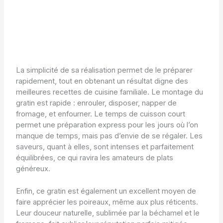
La simplicité de sa réalisation permet de le préparer
rapidement, tout en obtenant un résultat digne des
meilleures recettes de cuisine familiale. Le montage du
gratin est rapide : enrouler, disposer, napper de
fromage, et enfourner. Le temps de cuisson court
permet une préparation express pour les jours où l’on
manque de temps, mais pas d’envie de se régaler. Les
saveurs, quant à elles, sont intenses et parfaitement
équilibrées, ce qui ravira les amateurs de plats
généreux.
Enfin, ce gratin est également un excellent moyen de
faire apprécier les poireaux, même aux plus réticents.
Leur douceur naturelle, sublimée par la béchamel et le