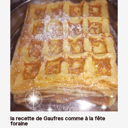
la recette de Gaufres comme à la fête
foraine