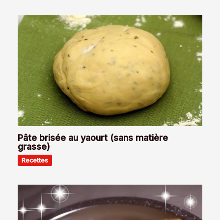
Pâte brisée au yaourt (sans matière
grasse)
Recettes