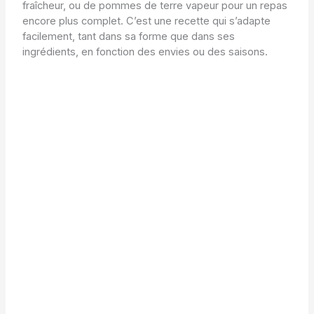
fraîcheur, ou de pommes de terre vapeur pour un repas
encore plus complet. C’est une recette qui s’adapte
facilement, tant dans sa forme que dans ses
ingrédients, en fonction des envies ou des saisons.