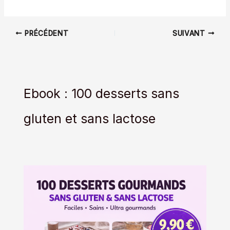
PRÉCÉDENT
SUIVANT
Ebook : 100 desserts sans
gluten et sans lactose