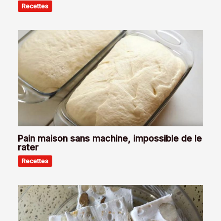
Recettes
Pain maison sans machine, impossible de le
rater
Recettes