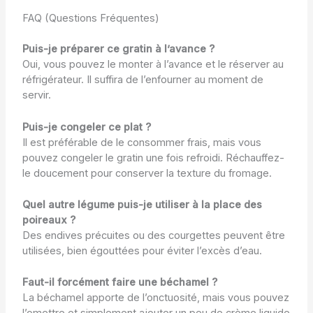
FAQ (Questions Fréquentes)
Puis-je préparer ce gratin à l’avance ?
Oui, vous pouvez le monter à l’avance et le réserver au
réfrigérateur. Il suffira de l’enfourner au moment de
servir.
Puis-je congeler ce plat ?
Il est préférable de le consommer frais, mais vous
pouvez congeler le gratin une fois refroidi. Réchauffez-
le doucement pour conserver la texture du fromage.
Quel autre légume puis-je utiliser à la place des
poireaux ?
Des endives précuites ou des courgettes peuvent être
utilisées, bien égouttées pour éviter l’excès d’eau.
Faut-il forcément faire une béchamel ?
La béchamel apporte de l’onctuosité, mais vous pouvez