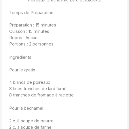
Temps de Préparation
Préparation : 15 minutes
Cuisson : 15 minutes
Repos : Aucun
Portions : 2 personnes
Ingrédients
Pour le gratin
4 blancs de poireaux
8 fines tranches de lard fumé
8 tranches de fromage à raclette
Pour la béchamel
2 c. à soupe de beurre
2 c. à soupe de farine