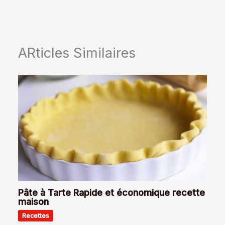
ARticles Similaires
Pâte à Tarte Rapide et économique recette
maison
Recettes