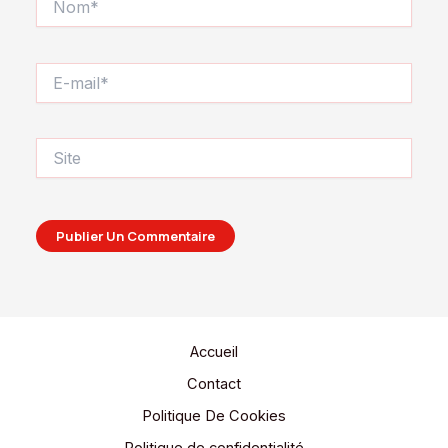
E-
mail*
Site
Accueil
Contact
Politique De Cookies