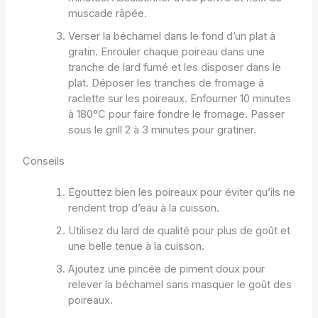
muscade râpée.
Verser la béchamel dans le fond d’un plat à
gratin. Enrouler chaque poireau dans une
tranche de lard fumé et les disposer dans le
plat. Déposer les tranches de fromage à
raclette sur les poireaux. Enfourner 10 minutes
à 180°C pour faire fondre le fromage. Passer
sous le grill 2 à 3 minutes pour gratiner.
Conseils
Égouttez bien les poireaux pour éviter qu’ils ne
rendent trop d’eau à la cuisson.
Utilisez du lard de qualité pour plus de goût et
une belle tenue à la cuisson.
Ajoutez une pincée de piment doux pour
relever la béchamel sans masquer le goût des
poireaux.