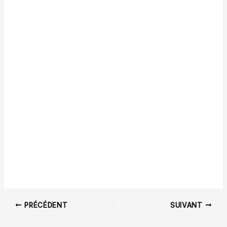
PRÉCÉDENT
SUIVANT