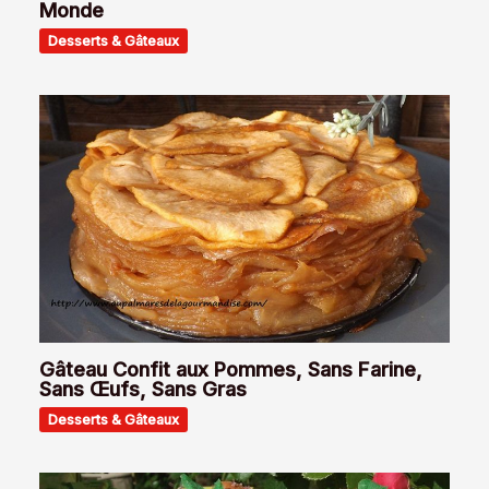
Monde
Desserts & Gâteaux
Gâteau Confit aux Pommes, Sans Farine,
Sans Œufs, Sans Gras
Desserts & Gâteaux