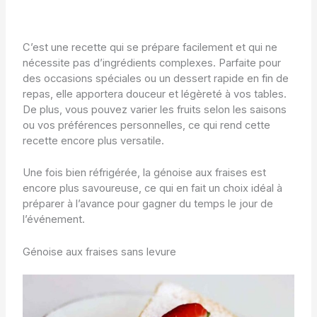
C’est une recette qui se prépare facilement et qui ne
nécessite pas d’ingrédients complexes. Parfaite pour
des occasions spéciales ou un dessert rapide en fin de
repas, elle apportera douceur et légèreté à vos tables.
De plus, vous pouvez varier les fruits selon les saisons
ou vos préférences personnelles, ce qui rend cette
recette encore plus versatile.
Une fois bien réfrigérée, la génoise aux fraises est
encore plus savoureuse, ce qui en fait un choix idéal à
préparer à l’avance pour gagner du temps le jour de
l’événement.
Génoise aux fraises sans levure