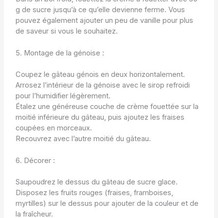
g de sucre jusqu’à ce qu’elle devienne ferme. Vous
pouvez également ajouter un peu de vanille pour plus
de saveur si vous le souhaitez.
5. Montage de la génoise :
Coupez le gâteau génois en deux horizontalement.
Arrosez l’intérieur de la génoise avec le sirop refroidi
pour l’humidifier légèrement.
Étalez une généreuse couche de crème fouettée sur la
moitié inférieure du gâteau, puis ajoutez les fraises
coupées en morceaux.
Recouvrez avec l’autre moitié du gâteau.
6. Décorer :
Saupoudrez le dessus du gâteau de sucre glace.
Disposez les fruits rouges (fraises, framboises,
myrtilles) sur le dessus pour ajouter de la couleur et de
la fraîcheur.