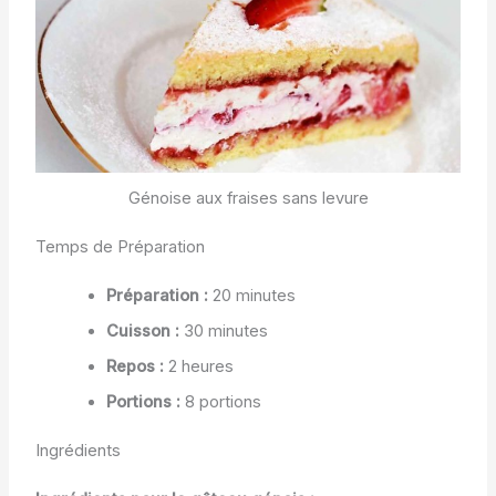
Génoise aux fraises sans levure
Temps de Préparation
Préparation :
20 minutes
Cuisson :
30 minutes
Repos :
2 heures
Portions :
8 portions
Ingrédients