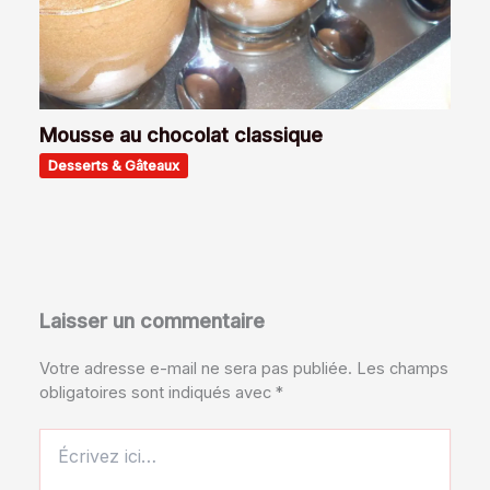
Mousse au chocolat classique
Desserts & Gâteaux
Laisser un commentaire
Votre adresse e-mail ne sera pas publiée.
Les champs
obligatoires sont indiqués avec
*
Écrivez
ici…