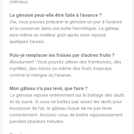
crémeux.
La génoise peut-elle être faite à l’avance ?
Oui, vous pouvez préparer la génoise un jour à l’avance
et la conserver dans une boîte hermétique. Le gâteau
aura même un meilleur goût après avoir reposé
quelques heures.
Puis-je remplacer les fraises par d’autres fruits ?
Absolument ! Vous pouvez utiliser des framboises, des
myrtilles, des mûres ou même des fruits tropicaux
comme la mangue ou l’ananas.
Mon gâteau n’a pas levé, que faire ?
La génoise repose entièrement sur le battage des œufs
et du sucre. Si vous ne battez pas assez les œufs pour
incorporer de l’air, le gâteau risque de ne pas lever
correctement. Assurez-vous de battre vigoureusement
pendant plusieurs minutes.