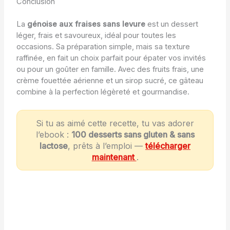
Conclusion
La
génoise aux fraises sans levure
est un dessert
léger, frais et savoureux, idéal pour toutes les
occasions. Sa préparation simple, mais sa texture
raffinée, en fait un choix parfait pour épater vos invités
ou pour un goûter en famille. Avec des fruits frais, une
crème fouettée aérienne et un sirop sucré, ce gâteau
combine à la perfection légèreté et gourmandise.
Si tu as aimé cette recette, tu vas adorer
l’ebook :
100 desserts sans gluten & sans
lactose
, prêts à l’emploi —
télécharger
maintenant
.