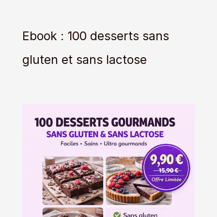
Ebook : 100 desserts sans
gluten et sans lactose