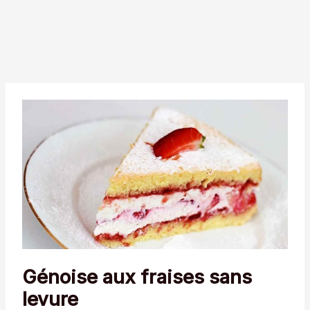
Génoise aux fraises sans
levure