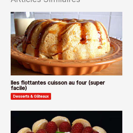
Iles flottantes cuisson au four (super
facile)
Desserts & Gâteaux