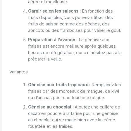
aérée et moelleuse.
Garnir selon les saisons :
En fonction des
fruits disponibles, vous pouvez utiliser des
fruits de saison comme des pêches, des
abricots ou des framboises pour varier le goût.
Préparation à l’avance :
La génoise aux
fraises est encore meilleure après quelques
heures de réfrigération, donc n’hésitez pas à la
préparer la veille.
Variantes
Génoise aux fruits tropicaux :
Remplacez les
fraises par des morceaux de mangue, de kiwi
ou d’ananas pour une touche exotique.
Génoise au chocolat :
Ajoutez une cuillère de
cacao en poudre à la farine pour une génoise
au chocolat qui se marie bien avec la crème
fouettée et les fraises.