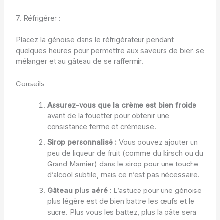
7. Réfrigérer :
Placez la génoise dans le réfrigérateur pendant
quelques heures pour permettre aux saveurs de bien se
mélanger et au gâteau de se raffermir.
Conseils
Assurez-vous que la crème est bien froide
avant de la fouetter pour obtenir une
consistance ferme et crémeuse.
Sirop personnalisé :
Vous pouvez ajouter un
peu de liqueur de fruit (comme du kirsch ou du
Grand Marnier) dans le sirop pour une touche
d’alcool subtile, mais ce n’est pas nécessaire.
Gâteau plus aéré :
L’astuce pour une génoise
plus légère est de bien battre les œufs et le
sucre. Plus vous les battez, plus la pâte sera