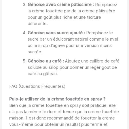
Génoise avec crème pâtissière :
Remplacez
la crème fouettée par de la crème pâtissière
pour un goût plus riche et une texture
différente.
Génoise sans sucre ajouté :
Remplacez le
sucre par un édulcorant naturel comme le miel
ou le sirop d’agave pour une version moins
sucrée.
Génoise au café :
Ajoutez une cuillère de café
soluble au sirop pour donner un léger goût de
café au gâteau.
FAQ (Questions Fréquentes)
Puis-je utiliser de la crème fouettée en spray ?
Bien que la crème fouettée en spray soit pratique, elle
n’a pas la même texture et tenue que la crème fouettée
maison. Il est donc recommandé de fouetter la crème
vous-même pour obtenir un résultat plus ferme et