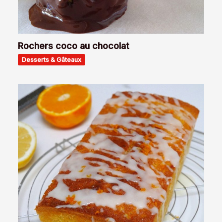
Rochers coco au chocolat
Desserts & Gâteaux