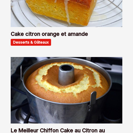
Cake citron orange et amande
Desserts & Gâteaux
Le Meilleur Chiffon Cake au Citron au