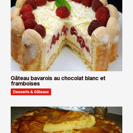
Gâteau bavarois au chocolat blanc et
framboises
Desserts & Gâteaux