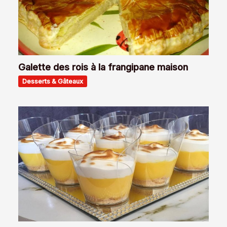
Galette des rois à la frangipane maison
Desserts & Gâteaux