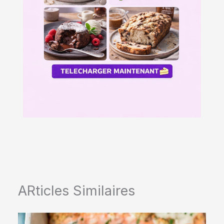
ARticles Similaires