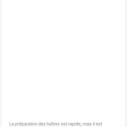
La préparation des huîtres est rapide, mais il est