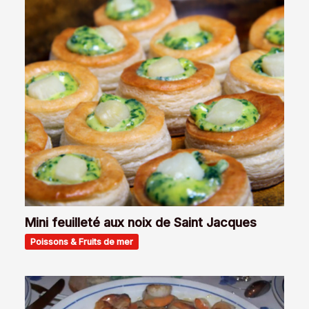
Mini feuilleté aux noix de Saint Jacques
Poissons & Fruits de mer