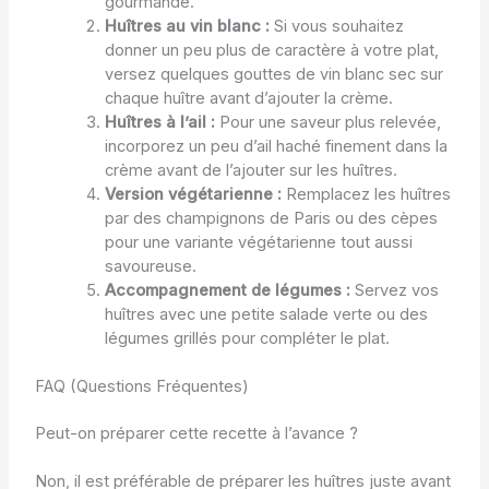
gourmande.
Huîtres au vin blanc :
Si vous souhaitez
donner un peu plus de caractère à votre plat,
versez quelques gouttes de vin blanc sec sur
chaque huître avant d’ajouter la crème.
Huîtres à l’ail :
Pour une saveur plus relevée,
incorporez un peu d’ail haché finement dans la
crème avant de l’ajouter sur les huîtres.
Version végétarienne :
Remplacez les huîtres
par des champignons de Paris ou des cèpes
pour une variante végétarienne tout aussi
savoureuse.
Accompagnement de légumes :
Servez vos
huîtres avec une petite salade verte ou des
légumes grillés pour compléter le plat.
FAQ (Questions Fréquentes)
Peut-on préparer cette recette à l’avance ?
Non, il est préférable de préparer les huîtres juste avant