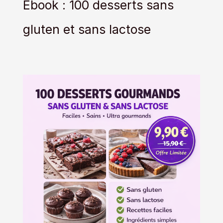
Ebook : 100 desserts sans
gluten et sans lactose