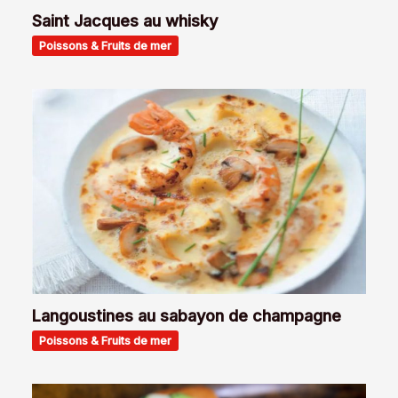
Saint Jacques au whisky
Poissons & Fruits de mer
Langoustines au sabayon de champagne
Poissons & Fruits de mer