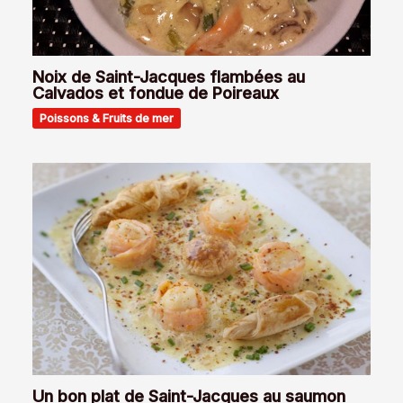
Noix de Saint-Jacques flambées au
Calvados et fondue de Poireaux
Poissons & Fruits de mer
Un bon plat de Saint-Jacques au saumon