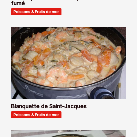
fumé
Poissons & Fruits de mer
Blanquette de Saint-Jacques
Poissons & Fruits de mer