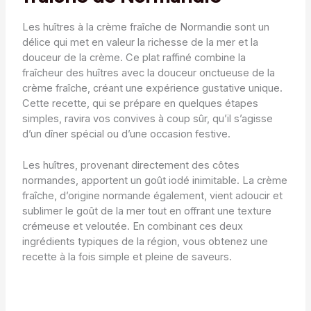
Les huîtres à la crème fraîche de Normandie sont un
délice qui met en valeur la richesse de la mer et la
douceur de la crème. Ce plat raffiné combine la
fraîcheur des huîtres avec la douceur onctueuse de la
crème fraîche, créant une expérience gustative unique.
Cette recette, qui se prépare en quelques étapes
simples, ravira vos convives à coup sûr, qu’il s’agisse
d’un dîner spécial ou d’une occasion festive.
Les huîtres, provenant directement des côtes
normandes, apportent un goût iodé inimitable. La crème
fraîche, d’origine normande également, vient adoucir et
sublimer le goût de la mer tout en offrant une texture
crémeuse et veloutée. En combinant ces deux
ingrédients typiques de la région, vous obtenez une
recette à la fois simple et pleine de saveurs.