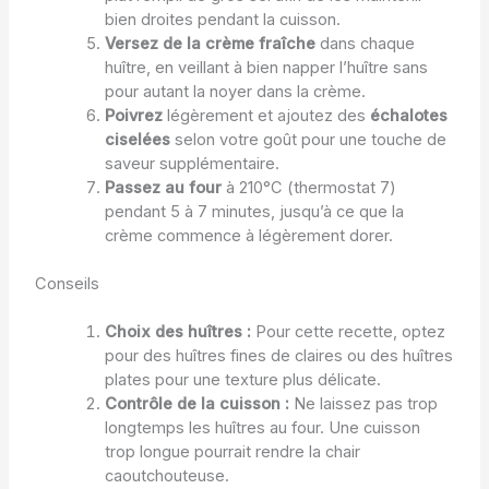
bien droites pendant la cuisson.
Versez de la crème fraîche
dans chaque
huître, en veillant à bien napper l’huître sans
pour autant la noyer dans la crème.
Poivrez
légèrement et ajoutez des
échalotes
ciselées
selon votre goût pour une touche de
saveur supplémentaire.
Passez au four
à 210°C (thermostat 7)
pendant 5 à 7 minutes, jusqu’à ce que la
crème commence à légèrement dorer.
Conseils
Choix des huîtres :
Pour cette recette, optez
pour des huîtres fines de claires ou des huîtres
plates pour une texture plus délicate.
Contrôle de la cuisson :
Ne laissez pas trop
longtemps les huîtres au four. Une cuisson
trop longue pourrait rendre la chair
caoutchouteuse.