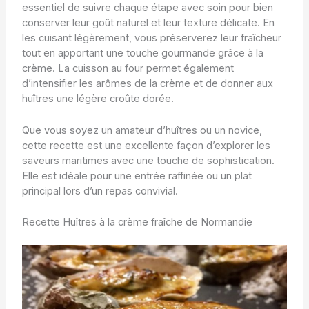
essentiel de suivre chaque étape avec soin pour bien
conserver leur goût naturel et leur texture délicate. En
les cuisant légèrement, vous préserverez leur fraîcheur
tout en apportant une touche gourmande grâce à la
crème. La cuisson au four permet également
d’intensifier les arômes de la crème et de donner aux
huîtres une légère croûte dorée.
Que vous soyez un amateur d’huîtres ou un novice,
cette recette est une excellente façon d’explorer les
saveurs maritimes avec une touche de sophistication.
Elle est idéale pour une entrée raffinée ou un plat
principal lors d’un repas convivial.
Recette Huîtres à la crème fraîche de Normandie