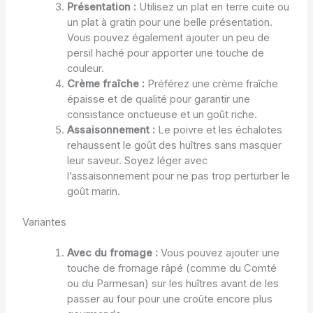
Présentation :
Utilisez un plat en terre cuite ou
un plat à gratin pour une belle présentation.
Vous pouvez également ajouter un peu de
persil haché pour apporter une touche de
couleur.
Crème fraîche :
Préférez une crème fraîche
épaisse et de qualité pour garantir une
consistance onctueuse et un goût riche.
Assaisonnement :
Le poivre et les échalotes
rehaussent le goût des huîtres sans masquer
leur saveur. Soyez léger avec
l’assaisonnement pour ne pas trop perturber le
goût marin.
Variantes
Avec du fromage :
Vous pouvez ajouter une
touche de fromage râpé (comme du Comté
ou du Parmesan) sur les huîtres avant de les
passer au four pour une croûte encore plus