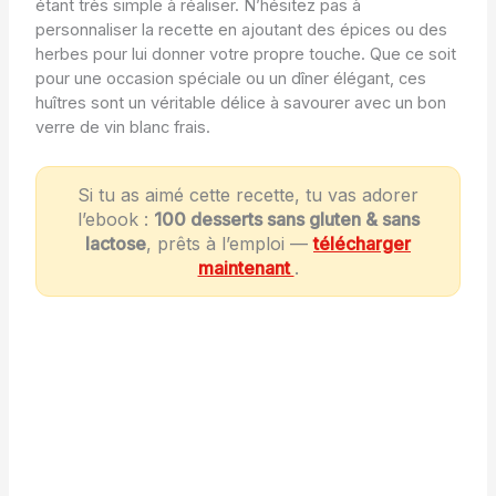
étant très simple à réaliser. N’hésitez pas à
personnaliser la recette en ajoutant des épices ou des
herbes pour lui donner votre propre touche. Que ce soit
pour une occasion spéciale ou un dîner élégant, ces
huîtres sont un véritable délice à savourer avec un bon
verre de vin blanc frais.
Si tu as aimé cette recette, tu vas adorer
l’ebook :
100 desserts sans gluten & sans
lactose
, prêts à l’emploi —
télécharger
maintenant
.