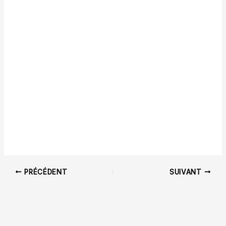
PRÉCÉDENT
SUIVANT