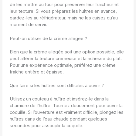
de les mettre au four pour préserver leur fraîcheur et
leur texture. Si vous préparez les huîtres en avance,
gardez-les au réfrigérateur, mais ne les cuisez qu’au
moment de servir.
Peut-on utiliser de la crème allégée ?
Bien que la crème allégée soit une option possible, elle
peut altérer la texture crémeuse et la richesse du plat.
Pour une expérience optimale, préférez une crème
fraîche entière et épaisse.
Que faire si les huîtres sont difficiles à ouvrir ?
Utilisez un couteau à huître et insérez-le dans la
charnière de l’huître. Tournez doucement pour ouvrir la
coquille. Si l’ouverture est vraiment difficile, plongez les
huîtres dans de l’eau chaude pendant quelques
secondes pour assouplir la coquille.