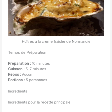
Huîtres à la crème fraîche de Normandie
Temps de Préparation
Préparation :
10 minutes
Cuisson :
5-7 minutes
Repos :
Aucun
Portions :
5 personnes
Ingrédients
Ingrédients pour la recette principale