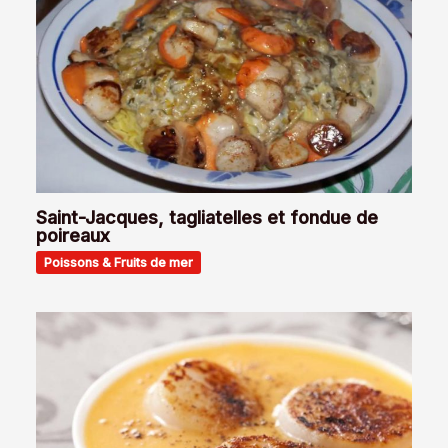
Saint-Jacques, tagliatelles et fondue de
poireaux
Poissons & Fruits de mer