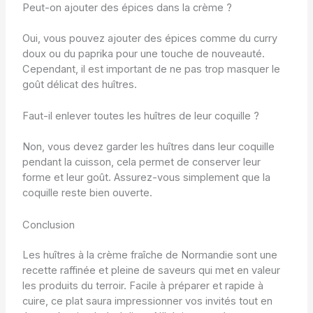
Peut-on ajouter des épices dans la crème ?
Oui, vous pouvez ajouter des épices comme du curry
doux ou du paprika pour une touche de nouveauté.
Cependant, il est important de ne pas trop masquer le
goût délicat des huîtres.
Faut-il enlever toutes les huîtres de leur coquille ?
Non, vous devez garder les huîtres dans leur coquille
pendant la cuisson, cela permet de conserver leur
forme et leur goût. Assurez-vous simplement que la
coquille reste bien ouverte.
Conclusion
Les huîtres à la crème fraîche de Normandie sont une
recette raffinée et pleine de saveurs qui met en valeur
les produits du terroir. Facile à préparer et rapide à
cuire, ce plat saura impressionner vos invités tout en