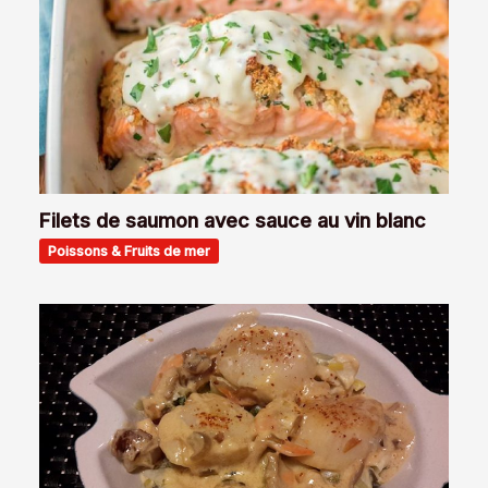
Filets de saumon avec sauce au vin blanc
Poissons & Fruits de mer