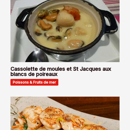
Cassolette de moules et St Jacques aux
blancs de poireaux
Poissons & Fruits de mer