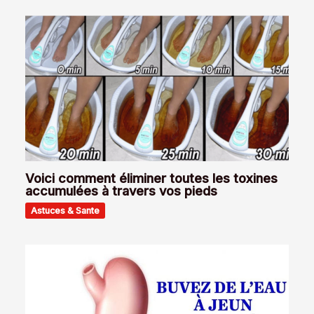
Voici comment éliminer toutes les toxines
accumulées à travers vos pieds
Astuces & Sante