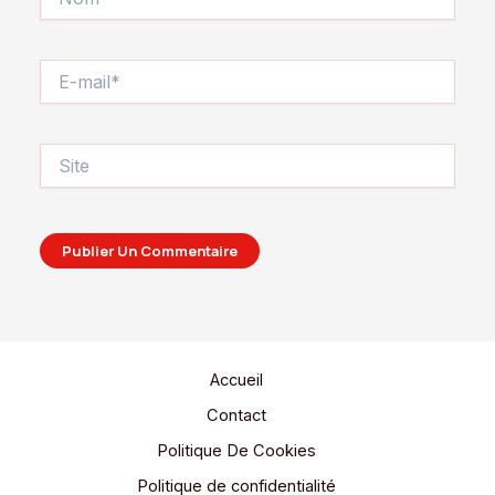
E-
mail*
Site
Accueil
Contact
Politique De Cookies
Politique de confidentialité