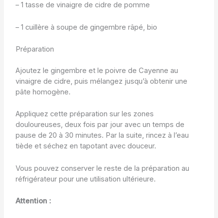
– 1 tasse de vinaigre de cidre de pomme
– 1 cuillère à soupe de gingembre râpé, bio
Préparation
Ajoutez le gingembre et le poivre de Cayenne au
vinaigre de cidre, puis mélangez jusqu’à obtenir une
pâte homogène.
Appliquez cette préparation sur les zones
douloureuses, deux fois par jour avec un temps de
pause de 20 à 30 minutes. Par la suite, rincez à l’eau
tiède et séchez en tapotant avec douceur.
Vous pouvez conserver le reste de la préparation au
réfrigérateur pour une utilisation ultérieure.
Attention :