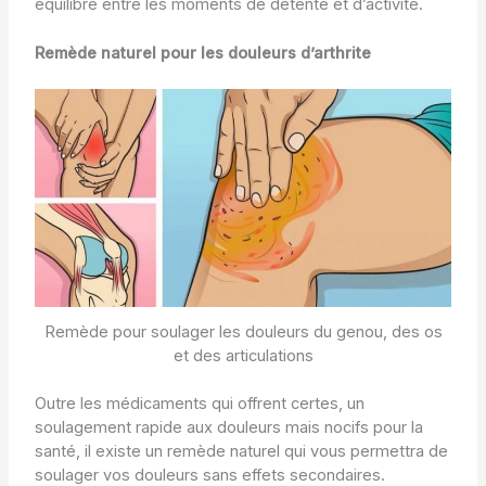
équilibre entre les moments de détente et d’activité.
Remède naturel pour les douleurs d’arthrite
Remède pour soulager les douleurs du genou, des os
et des articulations
Outre les médicaments qui offrent certes, un
soulagement rapide aux douleurs mais nocifs pour la
santé, il existe un remède naturel qui vous permettra de
soulager vos douleurs sans effets secondaires.