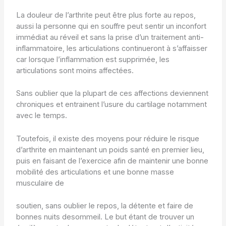
La douleur de l’arthrite peut être plus forte au repos,
aussi la personne qui en souffre peut sentir un inconfort
immédiat au réveil et sans la prise d’un traitement anti-
inflammatoire, les articulations continueront à s’affaisser
car lorsque l’inflammation est supprimée, les
articulations sont moins affectées.
Sans oublier que la plupart de ces affections deviennent
chroniques et entrainent l’usure du cartilage notamment
avec le temps.
Toutefois, il existe des moyens pour réduire le risque
d’arthrite en maintenant un poids santé en premier lieu,
puis en faisant de l’exercice afin de maintenir une bonne
mobilité des articulations et une bonne masse
musculaire de
soutien, sans oublier le repos, la détente et faire de
bonnes nuits desommeil. Le but étant de trouver un