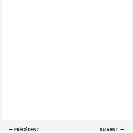
PRÉCÉDENT
SUIVANT