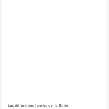
Les différentes formes de l’arthrite