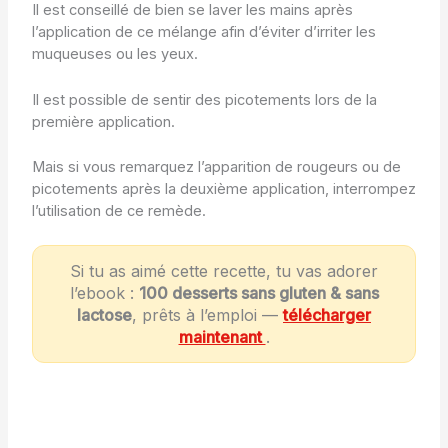
Il est conseillé de bien se laver les mains après
l’application de ce mélange afin d’éviter d’irriter les
muqueuses ou les yeux.
Il est possible de sentir des picotements lors de la
première application.
Mais si vous remarquez l’apparition de rougeurs ou de
picotements après la deuxième application, interrompez
l’utilisation de ce remède.
Si tu as aimé cette recette, tu vas adorer
l’ebook :
100 desserts sans gluten & sans
lactose
, prêts à l’emploi —
télécharger
maintenant
.