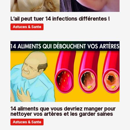
L’ail peut tuer 14 infections différentes !
Astuces & Sante
14 aliments que vous devriez manger pour
nettoyer vos artères et les garder saines
Astuces & Sante