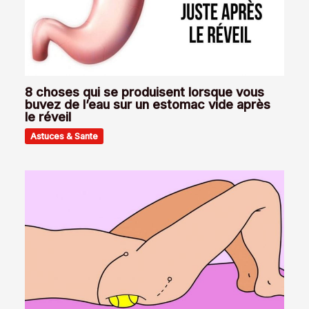
8 choses qui se produisent lorsque vous
buvez de l’eau sur un estomac vide après
le réveil
Astuces & Sante