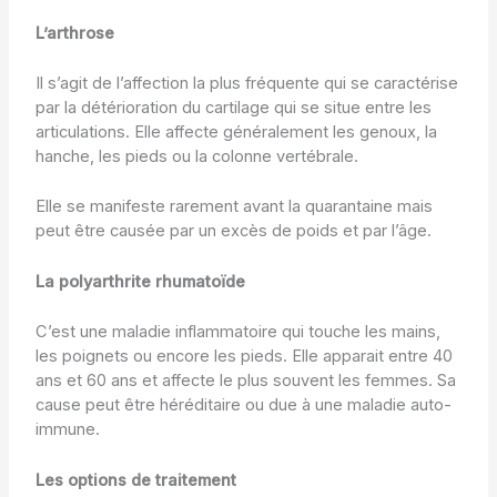
L’arthrose
Il s’agit de l’affection la plus fréquente qui se caractérise
par la détérioration du cartilage qui se situe entre les
articulations. Elle affecte généralement les genoux, la
hanche, les pieds ou la colonne vertébrale.
Elle se manifeste rarement avant la quarantaine mais
peut être causée par un excès de poids et par l’âge.
La polyarthrite rhumatoïde
C’est une maladie inflammatoire qui touche les mains,
les poignets ou encore les pieds. Elle apparait entre 40
ans et 60 ans et affecte le plus souvent les femmes. Sa
cause peut être héréditaire ou due à une maladie auto-
immune.
Les options de traitement