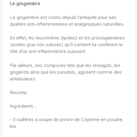
Le gingembre
Le gingembre est connu depuis l’antiquité pour ses
qualités anti-inflammatoires et analgésiques naturelles.
En effet, les leucotriène (lipides) et les prostaglandines
(acides gras non saturés) qu’il contient lui confèrent le
rôle d’un anti-inflammatoire puissant.
Par ailleurs, ses composés tels que les shoagols, les
gingérols ainsi que les paradols, agissent comme des
antidouleurs.
Recette:
Ingrédients :
– 2 cuillères à soupe de poivre de Cayenne en poudre,
bio