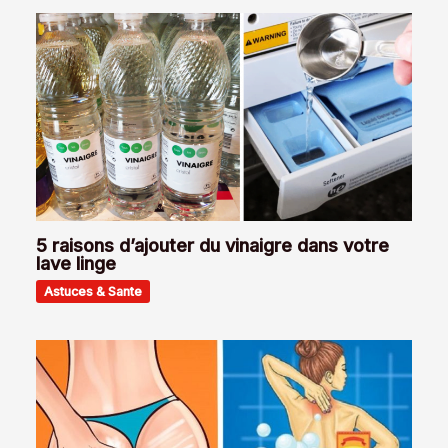
5 raisons d’ajouter du vinaigre dans votre
lave linge
Astuces & Sante