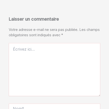
Laisser un commentaire
Votre adresse e-mail ne sera pas publiée.
Les champs
obligatoires sont indiqués avec
*
Écrivez
ici…
Nom*