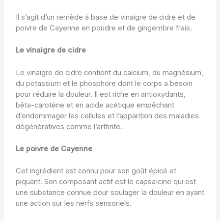
Il s’agit d’un remède à base de vinaigre de cidre et de
poivre de Cayenne en poudre et de gingembre frais.
Le vinaigre de cidre
Le vinaigre de cidre contient du calcium, du magnésium,
du potassium et le phosphore dont le corps a besoin
pour réduire la douleur. Il est riche en antioxydants,
bêta-carotène et en acide acétique empêchant
d’endommager les cellules et l’apparition des maladies
dégénératives comme l’arthrite.
Le poivre de Cayenne
Cet ingrédient est connu pour son goût épicé et
piquant. Son composant actif est le capsaïcine qui est
une substance connue pour soulager la douleur en ayant
une action sur les nerfs sensoriels.