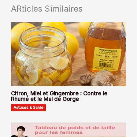
ARticles Similaires
Citron, Miel et Gingembre : Contre le
Rhume et le Mal de Gorge
Astuces & Sante