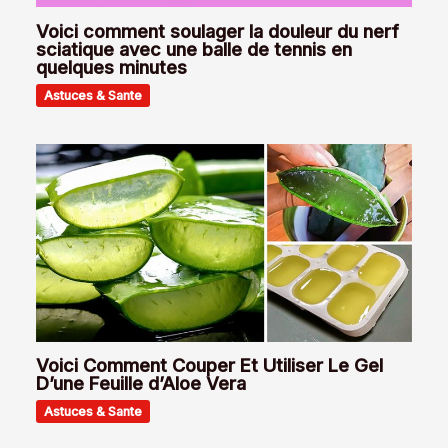
Voici comment soulager la douleur du nerf
sciatique avec une balle de tennis en
quelques minutes
Astuces & Sante
Voici Comment Couper Et Utiliser Le Gel
D’une Feuille d’Aloe Vera
Astuces & Sante