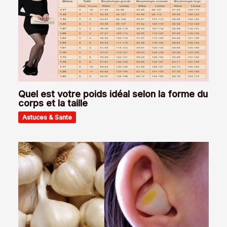
Quel est votre poids idéal selon la forme du
corps et la taille
Astuces & Sante