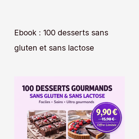
Ebook : 100 desserts sans
gluten et sans lactose