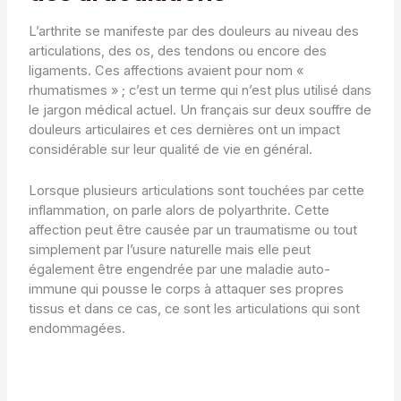
L’arthrite se manifeste par des douleurs au niveau des
articulations, des os, des tendons ou encore des
ligaments. Ces affections avaient pour nom «
rhumatismes » ; c’est un terme qui n’est plus utilisé dans
le jargon médical actuel. Un français sur deux souffre de
douleurs articulaires et ces dernières ont un impact
considérable sur leur qualité de vie en général.
Lorsque plusieurs articulations sont touchées par cette
inflammation, on parle alors de polyarthrite. Cette
affection peut être causée par un traumatisme ou tout
simplement par l’usure naturelle mais elle peut
également être engendrée par une maladie auto-
immune qui pousse le corps à attaquer ses propres
tissus et dans ce cas, ce sont les articulations qui sont
endommagées.