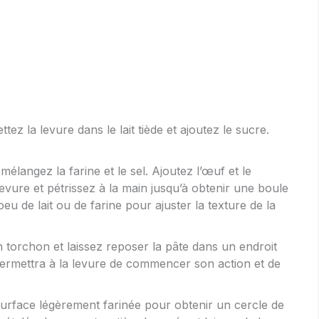
ttez la levure dans le lait tiède et ajoutez le sucre.
mélangez la farine et le sel. Ajoutez l’œuf et le
evure et pétrissez à la main jusqu’à obtenir une boule
eu de lait ou de farine pour ajuster la texture de la
n torchon et laissez reposer la pâte dans un endroit
ermettra à la levure de commencer son action et de
surface légèrement farinée pour obtenir un cercle de