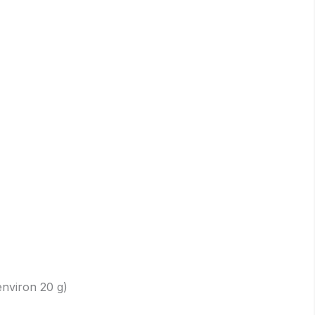
environ 20 g)