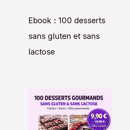
Ebook : 100 desserts
sans gluten et sans
lactose