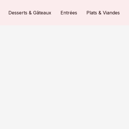
Desserts & Gâteaux
Entrées
Plats & Viandes