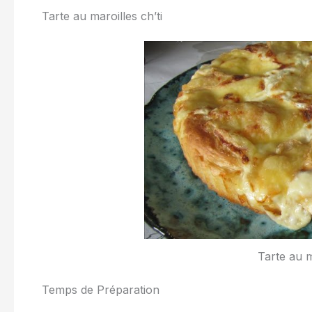
Tarte au maroilles ch’ti
Tarte au m
Temps de Préparation