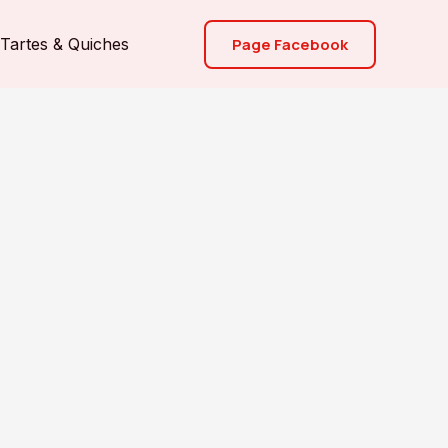
Page Facebook
Tartes & Quiches