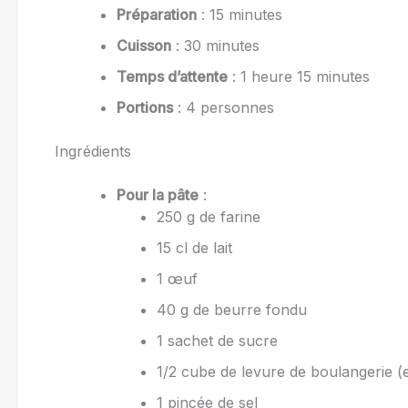
Préparation
: 15 minutes
Cuisson
: 30 minutes
Temps d’attente
: 1 heure 15 minutes
Portions
: 4 personnes
Ingrédients
Pour la pâte
:
250 g de farine
15 cl de lait
1 œuf
40 g de beurre fondu
1 sachet de sucre
1/2 cube de levure de boulangerie (
1 pincée de sel