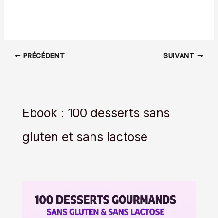
PRÉCÉDENT
SUIVANT
Ebook : 100 desserts sans
gluten et sans lactose