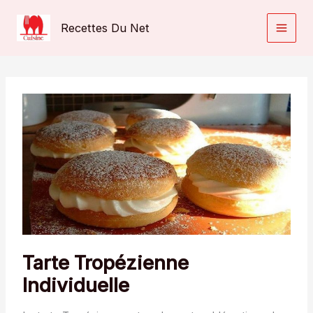
Aller
au
Recettes Du Net
contenu
Tarte Tropézienne
Individuelle