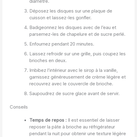
diamètre.
Déposez les disques sur une plaque de
cuisson et laissez-les gonfler.
Badigeonnez les disques avec de l’eau et
parsemez-les de chapelure et de sucre perlé.
Enfournez pendant 20 minutes.
Laissez refroidir sur une grille, puis coupez les
brioches en deux.
Imbibez l’intérieur avec le sirop à la vanille,
garnissez généreusement de crème légère et
recouvrez avec le couvercle de brioche.
Saupoudrez de sucre glace avant de servir.
Conseils
Temps de repos :
Il est essentiel de laisser
reposer la pâte à brioche au réfrigérateur
pendant la nuit pour obtenir une texture légère