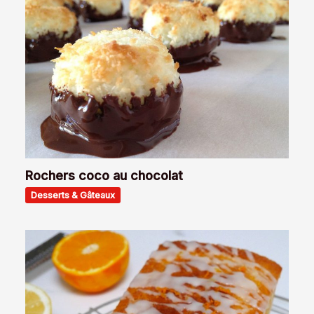
Rochers coco au chocolat
Desserts & Gâteaux