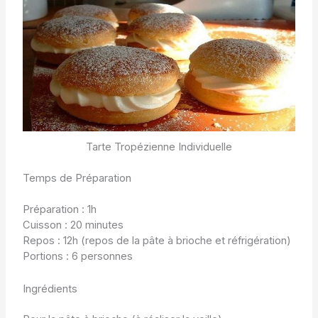
Tarte Tropézienne Individuelle
Temps de Préparation
Préparation : 1h
Cuisson : 20 minutes
Repos : 12h (repos de la pâte à brioche et réfrigération)
Portions : 6 personnes
Ingrédients