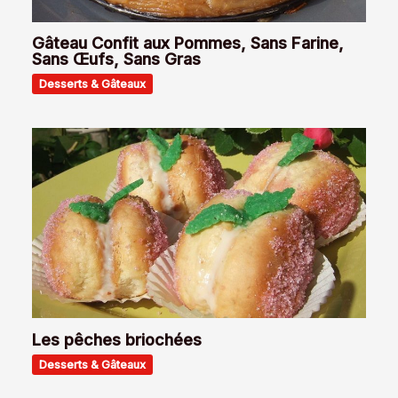
Gâteau Confit aux Pommes, Sans Farine,
Sans Œufs, Sans Gras
Desserts & Gâteaux
Les pêches briochées
Desserts & Gâteaux