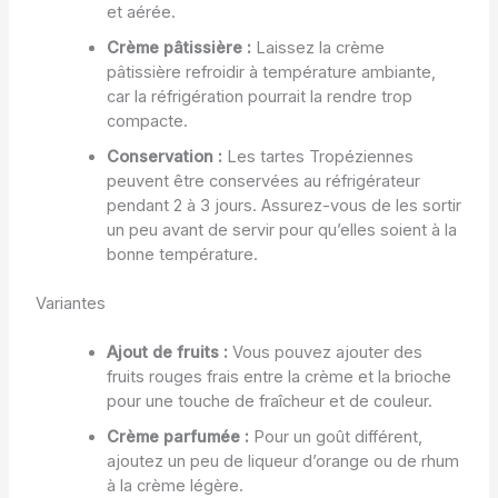
et aérée.
Crème pâtissière :
Laissez la crème
pâtissière refroidir à température ambiante,
car la réfrigération pourrait la rendre trop
compacte.
Conservation :
Les tartes Tropéziennes
peuvent être conservées au réfrigérateur
pendant 2 à 3 jours. Assurez-vous de les sortir
un peu avant de servir pour qu’elles soient à la
bonne température.
Variantes
Ajout de fruits :
Vous pouvez ajouter des
fruits rouges frais entre la crème et la brioche
pour une touche de fraîcheur et de couleur.
Crème parfumée :
Pour un goût différent,
ajoutez un peu de liqueur d’orange ou de rhum
à la crème légère.