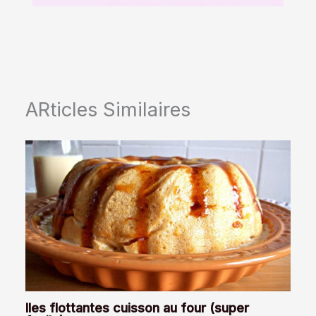
ARticles Similaires
Iles flottantes cuisson au four (super