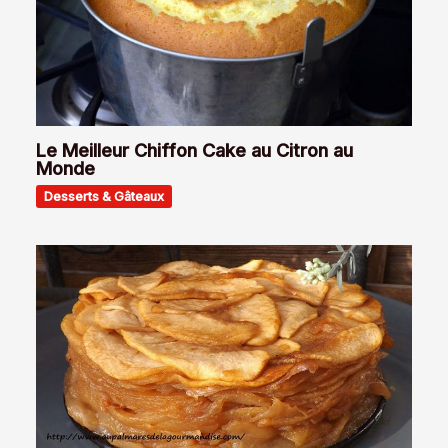
Le Meilleur Chiffon Cake au Citron au
Monde
Desserts & Gâteaux