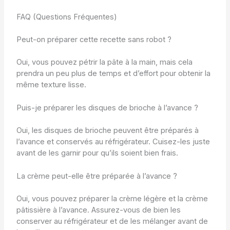
FAQ (Questions Fréquentes)
Peut-on préparer cette recette sans robot ?
Oui, vous pouvez pétrir la pâte à la main, mais cela
prendra un peu plus de temps et d’effort pour obtenir la
même texture lisse.
Puis-je préparer les disques de brioche à l’avance ?
Oui, les disques de brioche peuvent être préparés à
l’avance et conservés au réfrigérateur. Cuisez-les juste
avant de les garnir pour qu’ils soient bien frais.
La crème peut-elle être préparée à l’avance ?
Oui, vous pouvez préparer la crème légère et la crème
pâtissière à l’avance. Assurez-vous de bien les
conserver au réfrigérateur et de les mélanger avant de