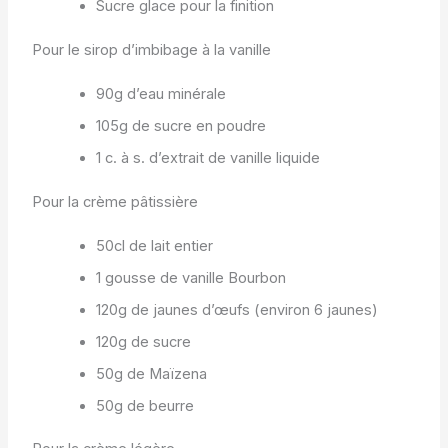
Sucre glace pour la finition
Pour le sirop d’imbibage à la vanille
90g d’eau minérale
105g de sucre en poudre
1 c. à s. d’extrait de vanille liquide
Pour la crème pâtissière
50cl de lait entier
1 gousse de vanille Bourbon
120g de jaunes d’œufs (environ 6 jaunes)
120g de sucre
50g de Maïzena
50g de beurre