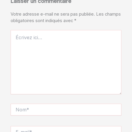
Laisser un commentaire
Votre adresse e-mail ne sera pas publiée.
Les champs
obligatoires sont indiqués avec
*
Écrivez
ici…
Nom*
E-