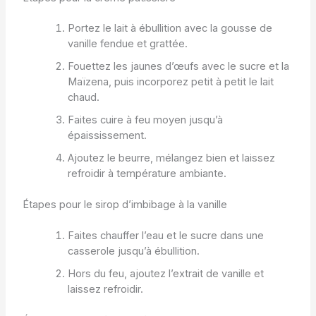
Portez le lait à ébullition avec la gousse de
vanille fendue et grattée.
Fouettez les jaunes d’œufs avec le sucre et la
Maïzena, puis incorporez petit à petit le lait
chaud.
Faites cuire à feu moyen jusqu’à
épaississement.
Ajoutez le beurre, mélangez bien et laissez
refroidir à température ambiante.
Étapes pour le sirop d’imbibage à la vanille
Faites chauffer l’eau et le sucre dans une
casserole jusqu’à ébullition.
Hors du feu, ajoutez l’extrait de vanille et
laissez refroidir.