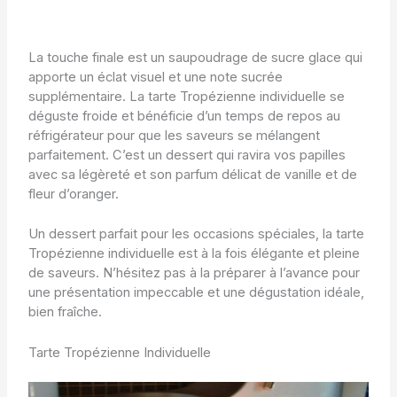
La touche finale est un saupoudrage de sucre glace qui
apporte un éclat visuel et une note sucrée
supplémentaire. La tarte Tropézienne individuelle se
déguste froide et bénéficie d’un temps de repos au
réfrigérateur pour que les saveurs se mélangent
parfaitement. C’est un dessert qui ravira vos papilles
avec sa légèreté et son parfum délicat de vanille et de
fleur d’oranger.
Un dessert parfait pour les occasions spéciales, la tarte
Tropézienne individuelle est à la fois élégante et pleine
de saveurs. N’hésitez pas à la préparer à l’avance pour
une présentation impeccable et une dégustation idéale,
bien fraîche.
Tarte Tropézienne Individuelle