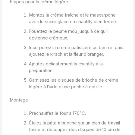
Étapes pour la crème légère
Montez la crème fraîche et le mascarpone
avec le sucre glace en chantilly bien ferme.
Fouettez le beurre mou jusqu’à ce qu’il
devienne crémeux.
Incorporez la crème pâtissière au beurre, puis
ajoutez le kirsch et la fleur d’oranger.
Ajoutez délicatement la chantilly à la
préparation.
Garnissez les disques de brioche de crème
légère à l’aide d’une poche à douille.
Montage
Préchauffez le four à 170°C.
Étalez la pâte à brioche sur un plan de travail
fariné et découpez des disques de 10 cm de