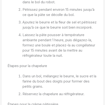
dans le bol du robot.
Pétrissez pendant environ 15 minutes jusqu’à
ce que la pâte se décolle du bol.
Ajoutez le beurre et la fleur de sel et pétrissez
jusqu’à ce que le beurre soit bien incorporé.
Laissez la pâte pousser à température
ambiante pendant 1 heure, puis dégazez-la,
formez une boule et placez-la au congélateur
pour 15 minutes avant de la mettre au
réfrigérateur toute la nuit.
Étapes pour la chapelure
Dans un bol, mélangez le beurre, le sucre et la
farine du bout des doigts pour former des
petits grains.
Réservez la chapelure au réfrigérateur.
Étapes pour la crème pâtissière