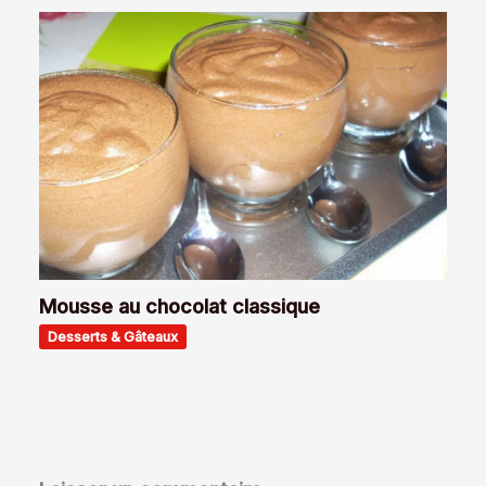
Mousse au chocolat classique
Desserts & Gâteaux