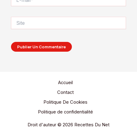
mail*
Site
Accueil
Contact
Politique De Cookies
Politique de confidentialité
Droit d'auteur © 2026 Recettes Du Net