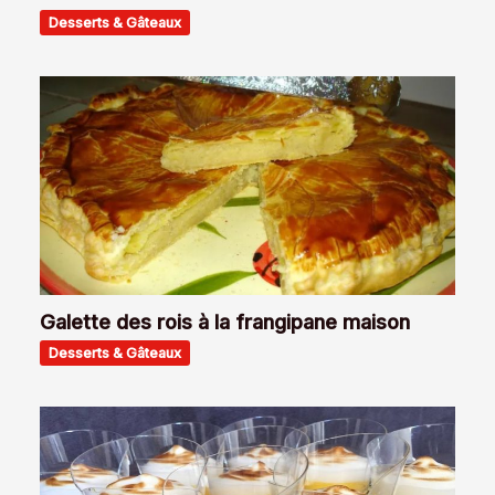
Desserts & Gâteaux
Galette des rois à la frangipane maison
Desserts & Gâteaux