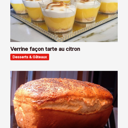
Verrine façon tarte au citron
Desserts & Gâteaux