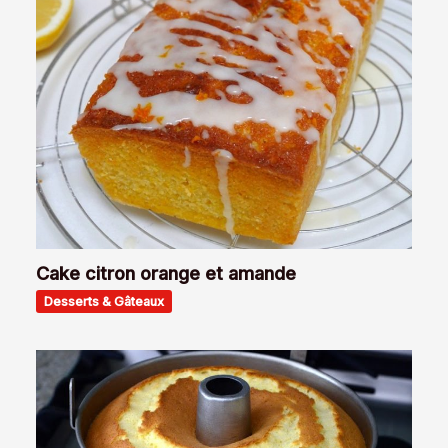
Cake citron orange et amande
Desserts & Gâteaux