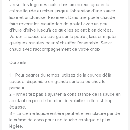
verser les légumes cuits dans un mixeur, ajouter la
crème liquide et mixer jusqu’à l’obtention d’une sauce
lisse et onctueuse. Réserver. Dans une poêle chaude,
faire revenir les aiguillettes de poulet avec un peu
d’huile d’olive jusqu’à ce qu’elles soient bien dorées.
Verser la sauce de courge sur le poulet, laisser mijoter
quelques minutes pour réchauffer l’ensemble. Servir
chaud avec l’accompagnement de votre choix.
Conseils
1 – Pour gagner du temps, utilisez de la courge déjà
coupée, disponible en grande surface ou chez le
primeur.
2 – N’hésitez pas à ajuster la consistance de la sauce en
ajoutant un peu de bouillon de volaille si elle est trop
épaisse.
3 – La crème liquide entière peut être remplacée par de
la crème de coco pour une touche exotique et plus
légère.