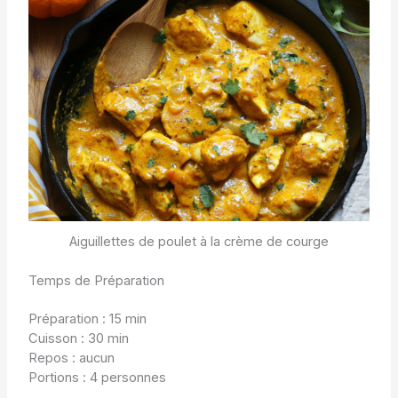
Aiguillettes de poulet à la crème de courge
Temps de Préparation
Préparation : 15 min
Cuisson : 30 min
Repos : aucun
Portions : 4 personnes