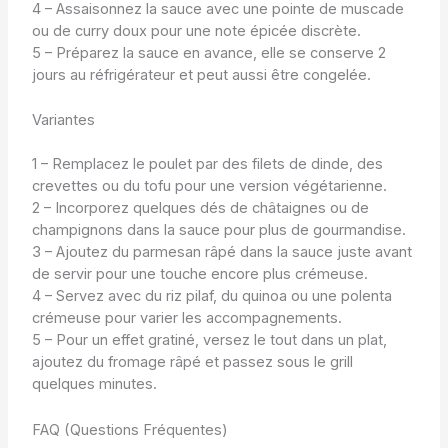
4 – Assaisonnez la sauce avec une pointe de muscade
ou de curry doux pour une note épicée discrète.
5 – Préparez la sauce en avance, elle se conserve 2
jours au réfrigérateur et peut aussi être congelée.
Variantes
1 – Remplacez le poulet par des filets de dinde, des
crevettes ou du tofu pour une version végétarienne.
2 – Incorporez quelques dés de châtaignes ou de
champignons dans la sauce pour plus de gourmandise.
3 – Ajoutez du parmesan râpé dans la sauce juste avant
de servir pour une touche encore plus crémeuse.
4 – Servez avec du riz pilaf, du quinoa ou une polenta
crémeuse pour varier les accompagnements.
5 – Pour un effet gratiné, versez le tout dans un plat,
ajoutez du fromage râpé et passez sous le grill
quelques minutes.
FAQ (Questions Fréquentes)