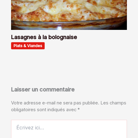
Lasagnes à la bolognaise
Plats & Viandes
Laisser un commentaire
Votre adresse e-mail ne sera pas publiée.
Les champs
obligatoires sont indiqués avec
*
Écrivez
ici…