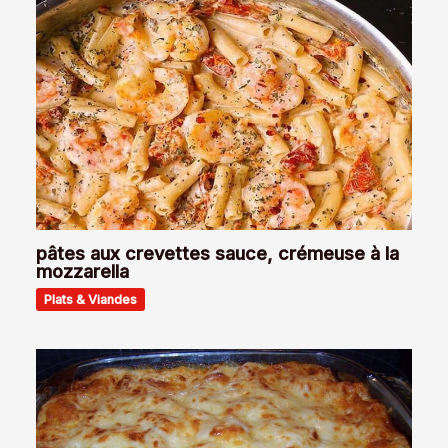
pâtes aux crevettes sauce, crémeuse à la
mozzarella
Plats & Viandes