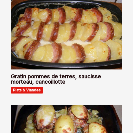
Gratin pommes de terres, saucisse
morteau, cancoillotte
Plats & Viandes