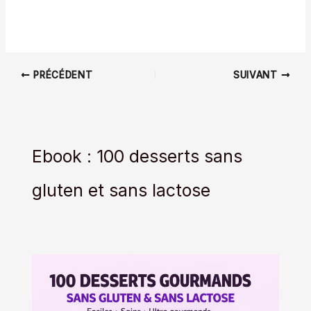
PRÉCÉDENT
SUIVANT
Ebook : 100 desserts sans
gluten et sans lactose