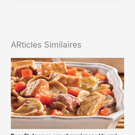
ARticles Similaires