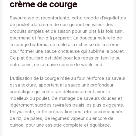
crème de courge
Savoureuse et réconfortante, cette recette d’aiguillettes
de poulet à la crème de courge met en valeur des
produits simples et de saison pour un plat à la fois sain,
gourmand et facile à préparer. La douceur naturelle de
la courge butternut se mêle à la richesse de la crème
pour former une sauce onctueuse qui sublime le poulet.
Ce plat équilibré est idéal pour les repas en famille ou
entre amis, en semaine comme le week-end.
L’utilisation de la courge rôtie au four renforce sa saveur
et sa texture, apportant à la sauce une profondeur
aromatique qui contraste délicieusement avec le
moelleux du poulet. Ce mariage de saveurs douces et
légèrement sucrées ravira les palais les plus exigeants.
Polyvalente, cette préparation peut être accompagnée
de riz, de pâtes, de légumes vapeur ou encore de
quinoa, pour une assiette complète et équilibrée.