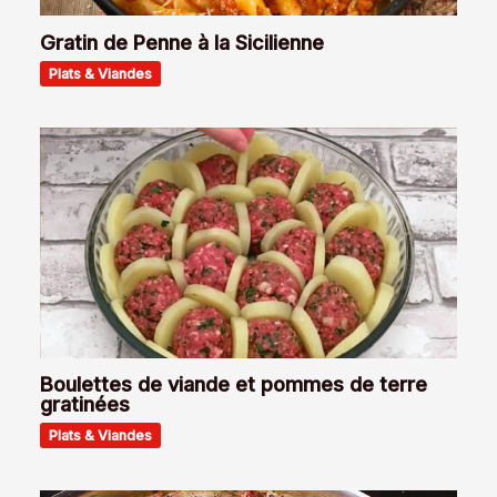
Gratin de Penne à la Sicilienne
Plats & Viandes
Boulettes de viande et pommes de terre
gratinées
Plats & Viandes