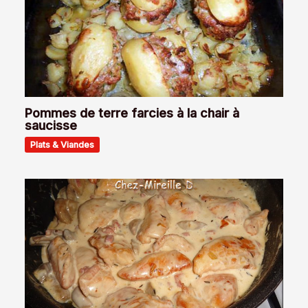
Pommes de terre farcies à la chair à
saucisse
Plats & Viandes