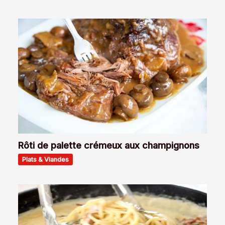
Rôti de palette crémeux aux champignons
Plats & Viandes