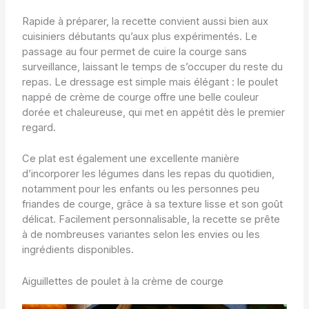
Rapide à préparer, la recette convient aussi bien aux
cuisiniers débutants qu’aux plus expérimentés. Le
passage au four permet de cuire la courge sans
surveillance, laissant le temps de s’occuper du reste du
repas. Le dressage est simple mais élégant : le poulet
nappé de crème de courge offre une belle couleur
dorée et chaleureuse, qui met en appétit dès le premier
regard.
Ce plat est également une excellente manière
d’incorporer les légumes dans les repas du quotidien,
notamment pour les enfants ou les personnes peu
friandes de courge, grâce à sa texture lisse et son goût
délicat. Facilement personnalisable, la recette se prête
à de nombreuses variantes selon les envies ou les
ingrédients disponibles.
Aiguillettes de poulet à la crème de courge