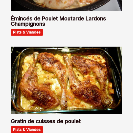
Émincés de Poulet Moutarde Lardons
Champignons
Plats & Viandes
Gratin de cuisses de poulet
Plats & Viandes