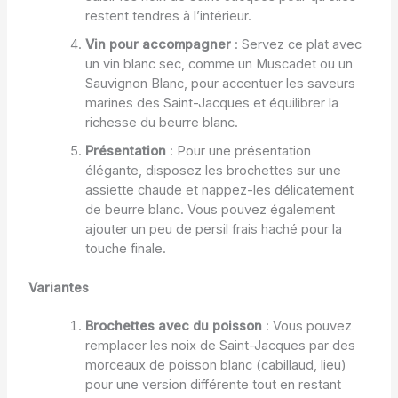
restent tendres à l’intérieur.
Vin pour accompagner
: Servez ce plat avec
un vin blanc sec, comme un Muscadet ou un
Sauvignon Blanc, pour accentuer les saveurs
marines des Saint-Jacques et équilibrer la
richesse du beurre blanc.
Présentation
: Pour une présentation
élégante, disposez les brochettes sur une
assiette chaude et nappez-les délicatement
de beurre blanc. Vous pouvez également
ajouter un peu de persil frais haché pour la
touche finale.
Variantes
Brochettes avec du poisson
: Vous pouvez
remplacer les noix de Saint-Jacques par des
morceaux de poisson blanc (cabillaud, lieu)
pour une version différente tout en restant