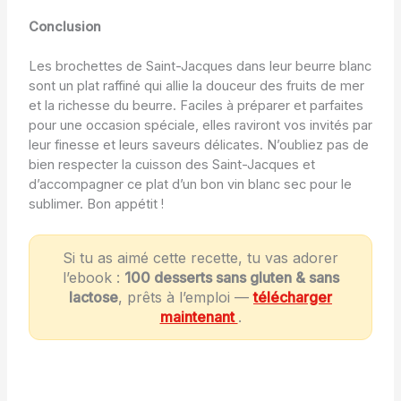
Conclusion
Les brochettes de Saint-Jacques dans leur beurre blanc
sont un plat raffiné qui allie la douceur des fruits de mer
et la richesse du beurre. Faciles à préparer et parfaites
pour une occasion spéciale, elles raviront vos invités par
leur finesse et leurs saveurs délicates. N’oubliez pas de
bien respecter la cuisson des Saint-Jacques et
d’accompagner ce plat d’un bon vin blanc sec pour le
sublimer. Bon appétit !
Si tu as aimé cette recette, tu vas adorer
l’ebook :
100 desserts sans gluten & sans
lactose
, prêts à l’emploi —
télécharger
maintenant
.