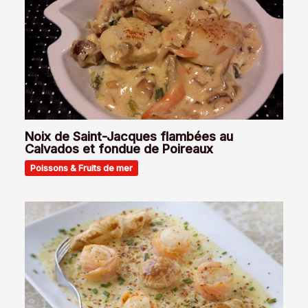
Noix de Saint-Jacques flambées au
Calvados et fondue de Poireaux
Poissons & Fruits de mer