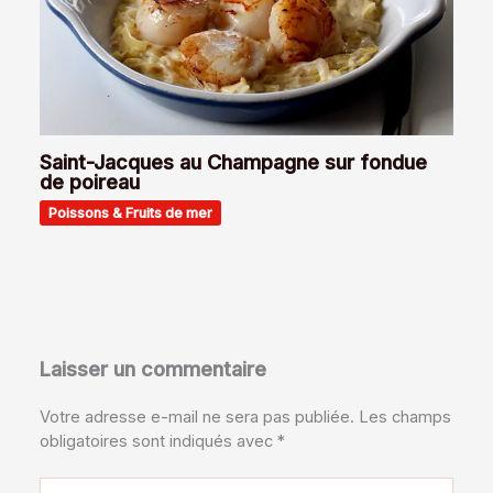
Saint-Jacques au Champagne sur fondue
de poireau
Poissons & Fruits de mer
Laisser un commentaire
Votre adresse e-mail ne sera pas publiée.
Les champs
obligatoires sont indiqués avec
*
Écrivez