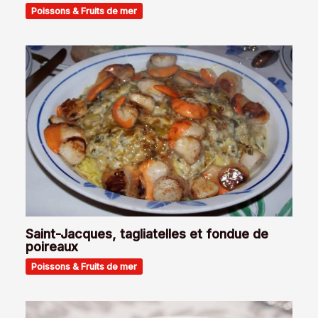
Poissons & Fruits de mer
Saint-Jacques, tagliatelles et fondue de
poireaux
Poissons & Fruits de mer