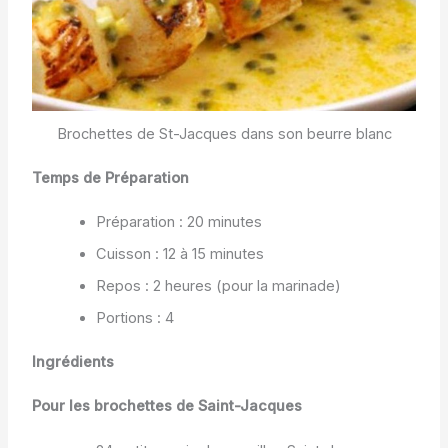
Brochettes de St-Jacques dans son beurre blanc
Temps de Préparation
Préparation : 20 minutes
Cuisson : 12 à 15 minutes
Repos : 2 heures (pour la marinade)
Portions : 4
Ingrédients
Pour les brochettes de Saint-Jacques