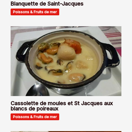
Blanquette de Saint-Jacques
Poissons & Fruits de mer
Cassolette de moules et St Jacques aux
blancs de poireaux
Poissons & Fruits de mer