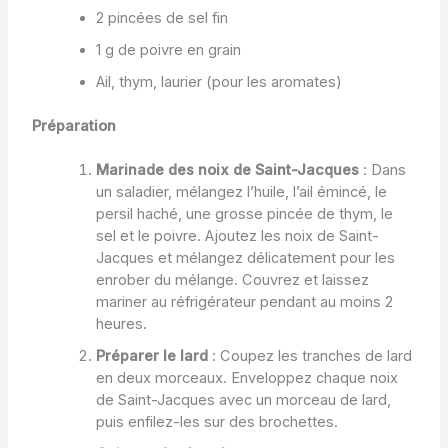
2 pincées de sel fin
1 g de poivre en grain
Ail, thym, laurier (pour les aromates)
Préparation
Marinade des noix de Saint-Jacques
: Dans
un saladier, mélangez l’huile, l’ail émincé, le
persil haché, une grosse pincée de thym, le
sel et le poivre. Ajoutez les noix de Saint-
Jacques et mélangez délicatement pour les
enrober du mélange. Couvrez et laissez
mariner au réfrigérateur pendant au moins 2
heures.
Préparer le lard
: Coupez les tranches de lard
en deux morceaux. Enveloppez chaque noix
de Saint-Jacques avec un morceau de lard,
puis enfilez-les sur des brochettes.