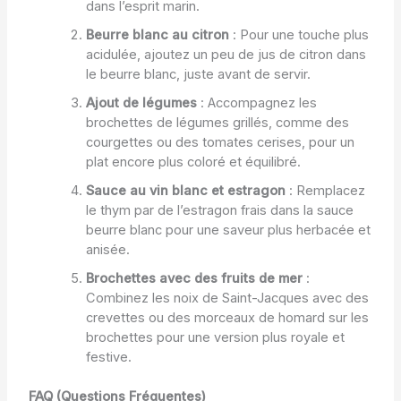
dans l’esprit marin.
Beurre blanc au citron
: Pour une touche plus
acidulée, ajoutez un peu de jus de citron dans
le beurre blanc, juste avant de servir.
Ajout de légumes
: Accompagnez les
brochettes de légumes grillés, comme des
courgettes ou des tomates cerises, pour un
plat encore plus coloré et équilibré.
Sauce au vin blanc et estragon
: Remplacez
le thym par de l’estragon frais dans la sauce
beurre blanc pour une saveur plus herbacée et
anisée.
Brochettes avec des fruits de mer
:
Combinez les noix de Saint-Jacques avec des
crevettes ou des morceaux de homard sur les
brochettes pour une version plus royale et
festive.
FAQ (Questions Fréquentes)