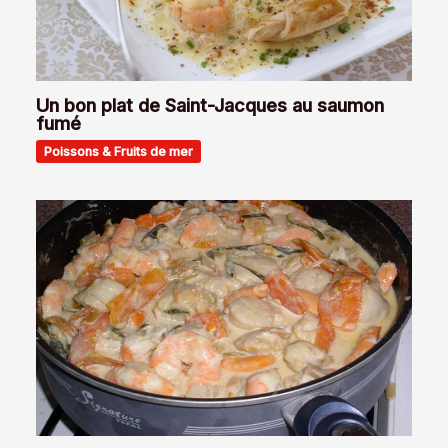
Un bon plat de Saint-Jacques au saumon
fumé
Poissons & Fruits de mer