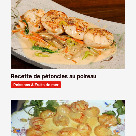
Recette de pétoncles au poireau
Poissons & Fruits de mer