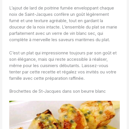
L’ajout de lard de poitrine fumée enveloppant chaque
noix de Saint-Jacques confère un goût légèrement
fumé et une texture agréable, tout en gardant la
douceur de la noix intacte. L’ensemble du plat se marie
parfaitement avec un verre de vin blanc sec, qui
complète à merveille les saveurs maritimes du plat.
C’est un plat qui impressionne toujours par son goût et
son élégance, mais qui reste accessible à réaliser,
même pour les cuisiniers débutants. Laissez-vous
tenter par cette recette et régalez vos invités ou votre
famille avec cette préparation raffinée.
Brochettes de St-Jacques dans son beurre blanc