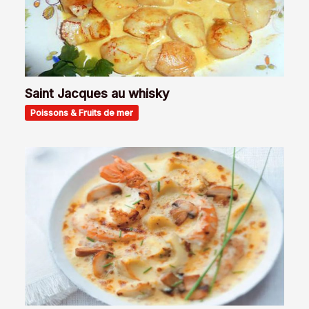
Saint Jacques au whisky
Poissons & Fruits de mer