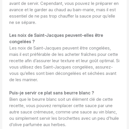
avant de servir. Cependant, vous pouvez le préparer en
avance et le garder au chaud au bain-marie, mais il est
essentiel de ne pas trop chauffer la sauce pour qu’elle
ne se sépare.
Les noix de Saint-Jacques peuvent-elles être
congelées ?
Les noix de Saint-Jacques peuvent être congelées,
mais il est préférable de les acheter fraîches pour cette
recette afin d’assurer leur texture et leur goût optimal. Si
vous utilisez des Saint-Jacques congelées, assurez-
vous qu’elles sont bien décongelées et séchées avant
de les mariner.
Puis-je servir ce plat sans beurre blanc ?
Bien que le beurre blanc soit un élément clé de cette
recette, vous pouvez remplacer cette sauce par une
autre sauce crémeuse, comme une sauce au vin blanc,
ou simplement servir les brochettes avec un peu d’huile
d’olive parfumée aux herbes.