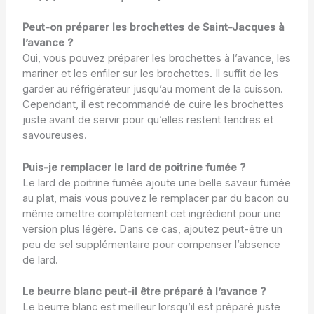
Peut-on préparer les brochettes de Saint-Jacques à
l’avance ?
Oui, vous pouvez préparer les brochettes à l’avance, les
mariner et les enfiler sur les brochettes. Il suffit de les
garder au réfrigérateur jusqu’au moment de la cuisson.
Cependant, il est recommandé de cuire les brochettes
juste avant de servir pour qu’elles restent tendres et
savoureuses.
Puis-je remplacer le lard de poitrine fumée ?
Le lard de poitrine fumée ajoute une belle saveur fumée
au plat, mais vous pouvez le remplacer par du bacon ou
même omettre complètement cet ingrédient pour une
version plus légère. Dans ce cas, ajoutez peut-être un
peu de sel supplémentaire pour compenser l’absence
de lard.
Le beurre blanc peut-il être préparé à l’avance ?
Le beurre blanc est meilleur lorsqu’il est préparé juste