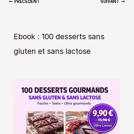
PRÉCÉDENT
SUIVANT
Ebook : 100 desserts sans
gluten et sans lactose