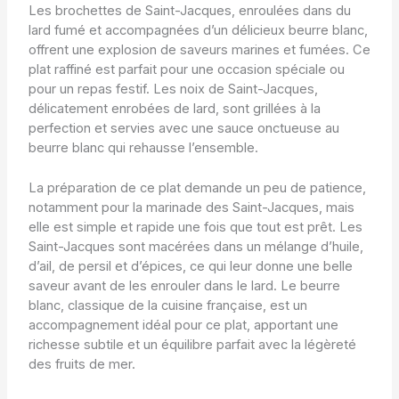
Les brochettes de Saint-Jacques, enroulées dans du
lard fumé et accompagnées d’un délicieux beurre blanc,
offrent une explosion de saveurs marines et fumées. Ce
plat raffiné est parfait pour une occasion spéciale ou
pour un repas festif. Les noix de Saint-Jacques,
délicatement enrobées de lard, sont grillées à la
perfection et servies avec une sauce onctueuse au
beurre blanc qui rehausse l’ensemble.
La préparation de ce plat demande un peu de patience,
notamment pour la marinade des Saint-Jacques, mais
elle est simple et rapide une fois que tout est prêt. Les
Saint-Jacques sont macérées dans un mélange d’huile,
d’ail, de persil et d’épices, ce qui leur donne une belle
saveur avant de les enrouler dans le lard. Le beurre
blanc, classique de la cuisine française, est un
accompagnement idéal pour ce plat, apportant une
richesse subtile et un équilibre parfait avec la légèreté
des fruits de mer.