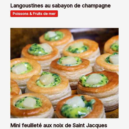
Langoustines au sabayon de champagne
Poissons & Fruits de mer
Mini feuilleté aux noix de Saint Jacques