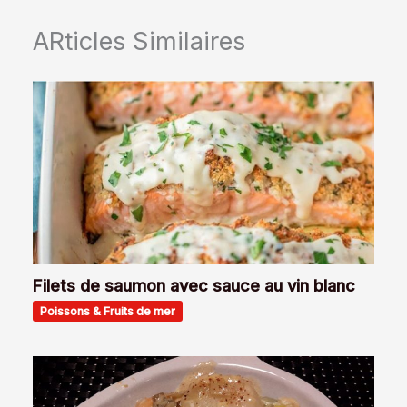
ARticles Similaires
Filets de saumon avec sauce au vin blanc
Poissons & Fruits de mer