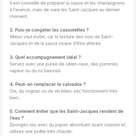
Il est conseillé de préparer la sauce et les champignons
à l’avance, mais de cuire les Saint-Jacques au dernier
moment.
2. Puis-je congeler les cassolettes ?
Mieux vaut éviter, car la texture des noix de Saint-
Jacques et de la sauce risque d’être altérée.
3. Quel accompagnement idéal ?
Servez avec une purée de céleri-rave, des pommes
vapeur ou du riz basmati.
4. Peut-on remplacer le calvados ?
Oui, du cognac ou du vin blanc sec fonctionnent très
bien.
5. Comment éviter que les Saint-Jacques rendent de
l’eau ?
Épongez-les avec du papier absorbant avant cuisson et
utilisez une poêle très chaude.