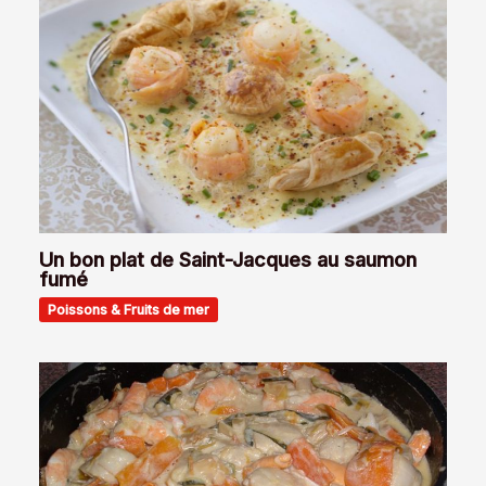
Un bon plat de Saint-Jacques au saumon
fumé
Poissons & Fruits de mer