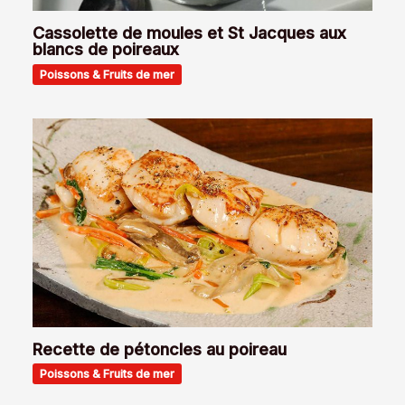
Cassolette de moules et St Jacques aux
blancs de poireaux
Poissons & Fruits de mer
Recette de pétoncles au poireau
Poissons & Fruits de mer