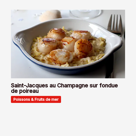
Saint-Jacques au Champagne sur fondue
de poireau
Poissons & Fruits de mer