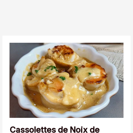
Cassolettes de Noix de