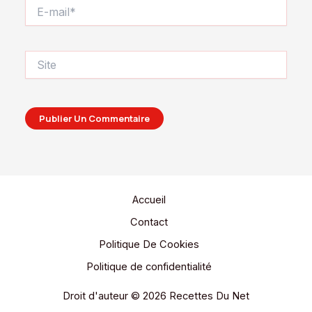
E-
mail*
Site
Accueil
Contact
Politique De Cookies
Politique de confidentialité
Droit d'auteur © 2026 Recettes Du Net