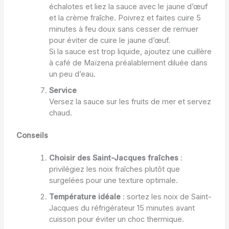
échalotes et liez la sauce avec le jaune d’œuf
et la crème fraîche. Poivrez et faites cuire 5
minutes à feu doux sans cesser de remuer
pour éviter de cuire le jaune d’œuf.
Si la sauce est trop liquide, ajoutez une cuillère
à café de Maïzena préalablement diluée dans
un peu d’eau.
Service
Versez la sauce sur les fruits de mer et servez
chaud.
Conseils
Choisir des Saint-Jacques fraîches
:
privilégiez les noix fraîches plutôt que
surgelées pour une texture optimale.
Température idéale
: sortez les noix de Saint-
Jacques du réfrigérateur 15 minutes avant
cuisson pour éviter un choc thermique.