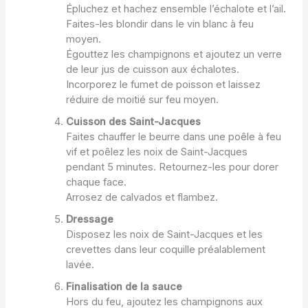
Épluchez et hachez ensemble l’échalote et l’ail.
Faites-les blondir dans le vin blanc à feu
moyen.
Égouttez les champignons et ajoutez un verre
de leur jus de cuisson aux échalotes.
Incorporez le fumet de poisson et laissez
réduire de moitié sur feu moyen.
Cuisson des Saint-Jacques
Faites chauffer le beurre dans une poêle à feu
vif et poêlez les noix de Saint-Jacques
pendant 5 minutes. Retournez-les pour dorer
chaque face.
Arrosez de calvados et flambez.
Dressage
Disposez les noix de Saint-Jacques et les
crevettes dans leur coquille préalablement
lavée.
Finalisation de la sauce
Hors du feu, ajoutez les champignons aux