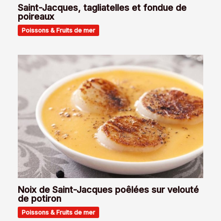
Saint-Jacques, tagliatelles et fondue de
poireaux
Poissons & Fruits de mer
Noix de Saint-Jacques poêlées sur velouté
de potiron
Poissons & Fruits de mer