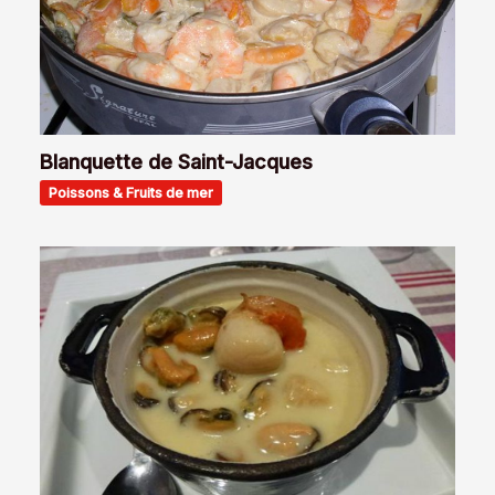
Blanquette de Saint-Jacques
Poissons & Fruits de mer