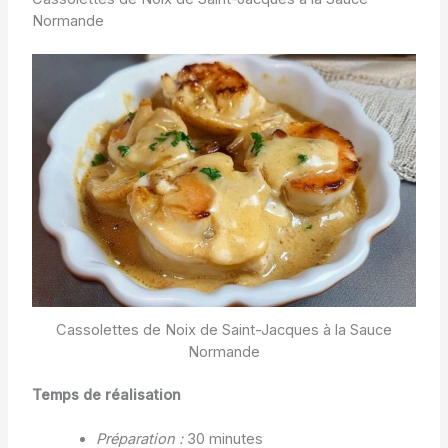
Normande
Cassolettes de Noix de Saint-Jacques à la Sauce
Normande
Temps de réalisation
Préparation :
30 minutes