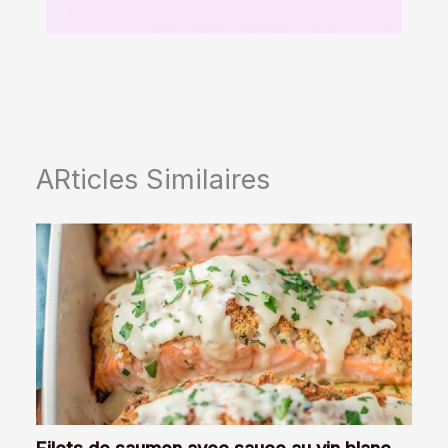
ARticles Similaires