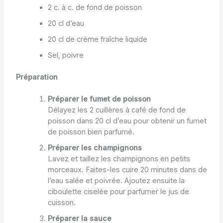
2 c. à c. de fond de poisson
20 cl d’eau
20 cl de crème fraîche liquide
Sel, poivre
Préparation
Préparer le fumet de poisson
Délayez les 2 cuillères à café de fond de
poisson dans 20 cl d’eau pour obtenir un fumet
de poisson bien parfumé.
Préparer les champignons
Lavez et taillez les champignons en petits
morceaux. Faites-les cuire 20 minutes dans de
l’eau salée et poivrée. Ajoutez ensuite la
ciboulette ciselée pour parfumer le jus de
cuisson.
Préparer la sauce