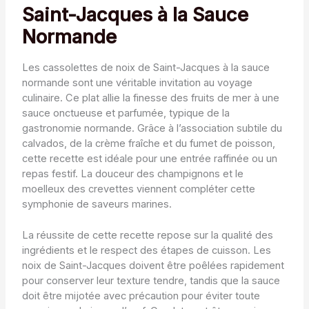
Saint-Jacques à la Sauce
Normande
Les cassolettes de noix de Saint-Jacques à la sauce
normande sont une véritable invitation au voyage
culinaire. Ce plat allie la finesse des fruits de mer à une
sauce onctueuse et parfumée, typique de la
gastronomie normande. Grâce à l’association subtile du
calvados, de la crème fraîche et du fumet de poisson,
cette recette est idéale pour une entrée raffinée ou un
repas festif. La douceur des champignons et le
moelleux des crevettes viennent compléter cette
symphonie de saveurs marines.
La réussite de cette recette repose sur la qualité des
ingrédients et le respect des étapes de cuisson. Les
noix de Saint-Jacques doivent être poêlées rapidement
pour conserver leur texture tendre, tandis que la sauce
doit être mijotée avec précaution pour éviter toute