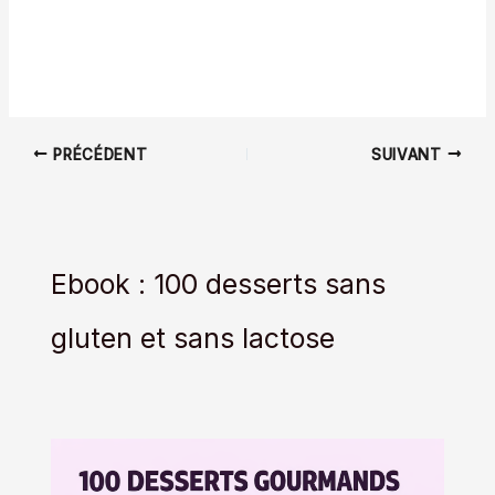
PRÉCÉDENT
SUIVANT
Ebook : 100 desserts sans
gluten et sans lactose