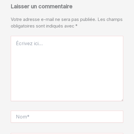
Laisser un commentaire
Votre adresse e-mail ne sera pas publiée.
Les champs
obligatoires sont indiqués avec
*
Écrivez
ici…
Nom*