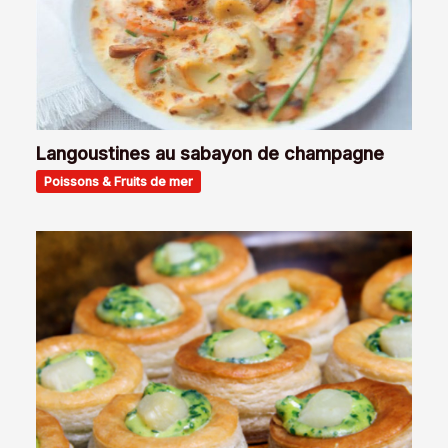
Langoustines au sabayon de champagne
Poissons & Fruits de mer