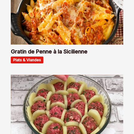
Gratin de Penne à la Sicilienne
Plats & Viandes