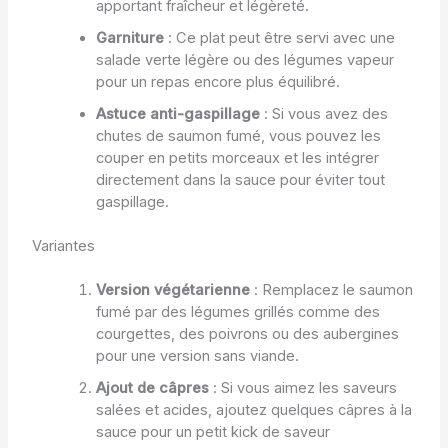
apportant fraîcheur et légèreté.
Garniture
: Ce plat peut être servi avec une
salade verte légère ou des légumes vapeur
pour un repas encore plus équilibré.
Astuce anti-gaspillage
: Si vous avez des
chutes de saumon fumé, vous pouvez les
couper en petits morceaux et les intégrer
directement dans la sauce pour éviter tout
gaspillage.
Variantes
Version végétarienne
: Remplacez le saumon
fumé par des légumes grillés comme des
courgettes, des poivrons ou des aubergines
pour une version sans viande.
Ajout de câpres
: Si vous aimez les saveurs
salées et acides, ajoutez quelques câpres à la
sauce pour un petit kick de saveur