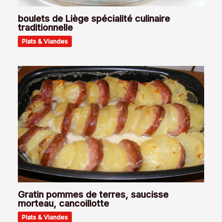
boulets de Liège spécialité culinaire
traditionnelle
Plats & Viandes
Gratin pommes de terres, saucisse
morteau, cancoillotte
Plats & Viandes