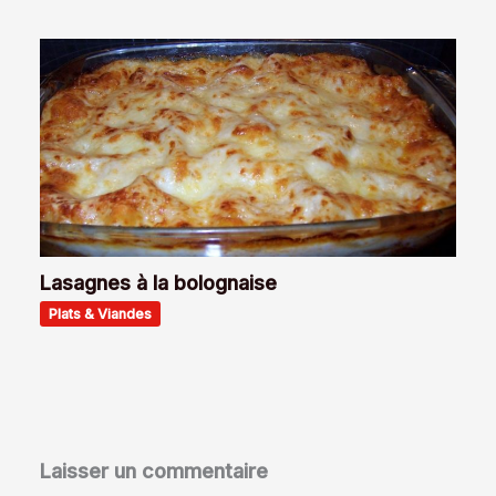
Lasagnes à la bolognaise
Plats & Viandes
Laisser un commentaire