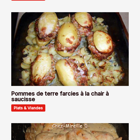
Pommes de terre farcies à la chair à
saucisse
Plats & Viandes