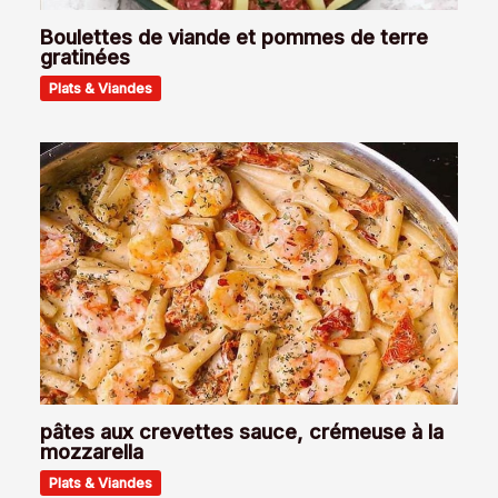
Boulettes de viande et pommes de terre
gratinées
Plats & Viandes
pâtes aux crevettes sauce, crémeuse à la
mozzarella
Plats & Viandes