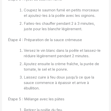
Coupez le saumon fumé en petits morceaux
et ajoutez-les à la poêle avec les oignons.
Faites-les chauffer pendant 2 à 3 minutes,
juste pour les blanchir légèrement.
Étape 4 : Préparation de la sauce crémeuse
Versez le vin blanc dans la poêle et laissez-le
réduire légèrement pendant 2 minutes.
Ajoutez ensuite la crème fraîche, la purée de
tomate, le sel et le poivre.
Laissez cuire à feu doux jusqu’à ce que la
sauce commence à épaissir et arrive à
ébullition.
Étape 5 : Mélange avec les pâtes
Retirez la poêle du feu.