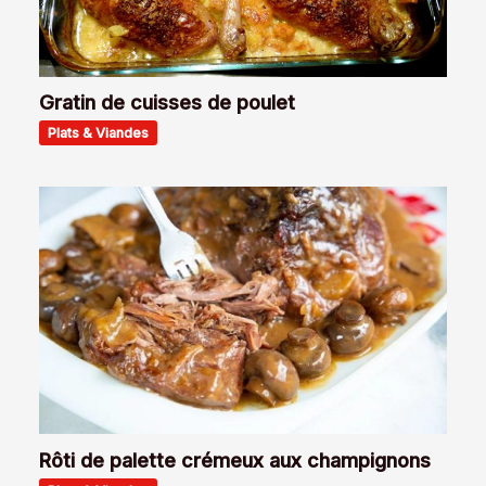
Gratin de cuisses de poulet
Plats & Viandes
Rôti de palette crémeux aux champignons