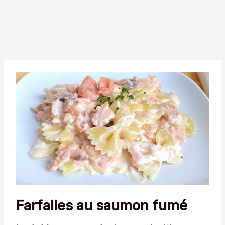
Farfalles au saumon fumé