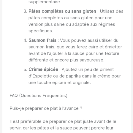
supplémentaire.
Pâtes complètes ou sans gluten
: Utilisez des
pâtes complètes ou sans gluten pour une
version plus saine ou adaptée aux régimes
spécifiques.
Saumon frais
: Vous pouvez aussi utiliser du
saumon frais, que vous ferez cuire et émietter
avant de l’ajouter à la sauce pour une texture
différente et encore plus savoureuse.
Crème épicée
: Ajoutez un peu de piment
d’Espelette ou de paprika dans la crème pour
une touche épicée et originale.
FAQ (Questions Fréquentes)
Puis-je préparer ce plat à l’avance ?
Il est préférable de préparer ce plat juste avant de le
servir, car les pâtes et la sauce peuvent perdre leur