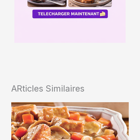
ARticles Similaires