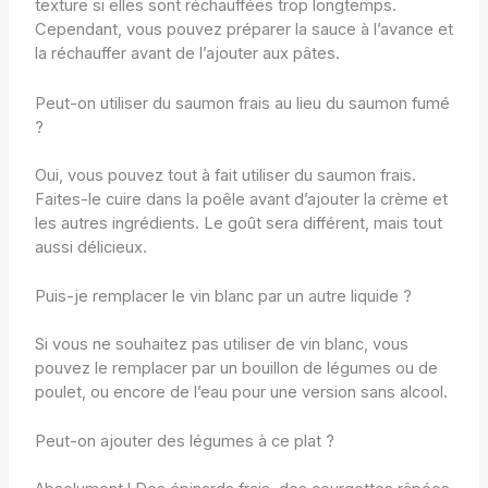
texture si elles sont réchauffées trop longtemps.
Cependant, vous pouvez préparer la sauce à l’avance et
la réchauffer avant de l’ajouter aux pâtes.
Peut-on utiliser du saumon frais au lieu du saumon fumé
?
Oui, vous pouvez tout à fait utiliser du saumon frais.
Faites-le cuire dans la poêle avant d’ajouter la crème et
les autres ingrédients. Le goût sera différent, mais tout
aussi délicieux.
Puis-je remplacer le vin blanc par un autre liquide ?
Si vous ne souhaitez pas utiliser de vin blanc, vous
pouvez le remplacer par un bouillon de légumes ou de
poulet, ou encore de l’eau pour une version sans alcool.
Peut-on ajouter des légumes à ce plat ?