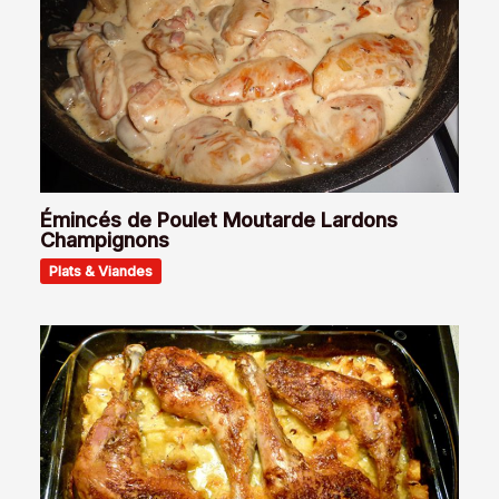
Émincés de Poulet Moutarde Lardons
Champignons
Plats & Viandes