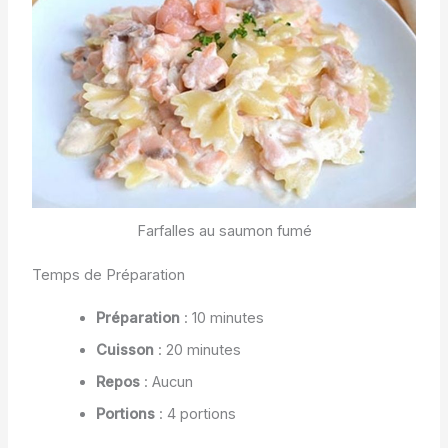
Farfalles au saumon fumé
Temps de Préparation
Préparation
: 10 minutes
Cuisson
: 20 minutes
Repos
: Aucun
Portions
: 4 portions