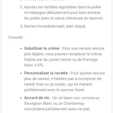
Ajoutez les farfalles égouttées dans la poêle
et mélangez délicatement pour bien enrober
les pâtes avec la sauce crémeuse au saumon.
Servez immédiatement, bien chaud.
Conseils
Substituer la crème
: Pour une version encore
plus légère, vous pouvez remplacer la crème
fraîche par du yaourt nature ou du fromage
blanc à 0%.
Personnaliser la recette
: Pour ajouter encore
plus de saveur, n’hésitez pas à incorporer de
l’aneth frais ou du basilic, qui se marient
parfaitement avec le saumon fumé.
Accord de vin
: Un vin blanc sec comme un
Sauvignon Blanc ou un Chardonnay
s’accordera parfaitement avec ce plat,