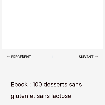
PRÉCÉDENT
SUIVANT
Ebook : 100 desserts sans
gluten et sans lactose