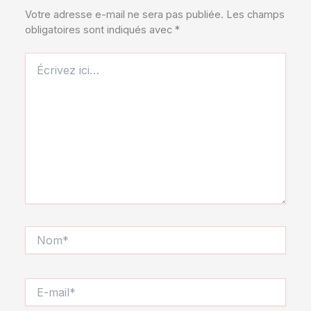
Votre adresse e-mail ne sera pas publiée.
Les champs
obligatoires sont indiqués avec
*
Écrivez
ici…
Nom*
E-
mail*