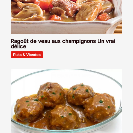
Ragoût de veau aux champignons Un vrai
délice
Plats & Viandes