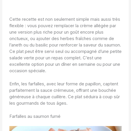
Cette recette est non seulement simple mais aussi très
flexible : vous pouvez remplacer la crème allégée par
une version plus riche pour un goût encore plus
onctueux, ou ajouter des herbes fraîches comme de
l’aneth ou du basilic pour renforcer la saveur du saumon.
Ce plat peut être servi seul ou accompagné d’une petite
salade verte pour un repas complet. C’est une
excellente option pour un dîner en semaine ou pour une
occasion spéciale.
Enfin, les farfalles, avec leur forme de papillon, captent
parfaitement la sauce crémeuse, offrant une bouchée
généreuse à chaque cuillère. Ce plat séduira à coup sûr
les gourmands de tous âges.
Farfalles au saumon fumé