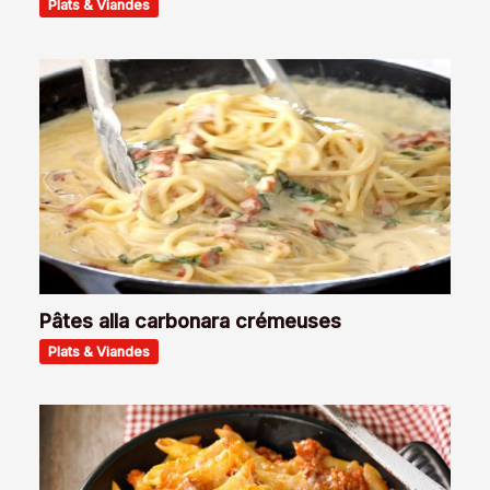
Plats & Viandes
Pâtes alla carbonara crémeuses
Plats & Viandes