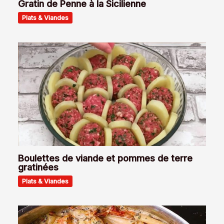
Gratin de Penne à la Sicilienne
Plats & Viandes
Boulettes de viande et pommes de terre
gratinées
Plats & Viandes