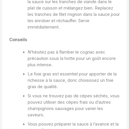
la sauce sur les tranches de viande dans le
plat de cuisson et mélangez bien. Replacez
les tranches de filet mignon dans la sauce pour
les enrober et réchauffer. Servir
immédiatement.
Conseils
N’hésitez pas à flamber le cognac avec
précaution sous la hotte pour un goût encore
plus intense.
Le foie gras est essentiel pour apporter de la
richesse à la sauce, donc choisissez un foie
gras de qualité.
Si vous ne trouvez pas de cèpes séchés, vous
pouvez utiliser des cèpes frais ou d’autres
champignons sauvages pour varier les
saveurs.
Vous pouvez préparer la sauce à l’avance et la