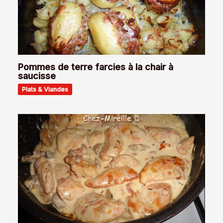
Pommes de terre farcies à la chair à
saucisse
Plats & Viandes