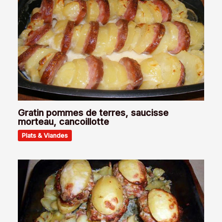
Gratin pommes de terres, saucisse
morteau, cancoillotte
Plats & Viandes