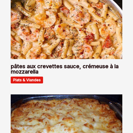
pâtes aux crevettes sauce, crémeuse à la
mozzarella
Plats & Viandes