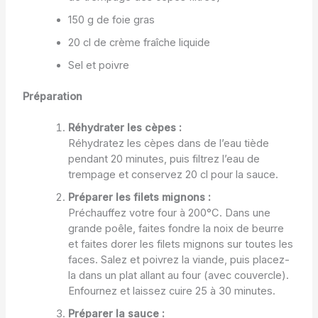
150 g de foie gras
20 cl de crème fraîche liquide
Sel et poivre
Préparation
Réhydrater les cèpes :
Réhydratez les cèpes dans de l’eau tiède
pendant 20 minutes, puis filtrez l’eau de
trempage et conservez 20 cl pour la sauce.
Préparer les filets mignons :
Préchauffez votre four à 200°C. Dans une
grande poêle, faites fondre la noix de beurre
et faites dorer les filets mignons sur toutes les
faces. Salez et poivrez la viande, puis placez-
la dans un plat allant au four (avec couvercle).
Enfournez et laissez cuire 25 à 30 minutes.
Préparer la sauce :