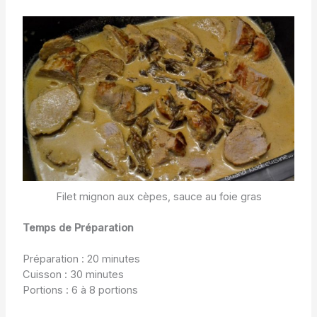
Filet mignon aux cèpes, sauce au foie gras
Temps de Préparation
Préparation : 20 minutes
Cuisson : 30 minutes
Portions : 6 à 8 portions