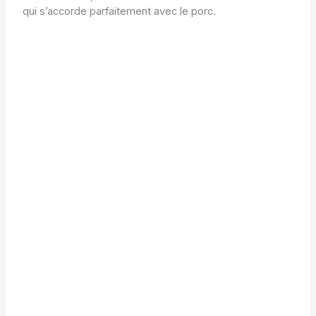
qui s’accorde parfaitement avec le porc.