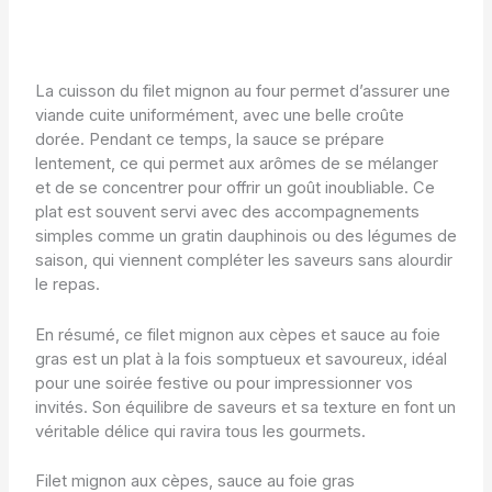
La cuisson du filet mignon au four permet d’assurer une
viande cuite uniformément, avec une belle croûte
dorée. Pendant ce temps, la sauce se prépare
lentement, ce qui permet aux arômes de se mélanger
et de se concentrer pour offrir un goût inoubliable. Ce
plat est souvent servi avec des accompagnements
simples comme un gratin dauphinois ou des légumes de
saison, qui viennent compléter les saveurs sans alourdir
le repas.
En résumé, ce filet mignon aux cèpes et sauce au foie
gras est un plat à la fois somptueux et savoureux, idéal
pour une soirée festive ou pour impressionner vos
invités. Son équilibre de saveurs et sa texture en font un
véritable délice qui ravira tous les gourmets.
Filet mignon aux cèpes, sauce au foie gras