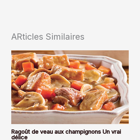
ARticles Similaires
Ragoût de veau aux champignons Un vrai
délice