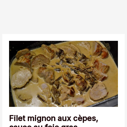
Filet mignon aux cèpes,