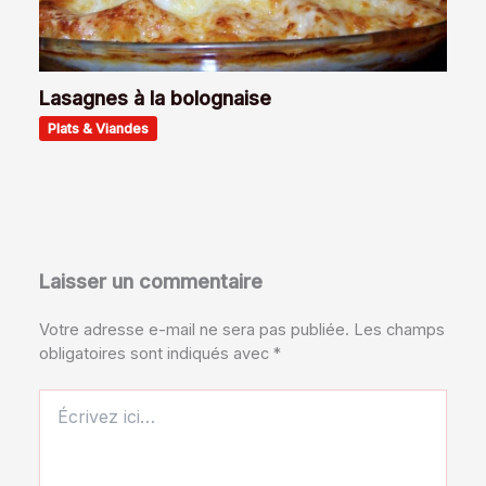
Lasagnes à la bolognaise
Plats & Viandes
Laisser un commentaire
Votre adresse e-mail ne sera pas publiée.
Les champs
obligatoires sont indiqués avec
*
Écrivez
ici…