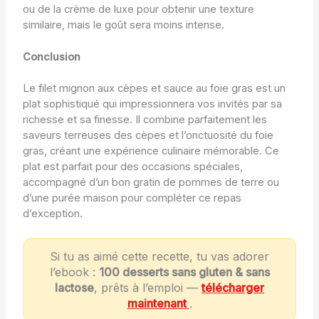
ou de la crème de luxe pour obtenir une texture
similaire, mais le goût sera moins intense.
Conclusion
Le filet mignon aux cèpes et sauce au foie gras est un
plat sophistiqué qui impressionnera vos invités par sa
richesse et sa finesse. Il combine parfaitement les
saveurs terreuses des cèpes et l’onctuosité du foie
gras, créant une expérience culinaire mémorable. Ce
plat est parfait pour des occasions spéciales,
accompagné d’un bon gratin de pommes de terre ou
d’une purée maison pour compléter ce repas
d’exception.
Si tu as aimé cette recette, tu vas adorer
l’ebook :
100 desserts sans gluten & sans
lactose
, prêts à l’emploi —
télécharger
maintenant
.