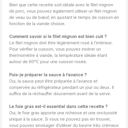
Bien que cette recette soit idéale avec le filet mignon
de porc, vous pouvez également utiliser un filet mignon
de veau ou de bœuf, en ajustant le temps de cuisson en
fonction de la viande choisie.
Comment savoir si le filet mignon est bien cuit ?
Le filet mignon doit être légèrement rosé à l’intérieur.
Pour vérifier la cuisson, vous pouvez insérer un
thermomètre à viande, la température idéale étant
autour de 60°C pour une cuisson rosée.
Puis-je préparer la sauce à l’avance ?
Oui, la sauce peut être préparée à l’avance et
conservée au réfrigérateur pendant un jour ou deux. Il
suffira de la réchauffer doucement avant de la servir.
Le foie gras est-il essentiel dans cette recette ?
Oui, le foie gras apporte une richesse et une onctuosité
unique à la sauce. Si vous ne pouvez pas en trouver,
vous pouvez envisager d’utiliser du beurre très crémeux