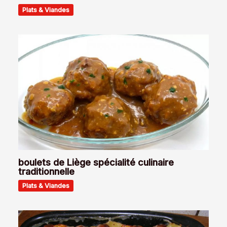
Plats & Viandes
boulets de Liège spécialité culinaire
traditionnelle
Plats & Viandes