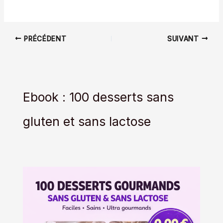
PRÉCÉDENT
SUIVANT
Ebook : 100 desserts sans
gluten et sans lactose