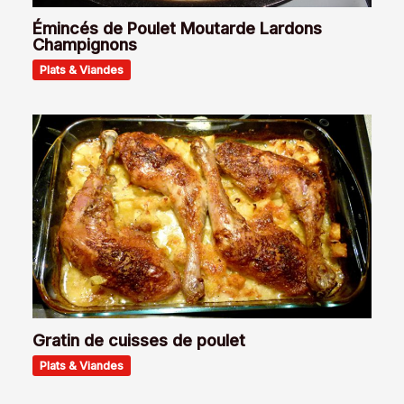
Émincés de Poulet Moutarde Lardons
Champignons
Plats & Viandes
Gratin de cuisses de poulet
Plats & Viandes