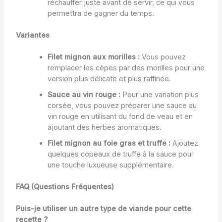
réchauffer juste avant de servir, ce qui vous
permettra de gagner du temps.
Variantes
Filet mignon aux morilles :
Vous pouvez
remplacer les cèpes par des morilles pour une
version plus délicate et plus raffinée.
Sauce au vin rouge :
Pour une variation plus
corsée, vous pouvez préparer une sauce au
vin rouge en utilisant du fond de veau et en
ajoutant des herbes aromatiques.
Filet mignon au foie gras et truffe :
Ajoutez
quelques copeaux de truffe à la sauce pour
une touche luxueuse supplémentaire.
FAQ (Questions Fréquentes)
Puis-je utiliser un autre type de viande pour cette
recette ?