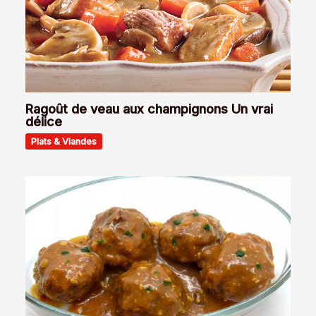
Ragoût de veau aux champignons Un vrai
délice
Plats & Viandes