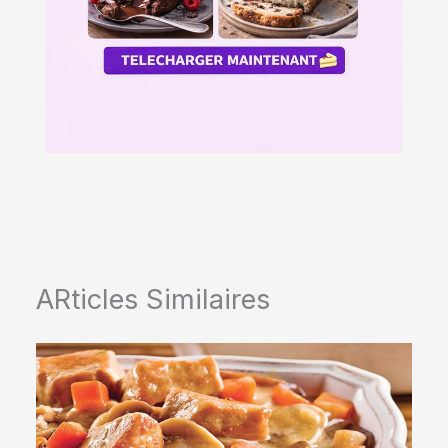
ARticles Similaires