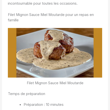
incontournable pour toutes les occasions.
Filet Mignon Sauce Miel Moutarde pour un repas en
famille
Filet Mignon Sauce Miel Moutarde
Temps de préparation
Préparation : 10 minutes