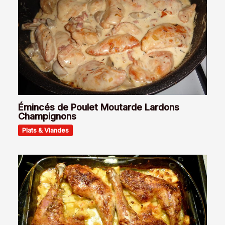
Émincés de Poulet Moutarde Lardons
Champignons
Plats & Viandes