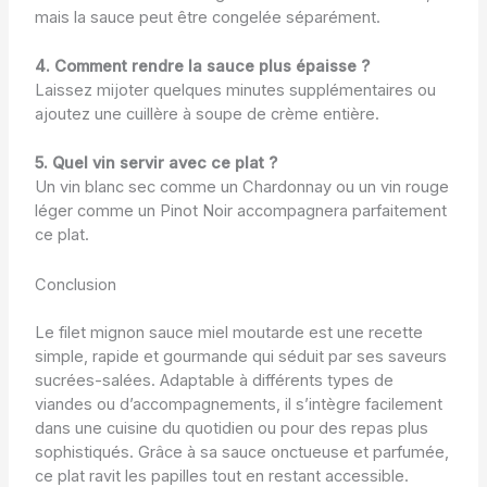
mais la sauce peut être congelée séparément.
4. Comment rendre la sauce plus épaisse ?
Laissez mijoter quelques minutes supplémentaires ou
ajoutez une cuillère à soupe de crème entière.
5. Quel vin servir avec ce plat ?
Un vin blanc sec comme un Chardonnay ou un vin rouge
léger comme un Pinot Noir accompagnera parfaitement
ce plat.
Conclusion
Le filet mignon sauce miel moutarde est une recette
simple, rapide et gourmande qui séduit par ses saveurs
sucrées-salées. Adaptable à différents types de
viandes ou d’accompagnements, il s’intègre facilement
dans une cuisine du quotidien ou pour des repas plus
sophistiqués. Grâce à sa sauce onctueuse et parfumée,
ce plat ravit les papilles tout en restant accessible.