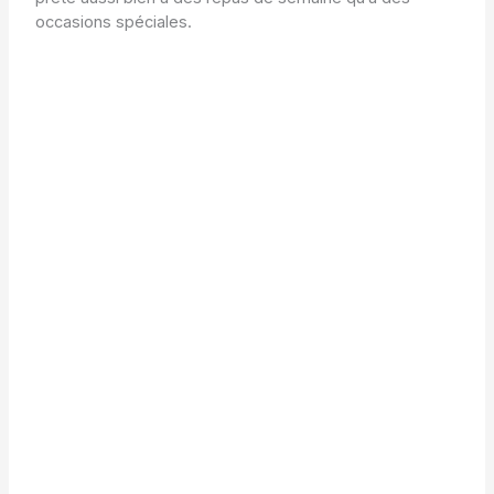
occasions spéciales.