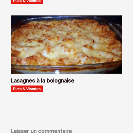
Plats & Viandes
Lasagnes à la bolognaise
Plats & Viandes
Laisser un commentaire