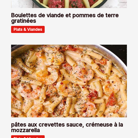
Boulettes de viande et pommes de terre
gratinées
Plats & Viandes
pâtes aux crevettes sauce, crémeuse à la
mozzarella