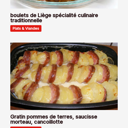
boulets de Liège spécialité culinaire
traditionnelle
Plats & Viandes
Gratin pommes de terres, saucisse
morteau, cancoillotte