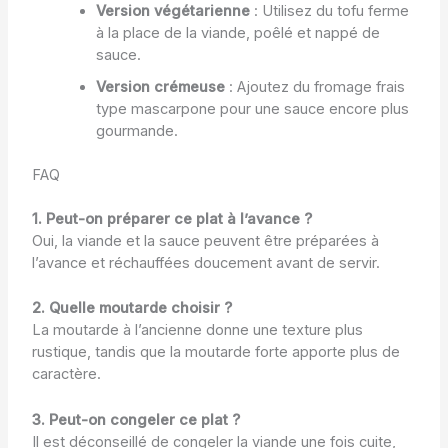
Version végétarienne
: Utilisez du tofu ferme
à la place de la viande, poêlé et nappé de
sauce.
Version crémeuse
: Ajoutez du fromage frais
type mascarpone pour une sauce encore plus
gourmande.
FAQ
1. Peut-on préparer ce plat à l’avance ?
Oui, la viande et la sauce peuvent être préparées à
l’avance et réchauffées doucement avant de servir.
2. Quelle moutarde choisir ?
La moutarde à l’ancienne donne une texture plus
rustique, tandis que la moutarde forte apporte plus de
caractère.
3. Peut-on congeler ce plat ?
Il est déconseillé de congeler la viande une fois cuite,