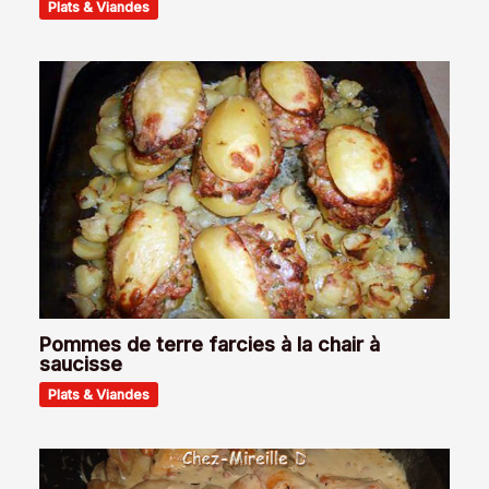
Plats & Viandes
Pommes de terre farcies à la chair à
saucisse
Plats & Viandes