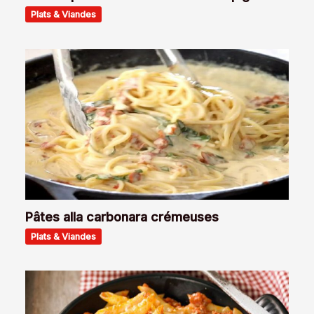
Plats & Viandes
Pâtes alla carbonara crémeuses
Plats & Viandes