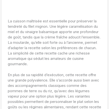
La cuisson maîtrisée est essentielle pour préserver la
tendreté du filet mignon. Une légère caramélisation du
miel et du vinaigre balsamique apporte une profondeur
de goût, tandis que la crème fraîche adoucit l’ensemble.
La moutarde, qu’elle soit forte ou à l’ancienne, permet
d’adapter la recette selon les préférences de chacun.
La simplicité de cette recette cache une richesse
aromatique qui séduit les amateurs de cuisine
gourmande.
En plus de sa rapidité d’exécution, cette recette offre
une grande polyvalence. Elle s’accorde aussi bien avec
des accompagnements classiques comme des
pommes de terre ou du riz, qu’avec des légumes
vapeur pour une option plus légère. Les variantes
possibles permettent de personnaliser le plat selon les
goûts ou les régimes alimentaires, rendant cette recette