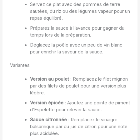
Servez ce plat avec des pommes de terre
sautées, du riz ou des légumes vapeur pour un
repas équilibré.
Préparez la sauce à l’avance pour gagner du
temps lors de la préparation.
Déglacez la poêle avec un peu de vin blanc
pour enrichir la saveur de la sauce.
Variantes
Version au poulet
: Remplacez le filet mignon
par des filets de poulet pour une version plus
légère.
Version épicée
: Ajoutez une pointe de piment
d’Espelette pour relever la sauce.
Sauce citronnée
: Remplacez le vinaigre
balsamique par du jus de citron pour une note
plus acidulée.