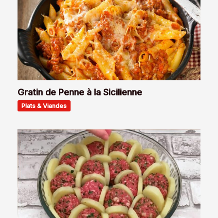
Gratin de Penne à la Sicilienne
Plats & Viandes