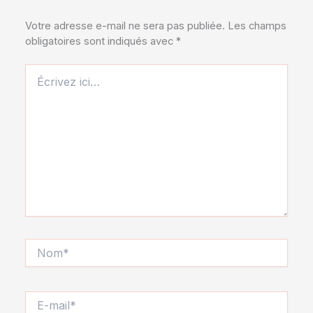
Votre adresse e-mail ne sera pas publiée.
Les champs
obligatoires sont indiqués avec
*
Écrivez
ici…
Nom*
E-
mail*