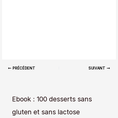
PRÉCÉDENT
SUIVANT
Ebook : 100 desserts sans
gluten et sans lactose