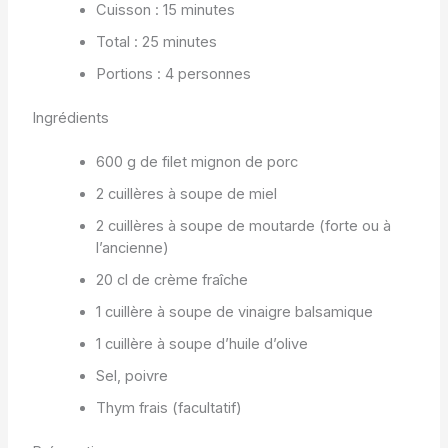
Cuisson : 15 minutes
Total : 25 minutes
Portions : 4 personnes
Ingrédients
600 g de filet mignon de porc
2 cuillères à soupe de miel
2 cuillères à soupe de moutarde (forte ou à
l’ancienne)
20 cl de crème fraîche
1 cuillère à soupe de vinaigre balsamique
1 cuillère à soupe d’huile d’olive
Sel, poivre
Thym frais (facultatif)