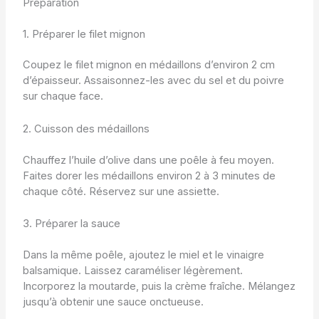
Préparation
1. Préparer le filet mignon
Coupez le filet mignon en médaillons d’environ 2 cm
d’épaisseur. Assaisonnez-les avec du sel et du poivre
sur chaque face.
2. Cuisson des médaillons
Chauffez l’huile d’olive dans une poêle à feu moyen.
Faites dorer les médaillons environ 2 à 3 minutes de
chaque côté. Réservez sur une assiette.
3. Préparer la sauce
Dans la même poêle, ajoutez le miel et le vinaigre
balsamique. Laissez caraméliser légèrement.
Incorporez la moutarde, puis la crème fraîche. Mélangez
jusqu’à obtenir une sauce onctueuse.