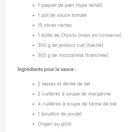
1 paquet de pain (type lactal)
1 pot de sauce tomate
15 olives vertes
1 boîte de Choclo (maïs en conserve)
300 g de jambon cuit (haché)
300 g de mozzarella (tranchée)
Ingrédients pour la sauce :
2 tasses et demie de lait
2 cuillères à soupe de margarine
4 cuillères à soupe de farine de blé
1 bouillon de poulet
Origan au goût