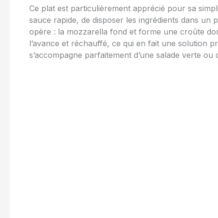
Ce plat est particulièrement apprécié pour sa simplic
sauce rapide, de disposer les ingrédients dans un pl
opère : la mozzarella fond et forme une croûte doré
l’avance et réchauffé, ce qui en fait une solution p
s’accompagne parfaitement d’une salade verte ou 