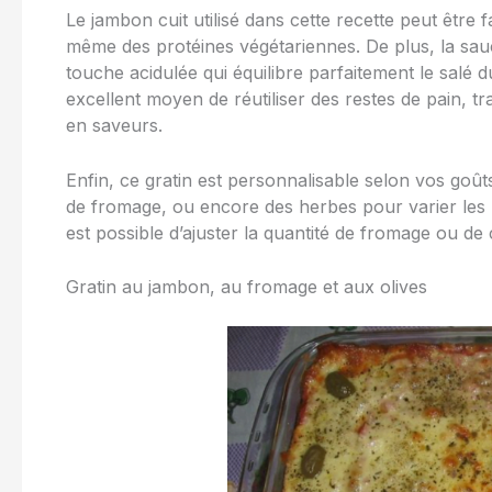
Le jambon cuit utilisé dans cette recette peut être
même des protéines végétariennes. De plus, la sau
touche acidulée qui équilibre parfaitement le salé d
excellent moyen de réutiliser des restes de pain, t
en saveurs.
Enfin, ce gratin est personnalisable selon vos goû
de fromage, ou encore des herbes pour varier les pl
est possible d’ajuster la quantité de fromage ou de
Gratin au jambon, au fromage et aux olives