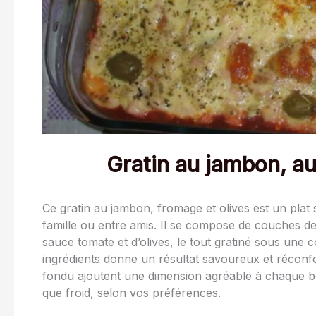
Gratin au jambon, au
Ce gratin au jambon, fromage et olives est un plat s
famille ou entre amis. Il se compose de couches d
sauce tomate et d’olives, le tout gratiné sous une 
ingrédients donne un résultat savoureux et réconf
fondu ajoutent une dimension agréable à chaque bo
que froid, selon vos préférences.