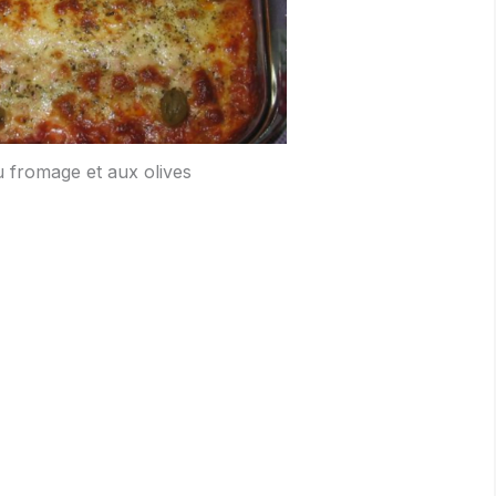
u fromage et aux olives