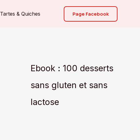
Page Facebook
Tartes & Quiches
Ebook : 100 desserts
sans gluten et sans
lactose