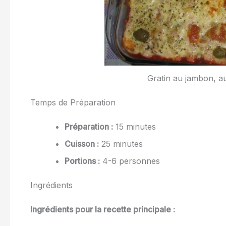
Gratin au jambon, a
Temps de Préparation
Préparation :
15 minutes
Cuisson :
25 minutes
Portions :
4-6 personnes
Ingrédients
Ingrédients pour la recette principale :