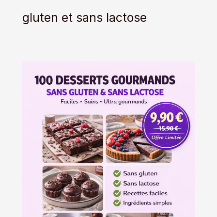
gluten et sans lactose