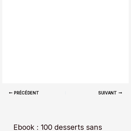
PRÉCÉDENT
SUIVANT
Ebook : 100 desserts sans