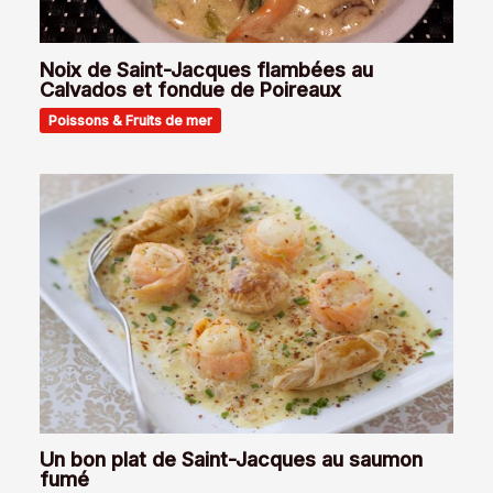
Noix de Saint-Jacques flambées au
Calvados et fondue de Poireaux
Poissons & Fruits de mer
Un bon plat de Saint-Jacques au saumon
fumé