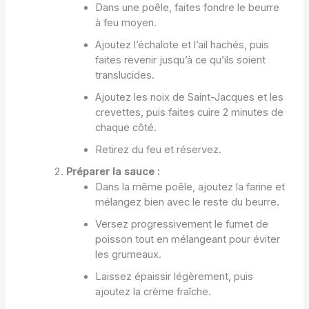
Dans une poêle, faites fondre le beurre
à feu moyen.
Ajoutez l’échalote et l’ail hachés, puis
faites revenir jusqu’à ce qu’ils soient
translucides.
Ajoutez les noix de Saint-Jacques et les
crevettes, puis faites cuire 2 minutes de
chaque côté.
Retirez du feu et réservez.
Préparer la sauce :
Dans la même poêle, ajoutez la farine et
mélangez bien avec le reste du beurre.
Versez progressivement le fumet de
poisson tout en mélangeant pour éviter
les grumeaux.
Laissez épaissir légèrement, puis
ajoutez la crème fraîche.