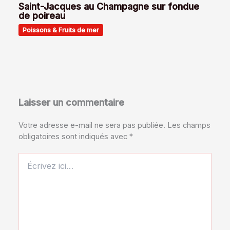
Saint-Jacques au Champagne sur fondue
de poireau
Poissons & Fruits de mer
Laisser un commentaire
Votre adresse e-mail ne sera pas publiée.
Les champs
obligatoires sont indiqués avec
*
Écrivez
ici…