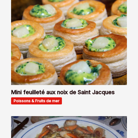
Mini feuilleté aux noix de Saint Jacques
Poissons & Fruits de mer