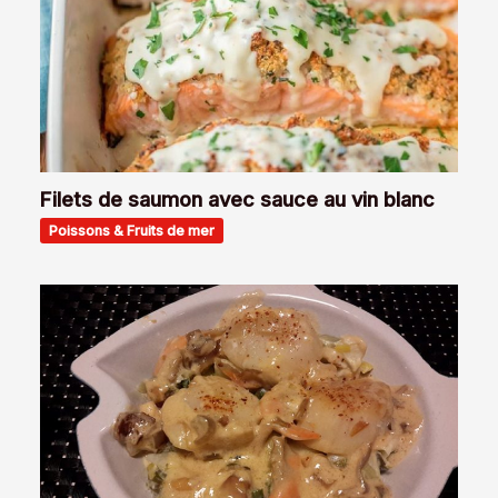
Filets de saumon avec sauce au vin blanc
Poissons & Fruits de mer