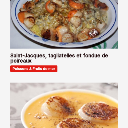
Saint-Jacques, tagliatelles et fondue de
poireaux
Poissons & Fruits de mer