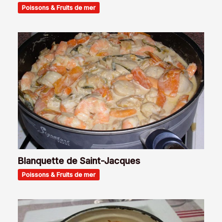
Poissons & Fruits de mer
Blanquette de Saint-Jacques
Poissons & Fruits de mer