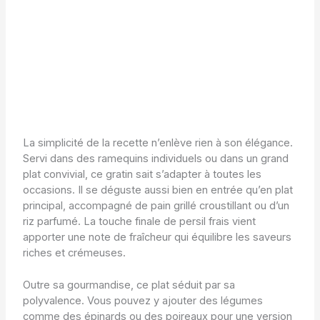
La simplicité de la recette n’enlève rien à son élégance.
Servi dans des ramequins individuels ou dans un grand
plat convivial, ce gratin sait s’adapter à toutes les
occasions. Il se déguste aussi bien en entrée qu’en plat
principal, accompagné de pain grillé croustillant ou d’un
riz parfumé. La touche finale de persil frais vient
apporter une note de fraîcheur qui équilibre les saveurs
riches et crémeuses.
Outre sa gourmandise, ce plat séduit par sa
polyvalence. Vous pouvez y ajouter des légumes
comme des épinards ou des poireaux pour une version