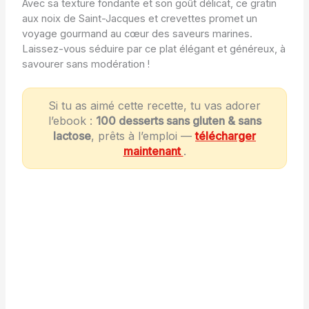
Avec sa texture fondante et son goût délicat, ce gratin
aux noix de Saint-Jacques et crevettes promet un
voyage gourmand au cœur des saveurs marines.
Laissez-vous séduire par ce plat élégant et généreux, à
savourer sans modération !
Si tu as aimé cette recette, tu vas adorer
l’ebook :
100 desserts sans gluten & sans
lactose
, prêts à l’emploi —
télécharger
maintenant
.