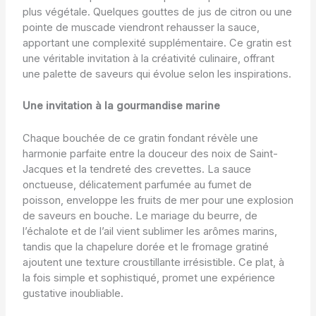
plus végétale. Quelques gouttes de jus de citron ou une
pointe de muscade viendront rehausser la sauce,
apportant une complexité supplémentaire. Ce gratin est
une véritable invitation à la créativité culinaire, offrant
une palette de saveurs qui évolue selon les inspirations.
Une invitation à la gourmandise marine
Chaque bouchée de ce gratin fondant révèle une
harmonie parfaite entre la douceur des noix de Saint-
Jacques et la tendreté des crevettes. La sauce
onctueuse, délicatement parfumée au fumet de
poisson, enveloppe les fruits de mer pour une explosion
de saveurs en bouche. Le mariage du beurre, de
l’échalote et de l’ail vient sublimer les arômes marins,
tandis que la chapelure dorée et le fromage gratiné
ajoutent une texture croustillante irrésistible. Ce plat, à
la fois simple et sophistiqué, promet une expérience
gustative inoubliable.