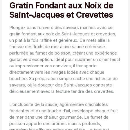
Gratin Fondant aux Noix de
Saint-Jacques et Crevettes
Plongez dans l’univers des saveurs marines avec ce
gratin fondant aux noix de Saint-Jacques et crevettes,
un plat à la fois raffiné et généreux. Ce mets allie la
finesse des fruits de mer à une sauce crémeuse
parfumée au fumet de poisson, créant une expérience
gustative d’exception. Idéal pour sublimer un dîner festif
ou impressionner vos convives, il transporte
directement vers les rivages iodés avec chaque
bouchée. Sa préparation simple cache une richesse de
saveurs, où la douceur des Saint-Jacques contraste
délicieusement avec la texture tendre des crevettes.
L’onctuosité de la sauce, agrémentée d’échalotes
fondantes et d’une touche d’ail, enveloppe chaque fruit
de mer dans une chaleur gourmande. Le fumet de
poisson apporte des arômes marins profonds,