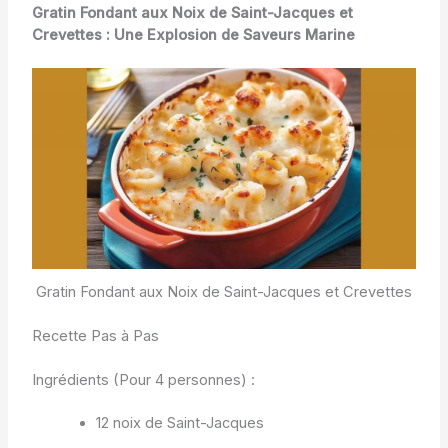
Gratin Fondant aux Noix de Saint-Jacques et
Crevettes : Une Explosion de Saveurs Marine
Gratin Fondant aux Noix de Saint-Jacques et Crevettes
Recette Pas à Pas
Ingrédients (Pour 4 personnes) :
12 noix de Saint-Jacques