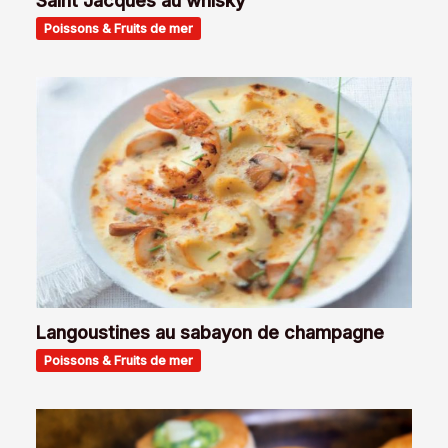
Poissons & Fruits de mer
Langoustines au sabayon de champagne
Poissons & Fruits de mer