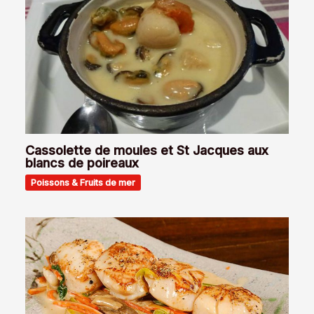
Cassolette de moules et St Jacques aux
blancs de poireaux
Poissons & Fruits de mer