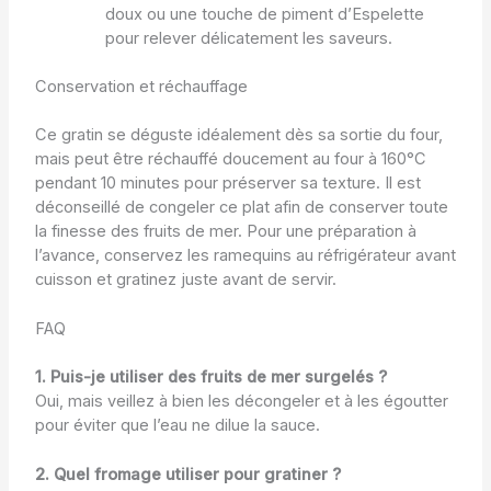
doux ou une touche de piment d’Espelette
pour relever délicatement les saveurs.
Conservation et réchauffage
Ce gratin se déguste idéalement dès sa sortie du four,
mais peut être réchauffé doucement au four à 160°C
pendant 10 minutes pour préserver sa texture. Il est
déconseillé de congeler ce plat afin de conserver toute
la finesse des fruits de mer. Pour une préparation à
l’avance, conservez les ramequins au réfrigérateur avant
cuisson et gratinez juste avant de servir.
FAQ
1. Puis-je utiliser des fruits de mer surgelés ?
Oui, mais veillez à bien les décongeler et à les égoutter
pour éviter que l’eau ne dilue la sauce.
2. Quel fromage utiliser pour gratiner ?