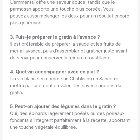
L’emmental offre une saveur douce, tandis que le
parmesan apporte une touche plus corsée. Vous
pouvez aussi mélanger les deux pour un résultat encore
plus gourmand.
3. Puis-je préparer le gratin à l’avance ?
Il est préférable de préparer la sauce et les fruits de
mer à l’avance, puis d’assembler et gratiner juste avant
de servir pour conserver la texture croustillante.
4. Quel vin accompagner avec ce plat ?
Un vin blanc sec comme un Chablis ou un Sancerre
mettra parfaitement en valeur les saveurs iodées du
gratin.
5. Peut-on ajouter des légumes dans le gratin ?
Oui, des épinards légèrement poêlés ou des poireaux
fondants s’intègrent parfaitement à la recette, apportant
une touche végétale équilibrée.