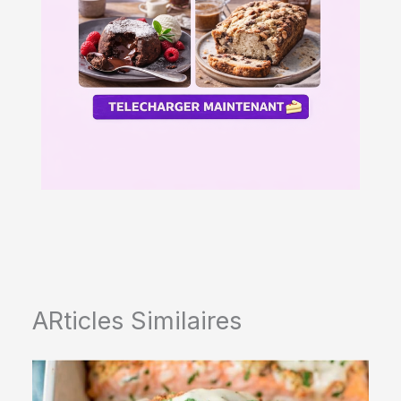
ARticles Similaires