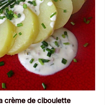
a crème de ciboulette