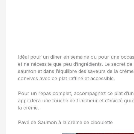
Idéal pour un dîner en semaine ou pour une occasi
et ne nécessite que peu d’ingrédients. Le secret de
saumon et dans l’équilibre des saveurs de la crème 
convives avec ce plat raffiné et accessible.
Pour un repas complet, accompagnez ce plat d’un
apportera une touche de fraîcheur et d’acidité qui 
la crème.
Pavé de Saumon à la crème de ciboulette