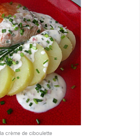
a crème de ciboulette