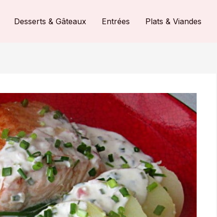
Desserts & Gâteaux
Entrées
Plats & Viandes