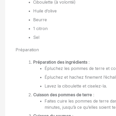
Ciboulette (à volonté)
Huile d’olive
Beurre
1 citron
Sel
Préparation
Préparation des ingrédients
:
Épluchez les pommes de terre et co
Épluchez et hachez finement l’échal
Lavez la ciboulette et ciselez-la.
Cuisson des pommes de terre
:
Faites cuire les pommes de terre da
minutes, jusqu’à ce qu’elles soient t