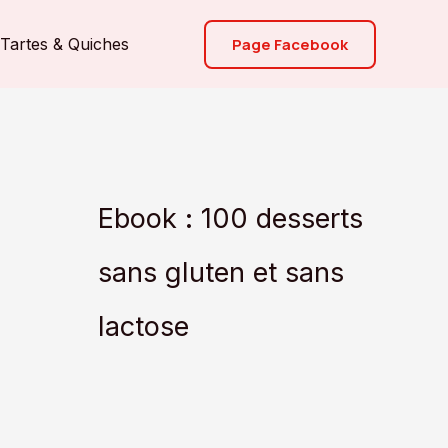
Page Facebook
Tartes & Quiches
Ebook : 100 desserts
sans gluten et sans
lactose