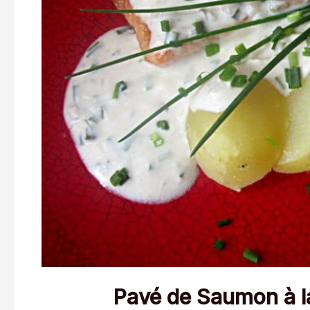
Pavé de Saumon à l