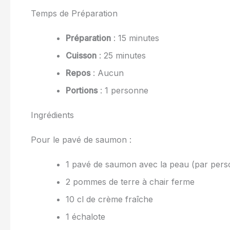
Temps de Préparation
Préparation
: 15 minutes
Cuisson
: 25 minutes
Repos
: Aucun
Portions
: 1 personne
Ingrédients
Pour le pavé de saumon :
1 pavé de saumon avec la peau (par pers
2 pommes de terre à chair ferme
10 cl de crème fraîche
1 échalote