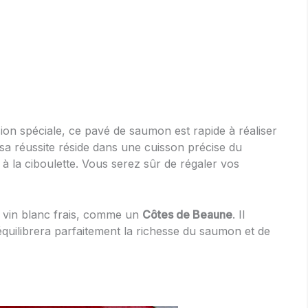
on spéciale, ce pavé de saumon est rapide à réaliser
 sa réussite réside dans une cuisson précise du
à la ciboulette. Vous serez sûr de régaler vos
 vin blanc frais, comme un
Côtes de Beaune
. Il
équilibrera parfaitement la richesse du saumon et de