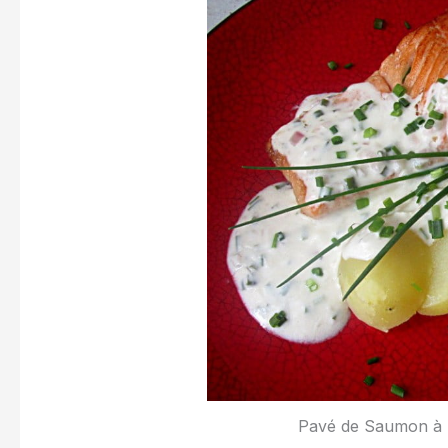
Pavé de Saumon à l